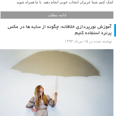
کمک کنیم شما عزیزان انتخاب خوبی انجام دهید. با ما همراه شوید.
ادامه مطلب
آموزش نورپردازی خلاقانه: چگونه از سایه ها در عکس
پرتره استفاده کنیم
نوشته شده در ۱۵ مرداد ۱۳۹۴