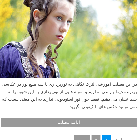
در این مطلب آموزشی لنزک نگاهی به نورپردازی با سه منبع نور در عکاسی
پرتره محیط باز می اندازیم و نمونه هایی از نورپردازی به این شیوه را به
شما نشان می دهیم. فقط چون نور استودیویی ندارید به این معنی نیست که
نمی توانید عکس های با کیفیتی بگیرید.
ادامه مطلب
صفحات: