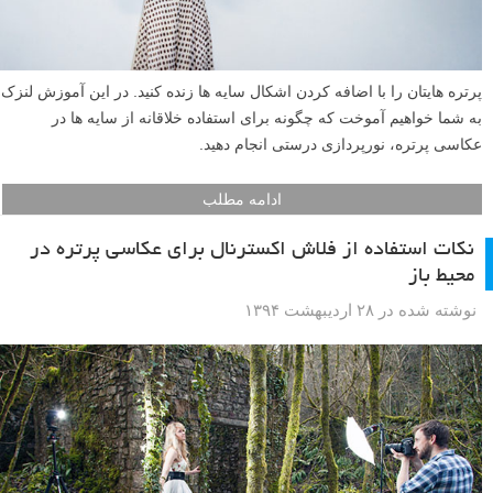
پرتره هایتان را با اضافه کردن اشکال سایه ها زنده کنید. در این آموزش لنزک
به شما خواهیم آموخت که چگونه برای استفاده خلاقانه از سایه ها در
عکاسی پرتره، نورپردازی درستی انجام دهید.
ادامه مطلب
نکات استفاده از فلاش اکسترنال برای عکاسی پرتره در
محیط باز
نوشته شده در ۲۸ اردیبهشت ۱۳۹۴