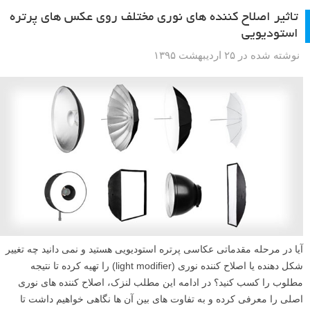
تاثیر اصلاح کننده های نوری مختلف روی عکس های پرتره
استودیویی
نوشته شده در ۲۵ اردیبهشت ۱۳۹۵
آیا در مرحله مقدماتی عکاسی پرتره استودیویی هستید و نمی دانید چه تغییر
شکل دهنده یا اصلاح کننده نوری (light modifier) را تهیه کرده تا نتیجه
مطلوب را کسب کنید؟ در ادامه این مطلب لنزک، اصلاح کننده های نوری
اصلی را معرفی کرده و به تفاوت های بین آن ها نگاهی خواهیم داشت تا