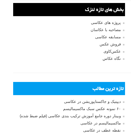
بخش های تازه لنزک
پروژه های عکاسی
مصاحبه با عکاسان
مسابقه عکاسی
فروش عکس
عکس‌کاوی
نگاه عکاس
تازه ترین مطالب
دیپتیک و جاکستا‌پوزیشن در عکاسی
۶۰ نمونه عکس سبک ماکسیمالیسم
وبینار دوره جامع آموزش ترکیب بندی عکاسی (فیلم ضبط شده)
ماکسیمالیسم در عکاسی
نقطه عطف در عکاسی