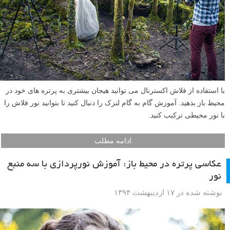
با استفاده از فلاش اکسترنال می توانید هیجان بیشتری به پرتره های خود در
محیط باز بدهید. آموزش گام به گام لنزک را دنبال کنید تا بتوانید نور فلاش را
با نور محیطی ترکیب کنید.
ادامه مطلب
عکاسی پرتره در محیط باز: آموزش نورپردازی با سه منبع
نور
نوشته شده در ۱۷ اردیبهشت ۱۳۹۴