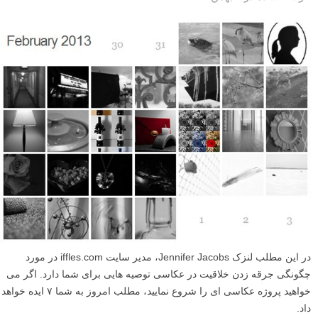
در این مطلب لنزک Jennifer Jacobs، مدیر سایت iffles.com در مورد
چگونگی جرقه زدن خلاقیت در عکاسی توصیه هایی برای شما دارد. اگر می
خواهید پروژه عکاسی ای را شروع نمایید، مطلب امروز به شما ۷ ایده خواهد
داد.