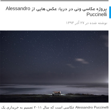
پروژه عکاسی ونی در دریا: عکس هایی از Alessandro
Puccinelli
نوشته شده در ۲۷ آذر ۱۳۹۳
Alessandro Puccinelli عکاسی است که سال ۲۰۱۱ تصمیم به خریداری یک