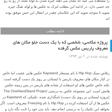
را مشاهده می کنید که نشان می دهند خیره شدن به لوله تفنگ از رو به رو
چه حسی دارد. در ادامه این مطلب لنزک به عکس ها و لوله تفنگ خیره
شوید تا متوجه شوید که این عکاسان چقدر در انتقال این حس موفق بوده
اند.
ادامه مطلب
پروژه عکاسی: شخصی که با یک دست جلو مکان های
معروف پاریس عکس گرفته
نوشته شده در ۲ تیر ۱۳۹۳