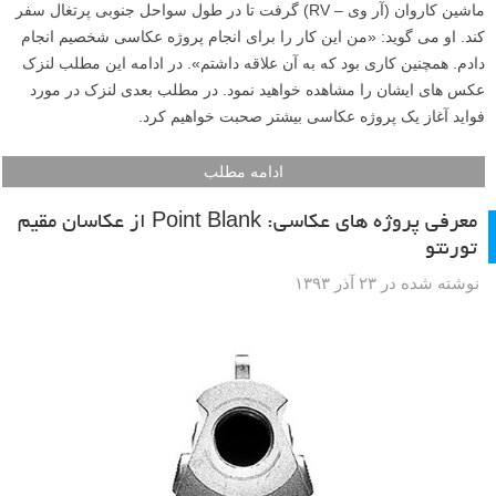
ماشین کاروان (آر وی – RV) گرفت تا در طول سواحل جنوبی پرتغال سفر
کند. او می گوید: «من این کار را برای انجام پروژه عکاسی شخصیم انجام
دادم. همچنین کاری بود که به آن علاقه داشتم». در ادامه این مطلب لنزک
عکس های ایشان را مشاهده خواهید نمود. در مطلب بعدی لنزک در مورد
فواید آغاز یک پروژه عکاسی بیشتر صحبت خواهیم کرد.
ادامه مطلب
معرفی پروژه های عکاسی: Point Blank از عکاسان مقیم
تورنتو
نوشته شده در ۲۳ آذر ۱۳۹۳