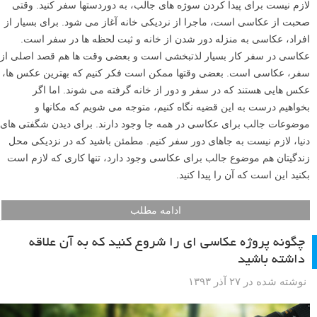
لازم نیست برای پیدا کردن سوژه های جالب، به دوردستها سفر کنید. وقتی
صحبت از عکاسی است، ماجرا از نردیکی خانه آغاز می شود. برای بسیار از
افراد، عکاسی به منزله دور شدن از خانه و ثبت لحظه ها در سفر است.
عکاسی در سفر کار بسیار لذتبخشی است و بعضی وقت ها هم قصد اصلی از
سفر، عکاسی است. بعضی وقتها ممکن است فکر کنیم که بهترین عکس ها،
عکس هایی هستند که در سفر و دور از خانه گرفته می شوند. اما اگر
بخواهیم درست به این قضیه نگاه کنیم، متوجه می شویم که مکانها و
موضوعات جالب برای عکاسی در همه جا وجود دارند. برای دیدن شگفتی های
دنیا، لازم نیست به جاهای دور سفر کنیم. مطمئن باشید که در نزدیکی محل
زندگیتان هم موضوع جالب برای عکاسی وجود دارد، تنها کاری که لازم است
بکنید این است که آن را پیدا کنید.
ادامه مطلب
چگونه پروژه عکاسی ای را شروع کنید که به آن علاقه
داشته باشید
نوشته شده در ۲۷ آذر ۱۳۹۳