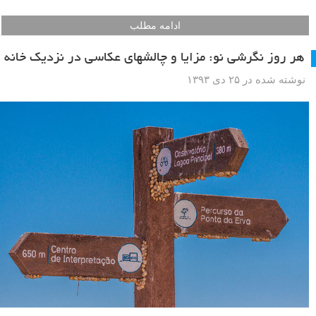
ادامه مطلب
هر روز نگرشی نو: مزایا و چالشهای عکاسی در نزدیک خانه
نوشته شده در ۲۵ دی ۱۳۹۳