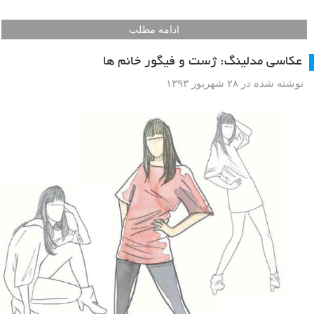
ادامه مطلب
عکاسی مدلینگ: ژست و فیگور خانم ها
نوشته شده در ۲۸ شهریور ۱۳۹۳