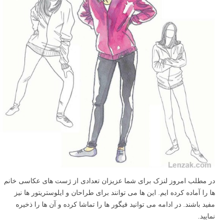
در مطلب امروز لنزک برای شما عزیزان تعدادی از ژست های عکاسی خانم
ها را آماده کرده ایم. این ها می توانند برای طراحان و ایلوستریتور ها نیز
مفید باشند. در ادامه می توانید فیگور ها را تماشا کرده و آن ها را ذخیره
نمایید.