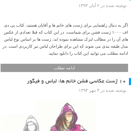
نوشته شده در ۲ آبان ۱۳۹۳
اگر به دنبال راهنمایی برای ژست های خانم ها و آقایان هستید، کتاب پی دی
اف ۱۰۰۰ ژست فشن برای شماست. در این کتاب که قبلا تعدادی از عکس
های آن را در مطالب لنزک مشاهده نموده اید، ژست ها بر اساس نوع لباس
مدل طبقه بندی می شوند که این برای طراحان لباس نیز کاربردی است. در
ادامه مطلب می توانید این کتاب را دانلود نمایید.
ادامه مطلب
۱۰ ژست عکاسی فشن خانم ها: لباس و فیگور
نوشته شده در ۴ مهر ۱۳۹۳