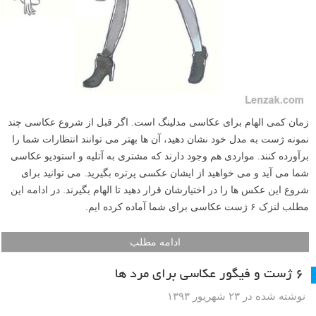
زمان کمی الهام برای عکاسی مدلینگ است. اگر قبل از شروع عکاسی چند
نمونه ژست به مدل خود نشان دهید، آن ها بهتر می توانند انتظارات شما را
برآورده کنند. مواردی هم وجود دارند که مشتری به آتلیه و استودیو عکاسی
شما می آید و می خواهید از ایشان عکسی پرتره بگیرید. می توانید برای
شروع این عکس ها را در اختیارشان قرار دهید تا الهام بگیرند. در ادامه این
مطلب لنزک ۶ ژست عکاسی برای شما آماده کرده ایم.
ادامه مطلب
۶ ژست و فیگور عکاسی برای مرد ها
نوشته شده در ۲۳ شهریور ۱۳۹۳