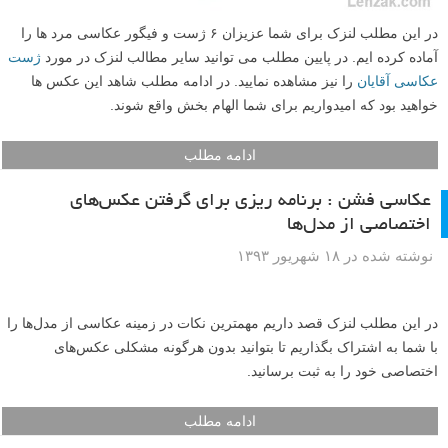
در این مطلب لنزک برای شما عزیزان ۶ ژست و فیگور عکاسی مرد ها را
آماده کرده ایم. در پایین مطلب می توانید سایر مطالب لنزک در مورد
ژست
عکاسی آقایان
را نیز مشاهده نمایید. در ادامه مطلب شاهد این عکس ها
خواهید بود که امیدواریم برای شما الهام بخش واقع شوند.
ادامه مطلب
عکاسی فشن : برنامه ریزی برای گرفتن عکس‌های
اختصاصی از مدل‌ها
نوشته شده در ۱۸ شهریور ۱۳۹۳
در این مطلب لنزک قصد داریم مهمترین نکات در زمینه‌ عکاسی از مدل‌ها را
با شما به اشتراک بگذاریم تا بتوانید بدون هرگونه مشکلی عکس‌های
اختصاصی خود را به ثبت برسانید.
ادامه مطلب