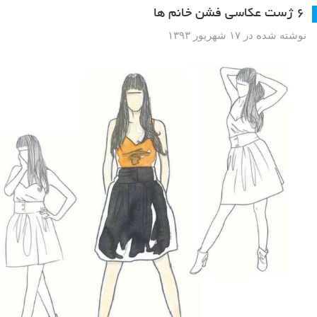
۶ ژست عکاسی فشن خانم ها
نوشته شده در ۱۷ شهریور ۱۳۹۳