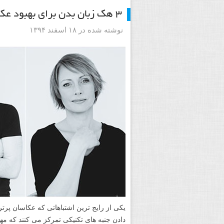
۳ هک زبان بدن برای بهبود عکاسی پرتره شما
نوشته شده در ۱۸ اسفند ۱۳۹۴
یکی از رایج ترین اشتباهاتی که عکاسان پرت
دادن جنبه های تکنیکی تمرکز می کنند که م