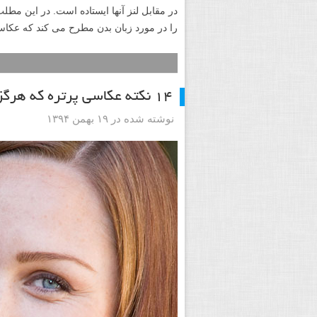
در مقابل لنز آنها ایستاده است. در این مطل
را در مورد زبان بدن مطرح می کند که عکاسی 
۱۴ نکته عکاسی پرتره که هرگز نمی خواهید فراموش کنید
نوشته شده در ۱۹ بهمن ۱۳۹۴