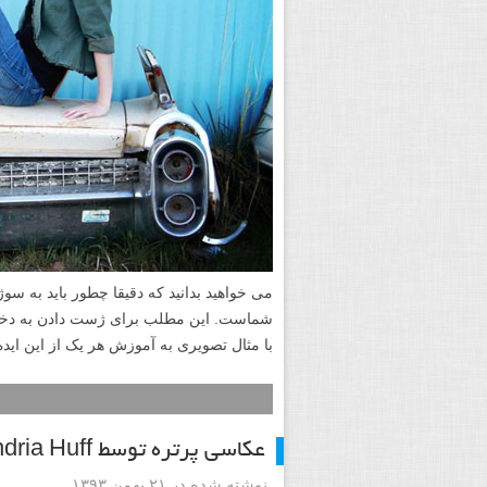
می خواهید بدانید که دقیقا چطور باید به 
شماست. این مطلب برای ژست دادن به پسر ها
قرار داده و همراه با مثال تصویری به آموزش 
آموزش ژست های عکاسی دخترا
نوشته شده در ۴ مهر ۱۳۹۴