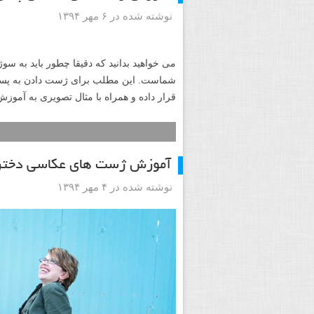
نوشته شده در ۶ مهر ۱۳۹۴