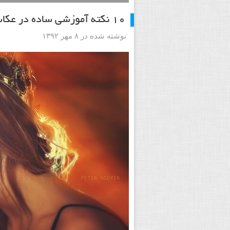
۱۰ نکته آموزشی ساده در عکاسی پرتره
نوشته شده در ۸ مهر ۱۳۹۲