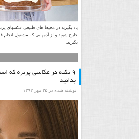
یاد بگیرید در محیط های طبیعی عکسهای پرتر
خارج شوید و از آدمهایی که مشغول انجام فع
بگیرید.
۹ نکته در عکاسی پرتره که ا
بدانید
نوشته شده در ۲۵ مهر ۱۳۹۲