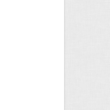
نوشته شده در ۱۳ شهریور ۱۳۹۲