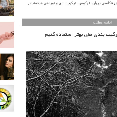
ش عکاسی درباره فوکوس، ترکیب بندی و نوردهی هدفمند در
ادامه مطلب
رکیب بندی های بهتر استفاده کنیم