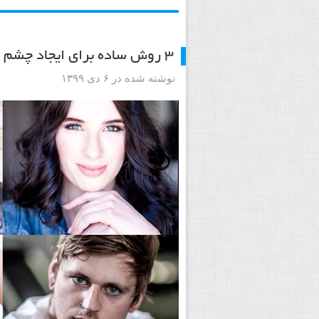
۳ روش ساده برای ایجاد چشم های خیره کننده در عکاسی پرتره
نوشته شده در ۶ دی ۱۳۹۹