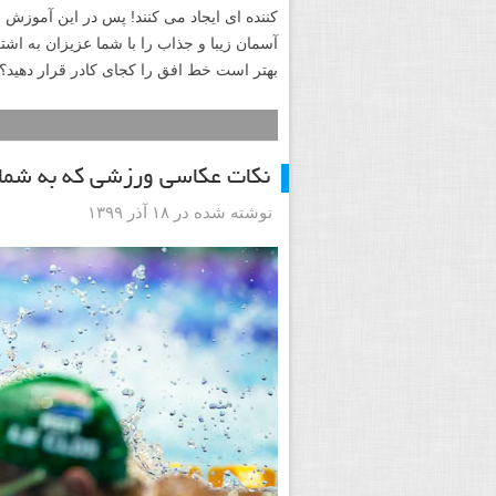
کننده ای ایجاد می کنند! پس در این آموزش
آسمان زیبا و جذاب را با شما عزیزان به ا
بهتر است خط افق را کجای کادر قرار دهید؟ 
نکات عکاسی ورزشی که به شما
نوشته شده در ۱۸ آذر ۱۳۹۹