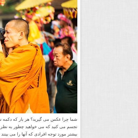
شما چرا عکس می گیرید؟ هر بار که دکمه ش
تجسم می کنید که می خواهید چطور به نظر 
بیشتر مورد توجه افرادی که آنها را می بینند