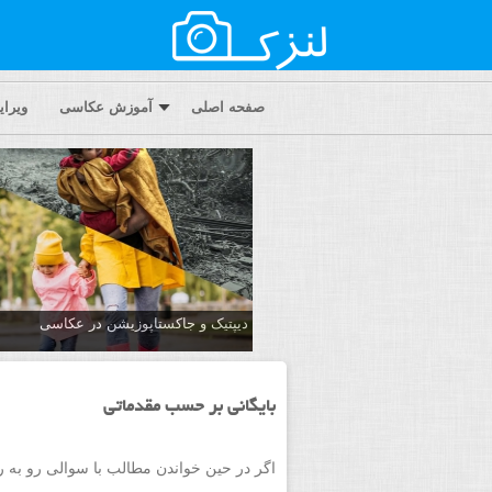
صفحه اصلی
آموزش عکاسی
ویرا
دیپتیک و جاکستا‌پوزیشن در عکاسی
بایگانی بر حسب مقدماتی
اگر در حین خواندن مطالب با سوالی رو به 