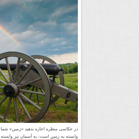
در عکاسی منظره اجازه ندهید «زمین» شما 
وابسته به زمین است، به آسمان نیز وابس