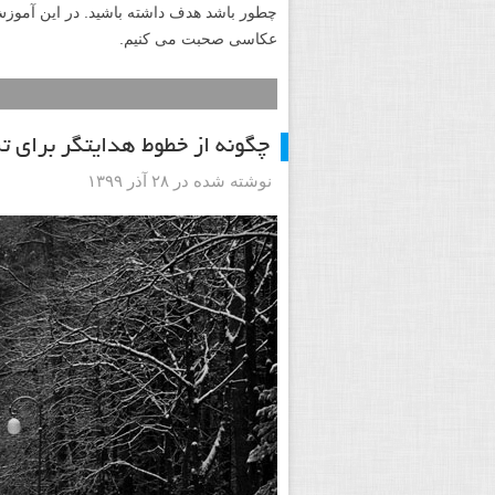
چطور باشد هدف داشته باشید. در این آموز
عکاسی صحبت می کنیم.
چگونه از خطوط هدایتگر برای ت
نوشته شده در ۲۸ آذر ۱۳۹۹