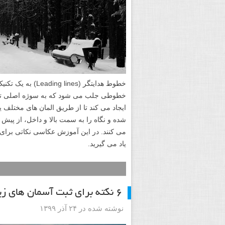
خطوط هدایتگر (nes
خطوطی جلب می شود که به سوژه اصلی تصوی
ایجاد می کند تا از طریق المان های مختلف 
شده و نگاه را به سمت بالا و داخل، از پیش
می کنند. در این آموزش عکاسی نکاتی برای 
یاد می گیرید.
۶ نکته برای ثبت آسمان های زیبا و جذاب در عکاسی منظره
نوشته شده در ۲۴ آذر ۱۳۹۹