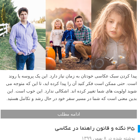
پیدا کردن سبک عکاسی خودتان به زمان نیاز دارد. این یک پروسه یا روند
است. حتی ممکن است فکر کنید آن را پیدا کرده اید، تا این که متوجه می
شوید اولویت های شما تغییر کرده اند. اشکالی ندارد. این خوب است. این
بدین معنی است که شما در مسیر سفر خود در حال رشد و تکامل هستید.
ادامه مطلب
۳۵ نکته و قانون راهنما در عکاسی
نوشته شده در ۸ بهمن ۱۳۹۹