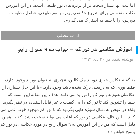
اما ثبت آنها بسیار سخت تر از پرتره های نور طبیعی است. در این آموزش
نکات مقدماتی برای شروع عکاسی پرتره با نور طبیعی، شامل تنظیمات
دوربین، را با شما به اشتراک می گذارم.
ادامه مطلب
آموزش عکاسی در نور کم – جواب به ۹ سوال رایج
نوشته شده در ۲۰ دی ۱۳۹۹