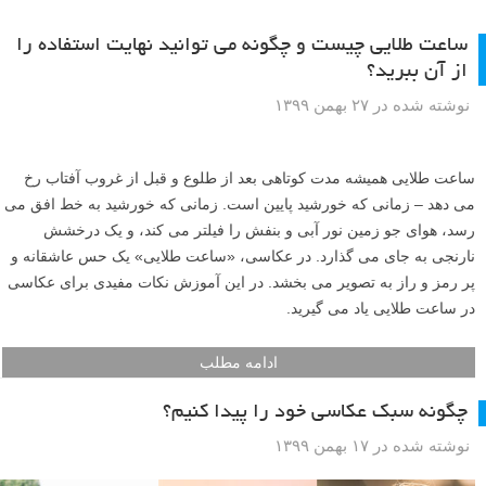
ساعت طلایی چیست و چگونه می توانید نهایت استفاده را
از آن ببرید؟
نوشته شده در ۲۷ بهمن ۱۳۹۹
ساعت طلایی همیشه مدت کوتاهی بعد از طلوع و قبل از غروب آفتاب رخ
می دهد – زمانی که خورشید پایین است. زمانی که خورشید به خط افق می
رسد، هوای جو زمین نور آبی و بنفش را فیلتر می کند، و یک درخشش
نارنجی به جای می گذارد. در عکاسی، «ساعت طلایی» یک حس عاشقانه و
پر رمز و راز به تصویر می بخشد. در این آموزش نکات مفیدی برای عکاسی
در ساعت طلایی یاد می گیرید.
ادامه مطلب
چگونه سبک عکاسی خود را پیدا کنیم؟
نوشته شده در ۱۷ بهمن ۱۳۹۹