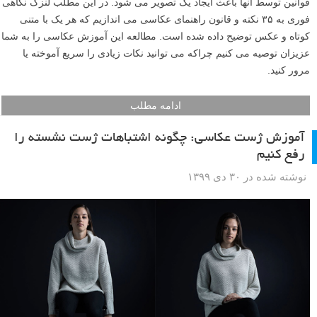
قوانین توسط آنها باعث ایجاد یک تصویر می شود. در این مطلب لنزک نگاهی
فوری به ۳۵ نکته و قانون راهنمای عکاسی می اندازیم که هر یک با متنی
کوتاه و عکس توضیح داده شده است. مطالعه این آموزش عکاسی را به شما
عزیزان توصیه می کنیم چراکه می توانید نکات زیادی را سریع آموخته یا
مرور کنید.
ادامه مطلب
آموزش ژست عکاسی: چگونه اشتباهات ژست نشسته را
رفع کنیم
نوشته شده در ۳۰ دی ۱۳۹۹