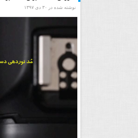
نوشته شده در ۳۰ دی ۱۳۹۷