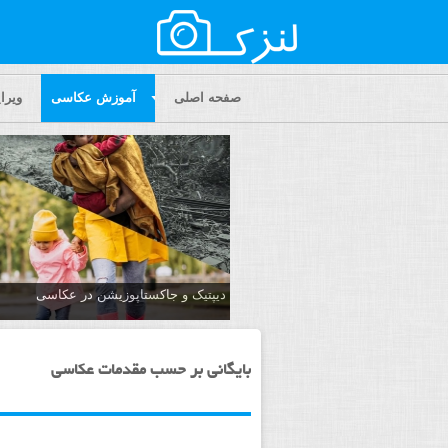
صفحه اصلی
آموزش عکاسی
ویر
دیپتیک و جاکستا‌پوزیشن در عکاسی
بایگانی بر حسب مقدمات عکاسی