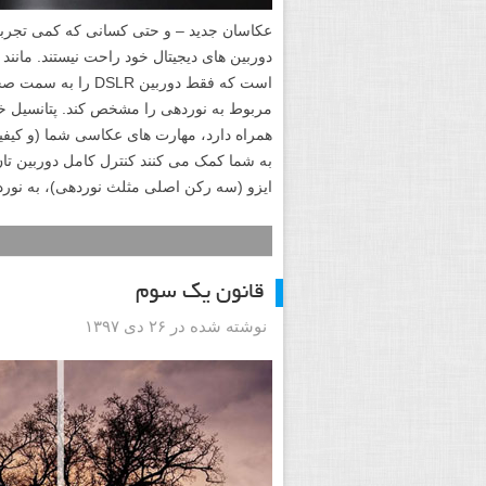
دوربین های دیجیتال خود راحت نیستند. مانن
است که فقط دوربین 
مربوط به نوردهی را مشخص کند. پتانسیل خلا
همراه دارد، مهارت های عکاسی شما (و کیفی
به شما کمک می کنند کنترل کامل دوربین تان
ایزو (سه رکن اصلی مثلث نوردهی)، به نورد
قانون یک سوم
نوشته شده در ۲۶ دی ۱۳۹۷