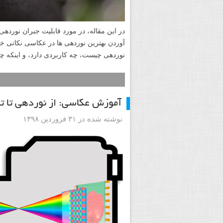
آوردن بهترین نوردهی ها در عکاسی نکاتی 
نوردهی چیست، چه کاربردی دارد، و اینکه چ
آموزش عکاسی: از نوردهی تا
نوشته شده در ۳۱ فروردین ۱۳۹۸