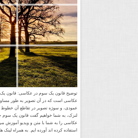
عکاسی است که در آن تصویر به طور مساو
عمودی، و سوژه تصویر در تقاطع آن خطوط تق
لنزک، به شما خواهیم گفت قانون یک سوم چ
عکاسی را به شما با متن و ویدیو آموزش می
استفاده کرده اند آورده ایم. به همراه لینک