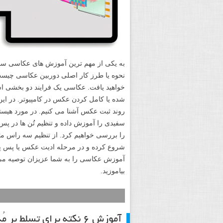
به یکی از مهم ترین آموزش های عکاسی سایت
نحوه یا طرز کار اصلی دوربین عکاسی چیس
شده یا کامل کردن عکس در کامپیوتر. در ای
روند ثبت عکس آشنا می کنیم. در مورد هیست
را بررسی خواهیم کرد. از تنظیم سه راس مث
آموزش عکاسی را به شما عزیزان توصیه می ک
بیاموزید.
آموزش ۶ نکته برای تسلط بر مُد نوردهی دستی در دوربین دیجیتال