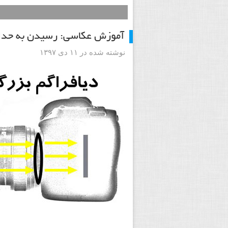
آموزش عکاسی: رسیدن به حداکث
نوشته شده در ۱۱ دی ۱۳۹۷