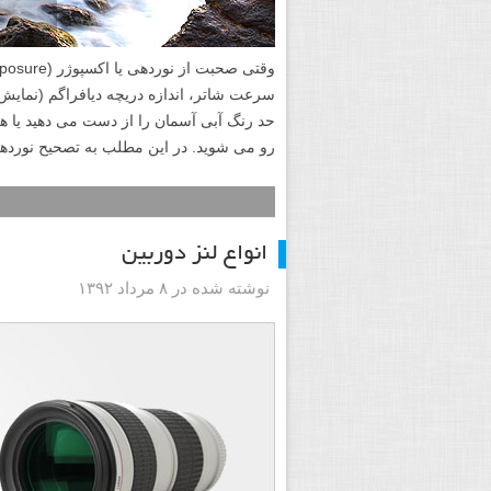
حد رنگ آبی آسمان را از دست می دهید یا هن
رو می شوید. در این مطلب به تصحیح نوردهی
انواع لنز دوربین
نوشته شده در ۸ مرداد ۱۳۹۲