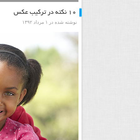
۱۰ نکته در ترکیب عکس
نوشته شده در ۱ مرداد ۱۳۹۲