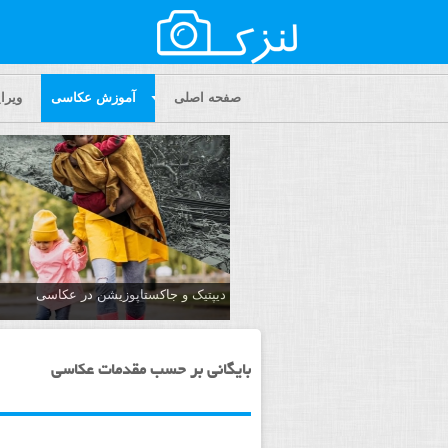
صفحه اصلی
آموزش عکاسی
ویر
دیپتیک و جاکستا‌پوزیشن در عکاسی
بایگانی بر حسب مقدمات عکاسی