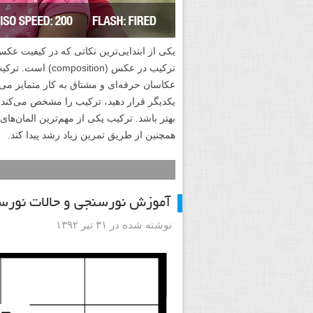
یکی از ابتدایی‌ترین نکاتی که در کیفیت ع
ترکیب در عکس (on
عکاسان حرفه‌ای و مشتاق به کار متمایز می
یکدیگر قرار دهید، ترکیب را مشخص می‌کند.
بهتر باشد. ترکیب یکی از مهم‌ترین المان‌ه
همچنین از طریق تمرین زیاد رشد پیدا کند.
آموزش نورسنجی و حالات نورس
نوشته شده در ۳۱ تیر ۱۳۹۲