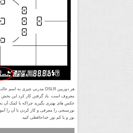
معروف است. یاد گرفتن کار کرد این بخش د
نورسنجی را معرفی و کار کردن با آن را آم
نور و یا کم نور خداحافظی کنید.