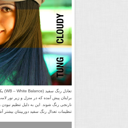
تعادل 
برایتان پیش آمده که در منزل و زیر نور لام
نارنجی رنگ شوند. این به دلیل تنظیم نبودن 
تنظیمات تعدال رنگ سفید دوربینتان بیشتر آش