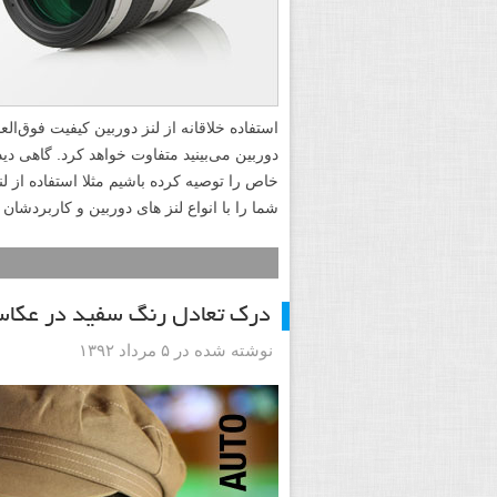
استفاده خلاقانه از لنز دوربین کیفیت فوق‌ال
دوربین می‌بینید متفاوت خواهد کرد. گاهی د
خاص را توصیه کرده باشیم مثلا استفاده از
شما را با انواع لنز های دوربین و کاربردشان 
درک تعادل رنگ سفید در عکاس
نوشته شده در ۵ مرداد ۱۳۹۲