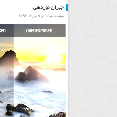
جبران نوردهی
نوشته شده در ۹ مرداد ۱۳۹۲