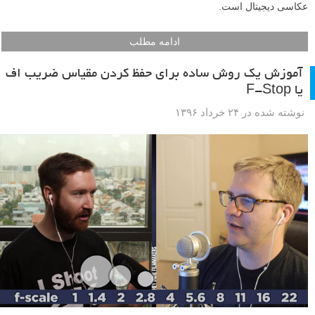
عکاسی دیجیتال است.
ادامه مطلب
آموزش یک روش ساده برای حفظ کردن مقیاس ضریب اف
یا F-Stop
نوشته شده در ۲۴ خرداد ۱۳۹۶