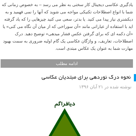
یادگیری عکاسی دیجیتال کار سختی به نظر می رسد – به خصوص زمانی که
شما با انواع اصطلاحات تکنیکی مواجه می شوید که آنها را نمی فهمید و به
دیکشنری نیاز پیدا می کنید. یا بدتر، سعی می کنید چیزهایی را که یاد گرفته
اید با استفاده از عباراتی مانند «آن سوراخی که از میان آن نگاه می کنی» یا
«آن دکمه ای که برای گرفتن عکس فشار میدهی» توضیح دهید. درک
اصطلاحات، تعاریف، و واژگان عکاسی یک گام اولیه ضروری به سمت بهبود
مهارت شما به عنوان یک عکاس مبتدی است.
ادامه مطلب
نحوه درک نوردهی برای مبتدیان عکاسی
نوشته شده در ۲۱ آبان ۱۳۹۶