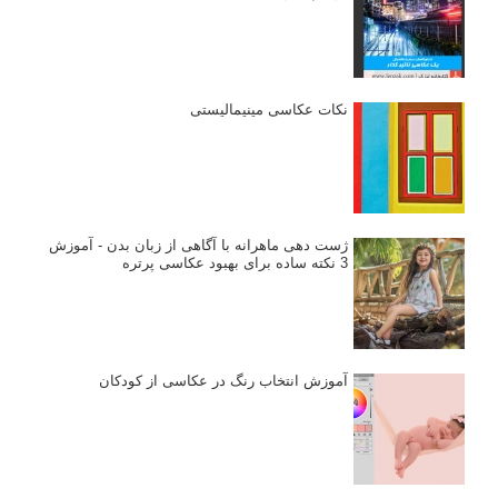
نکات عکاسی مینیمالیستی
ژست دهی ماهرانه با آگاهی از زبان بدن - آموزش
3 نکته ساده برای بهبود عکاسی پرتره
آموزش انتخاب رنگ در عکاسی از کودکان