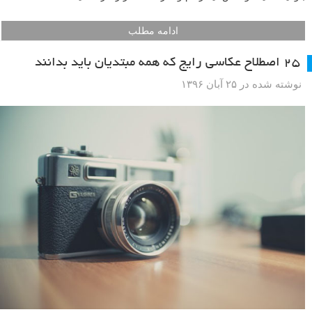
ادامه مطلب
۲۵ اصطلاح عکاسی رایج که همه مبتدیان باید بدانند
نوشته شده در ۲۵ آبان ۱۳۹۶