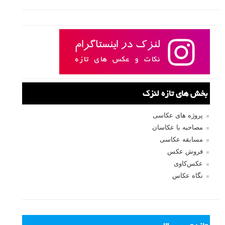
بخش های تازه لنزک
پروژه های عکاسی
مصاحبه با عکاسان
مسابقه عکاسی
فروش عکس
عکس‌کاوی
نگاه عکاس