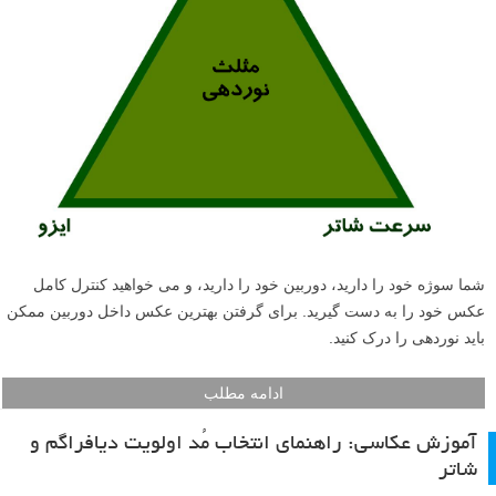
شما سوژه خود را دارید، دوربین خود را دارید، و می خواهید کنترل کامل
عکس خود را به دست گیرید. برای گرفتن بهترین عکس داخل دوربین ممکن
باید نوردهی را درک کنید.
ادامه مطلب
آموزش عکاسی: راهنمای انتخاب مُد اولویت دیافراگم و
شاتر