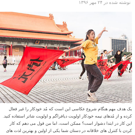
نوشته شده در ۲۴ مهر ۱۳۹۶
یک هدف مهم هنگام شروع عکاسی این است که مُد خودکار را غیر فعال
کرده و از مُدهای نیمه خودکار اولویت دیافراگم و اولویت شاتر استفاده کنید.
این کار در ابتدا دشوار است؟ ممکن است، اما من قول می دهم که کار
کردن با کنترل های خلاقانه در دستان شما یکی از اولین و بهترین لذت های