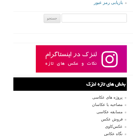
نوشته شده در ۳ مرداد ۱۳۹۳