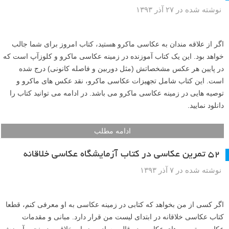
نوشته شده در ۲۷ آذر ۱۳۹۳