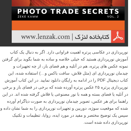
نورپردازی در عکاسی پرتره اهمیت فراوانی دارد. اگر به دنبال یک کتاب
آموزش نورپردازی هستید که خیلی خلاصه و ساده به شما بگوید برای گرفتن
نمونه عکس های پرتره، هم در آتلیه و هم فضای باز، از چه تجهیزات و
چیدمان نورپردازی ای (مثل فلاش، سافت باکس و…) استفاده شده، این
کتاب دیجیتال PDF را در ادامه به رایگان دانلود نمایید. در این کتاب آموزش
نورپردازی پرتره ۲۵ عکس پرتره آورده شده که برخی در فضای باز و برخی
در آتلیه یا فضای بسته و همه با نور مصنوعی یا فلاش گرفته شده اند. در این
راهنما برای هر عکس، تصویر چیدمان نورپردازی به صورت دیاگرام آورده
شده که موقعیت سوژه، دوربین و تجهیزات نورپردازی را به شما نشان داده و
سپس یک توضیح مختصر و مفید در مورد ایده، زوایا، تنظیمات و تکنیک
نورپردازی داده شده است.