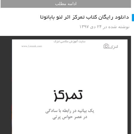
ادامه مطلب
دانلود رایگان کتاب تمرکز اثر لئو بابائوتا
نوشته شده در ۲۴ دی ۱۳۹۷