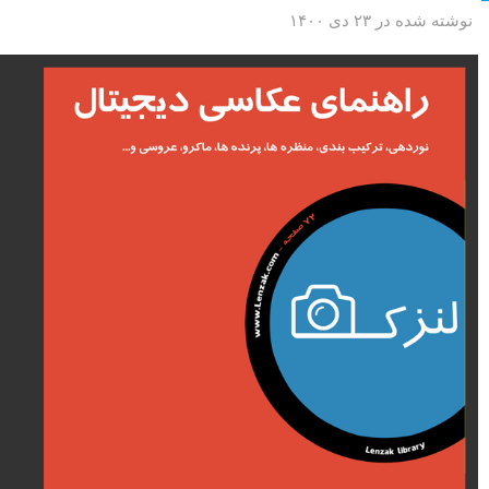
نوشته شده در ۲۳ دی ۱۴۰۰