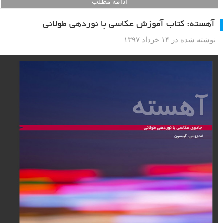
ادامه مطلب
آهسته: کتاب آموزش عکاسی با نوردهی طولانی
نوشته شده در ۱۴ خرداد ۱۳۹۷