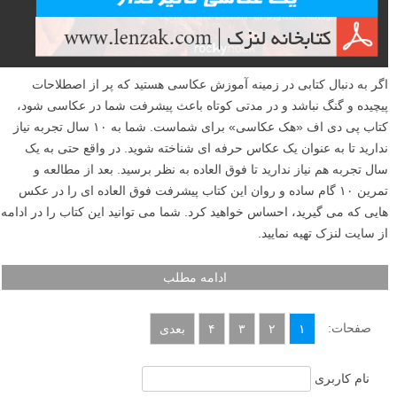
اگر به دنبال کتابی در زمینه آموزش عکاسی هستید که پر از اصطلاحات
پیچیده و گنگ نباشد و در مدتی کوتاه باعث پیشرفت شما در عکاسی شود،
کتاب پی دی اف «هک عکاسی» برای شماست. شما به ۱۰ سال تجربه نیاز
ندارید تا به عنوان یک عکاس حرفه ای شناخته شوید. در واقع حتی به یک
سال تجربه هم نیاز ندارید تا فوق العاده به نظر برسید. بعد از مطالعه و
تمرین ۱۰ گام ساده و روان این کتاب پیشرفت فوق العاده ای را در عکس
هایی که می گیرید، احساس خواهید کرد. شما می توانید این کتاب را در ادامه
از سایت لنزک تهیه نمایید.
ادامه مطلب
صفحات:
۱
۲
۳
۴
بعدی
نام کاربری