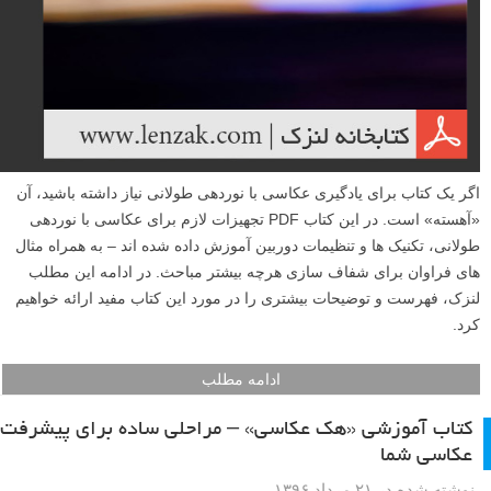
اگر یک کتاب برای یادگیری عکاسی با نوردهی طولانی نیاز داشته باشید، آن
«آهسته» است. در این کتاب PDF تجهیزات لازم برای عکاسی با نوردهی
طولانی، تکنیک ها و تنظیمات دوربین آموزش داده شده اند – به همراه مثال
های فراوان برای شفاف سازی هرچه بیشتر مباحث. در ادامه این مطلب
لنزک، فهرست و توضیحات بیشتری را در مورد این کتاب مفید ارائه خواهیم
کرد.
ادامه مطلب
کتاب آموزشی «هک عکاسی» – مراحلی ساده برای پیشرفت
عکاسی شما
نوشته شده در ۲۱ مرداد ۱۳۹۶