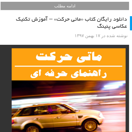
ادامه مطلب
دانلود رایگان کتاب «ماتی حرکت» – آموزش تکنیک
عکاسی پنینگ
نوشته شده در ۱۷ بهمن ۱۳۹۷