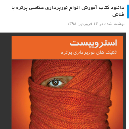
دانلود کتاب آموزش انواع نورپردازی عکاسی پرتره با
فلاش
نوشته شده در ۱۴ فروردین ۱۳۹۸