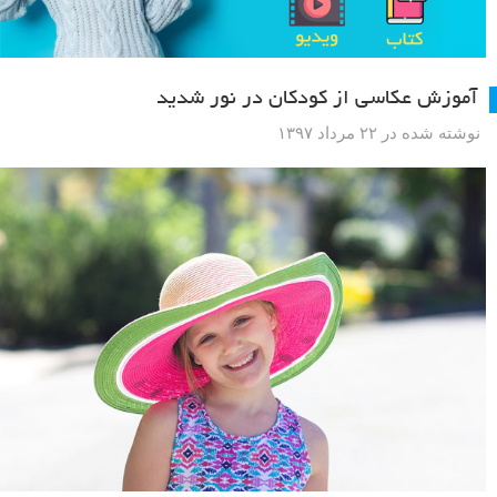
آموزش عکاسی از کودکان در نور شدید
نوشته شده در ۲۲ مرداد ۱۳۹۷