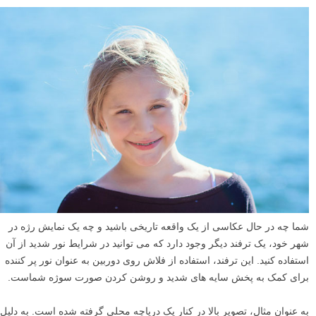
شما چه در حال عکاسی از یک واقعه تاریخی باشید و چه یک نمایش رژه در
شهر خود، یک ترفند دیگر وجود دارد که می توانید در شرایط نور شدید از آن
استفاده کنید. این ترفند، استفاده از فلاش روی دوربین به عنوان نور پر کننده
برای کمک به پخش سایه های شدید و روشن کردن صورت سوژه شماست.
به عنوان مثال، تصویر بالا در کنار یک دریاچه محلی گرفته شده است. به دلیل