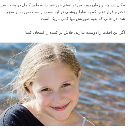
مکان دریاچه و زمان روز، من توانستم خورشید را به طور کامل در پشت سر
دخترم قرار دهم، که به نقاط روشنی در لبه سمت راست صورت او منجر
شد، در حالی که بقیه صورتش تنها کمی تاریک است.
اگر این افکت را دوست ندارید، فلاش پر کننده را امتحان کنید!