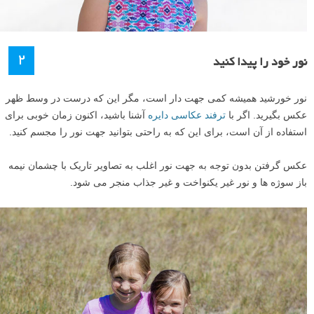
۲
نور خود را پیدا کنید
نور خورشید همیشه کمی جهت دار است، مگر این که درست در وسط ظهر
عکس بگیرید. اگر با
ترفند عکاسی دایره
آشنا باشید، اکنون زمان خوبی برای
استفاده از آن است، برای این که به راحتی بتوانید جهت نور را مجسم کنید.
عکس گرفتن بدون توجه به جهت نور اغلب به تصاویر تاریک با چشمان نیمه
باز سوژه ها و نور غیر یکنواخت و غیر جذاب منجر می شود.