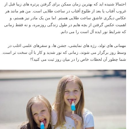
احتمالا شنیده اید که بهترین زمان ممکن برای گرفتن پرتره های زیبا قبل از
غروب آفتاب یا بعد از طلوع آفتاب در ساعت طلایی است. من هم مانند هر
عکاس دیگری عاشق ساعت طلایی هستم. اما من یک مادر نیز هستم، و
اهمیت عکس گرفتن از بچه هایم در طول زندگی روزمره، و نه فقط زمانی
که شرایط نور ایده آل است را می دانم.
مهمانی های تولد، رژه های نمایشی، جشن ها، و سفرهای علمی اغلب در
وسط روز برگزار می شوند، زمانی که نور شدید و کار با آن سخت تر است.
شما چطور آن لحظات خاص را در میان روز ثبت می کنید؟!