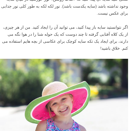
وجود نداشته باشد (سایه یکدست باشد). نور لکه لکه به طور کلی نور جذابی
برای عکس نیست.
اگر نتوانستید سایه باز پیدا کنید، می توانید آن را ایجاد کنید. من از هر چیزی،
از یک کلاه آفتابی گرفته تا چند دوست که یک حوله شنا را در هوا نگه می
دارند، برای ایجاد یک تکه سایه کوچک برای عکاسی از بچه هایم استفاده می
کنم. خلاق باشید!