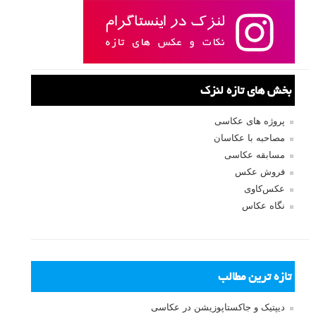
بخش های تازه لنزک
پروژه های عکاسی
مصاحبه با عکاسان
مسابقه عکاسی
فروش عکس
عکس‌کاوی
نگاه عکاس
تازه ترین مطالب
دیپتیک و جاکستا‌پوزیشن در عکاسی