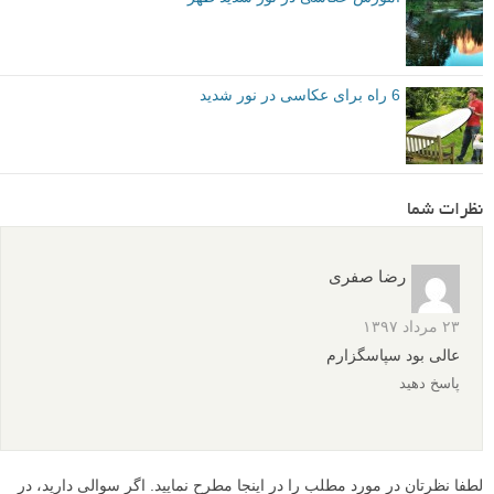
6 راه برای عکاسی در نور شدید
نظرات شما
رضا صفری
۲۳ مرداد ۱۳۹۷
عالی بود سپاسگزارم
پاسخ دهید
لطفا نظرتان در مورد مطلب را در اینجا مطرح نمایید. اگر سوالی دارید، در