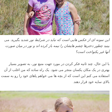
این نمونه ای از عکس هایی است که نباید در شرایط نور شدید بگیرید. می
بینید چطور دخترها چشم هایشان را نیمه باز کرده اند و نور در میان صورت
آنها غیر یکنواخت است؟
با این حال، چند ثانیه فکر کردن در مورد جهت منبع نور، به تصویر بسیار
بهتری در یک مکان یکسان منجر می شود. یک راه ساده که من اغلب از آن
استفاده می کنم این است که از بچه ها می خواهم پاهای خود را رو به سمت
بالای سایه خود قرار دهند.