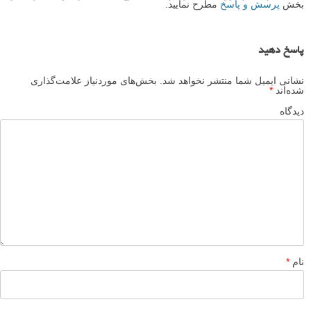
بخش
پرسش و پاسخ
مطرح نمایید.
پاسخ دهید
نشانی ایمیل شما منتشر نخواهد شد.
بخش‌های موردنیاز علامت‌گذاری
شده‌اند
*
دیدگاه
نام
*