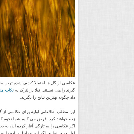
عکاسی از گل ها احتمالا کشف شده ترین بخش
گیرند راضی نیستند. قبلا در لنزک به
نکات مق
داد چگونه بهترین نتایج را بگیرید.
این مطلب اطلاعاتی اولیه برای عکاسی از گ
زده خواهند کرد. فرض می کنیم شما نحوه کار 
اگر عکاسی را به تازگی آغاز کرده اید، به ب
اول مرور نمایید. اگر این مراحل ساده را به 