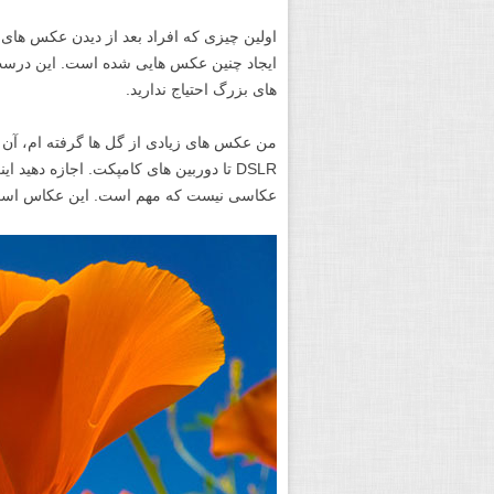
ایجاد چنین عکس هایی شده است. این درست 
های بزرگ احتیاج ندارید.
من عکس های زیادی از گل ها گرفته ام، آن ه
عکاسی نیست که مهم است. این عکاس اس