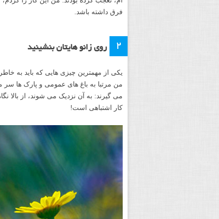
فرق داشته باشد.
۲
روی زانو هایتان بنشینید
یکی از مهمترین چیزی هایی که باید به خاطر د
من مرتبا به باغ های عمومی و پارک ها سر م
می گیرند: به آن نزدیک می شوند، از بالا 
کار اشتباهی است!