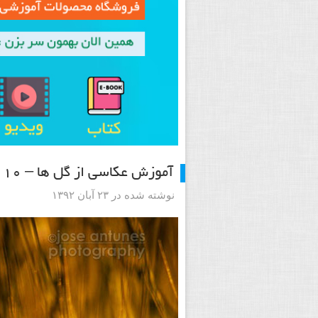
آموزش عکاسی از گل ها – ۱۰ راز برای عکاسی بهتر از گل ها
نوشته شده در ۲۳ آبان ۱۳۹۲