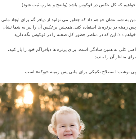
خواهیم که کل عکس در فوکوس باشد (واضح و شارپ ثبت شود).
من به شما نشان خواهم داد که چطور می توانید از دیافراگم برای ایجاد ماتی
پس زمینه در پرتره ها استفاده کنید. همچنین برعکس آن را نیز به شما نشان
خواهم داد؛ این که در مناظر چطور کل صحنه را در فوکوس نگه دارید.
اصل کلی به همین سادگی است: برای پرتره ها دیافراگم خود را باز کنید،
برای مناظر آن را ببندید.
پی نوشت: اصطلاح تکنیکی برای ماتی پس زمینه «بوکه» است.