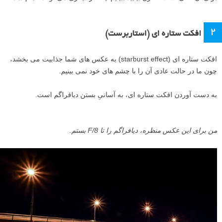
۲
افکت ستاره ای (استاربرست)
افکت ستاره ای (starburst effect) به عکس های شما جذابیت می بخشد،
چون ما در حالت عادی آن را با چشم های خود نمی بینیم.
به دست آوردن افکت ستاره ای، به آسانیِ بستن دیافراگم است.