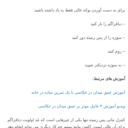
برای به دست آوردن بوکه عالی فقط به یاد داشته باشید:
– دیافراگم را باز کنید
– سوژه را از پس زمینه دور کنید
– زوم کنید
– به سوژه نزدیکتر شوید
آموزش های مرتبط:
آموزش عمق میدان در عکاسی با یک تمرین ساده در خانه
ویدیو آموزش ۳ عامل موثر بر عمق میدان در عکاسی
کنترل ماتی پس زمینه تنها یکی از چیزهایی است که مُد اولویت دیافراگم
برای آن عالی است. اکنون بیایید ببینیم چه کار دیگری می تواند انجام دهد.