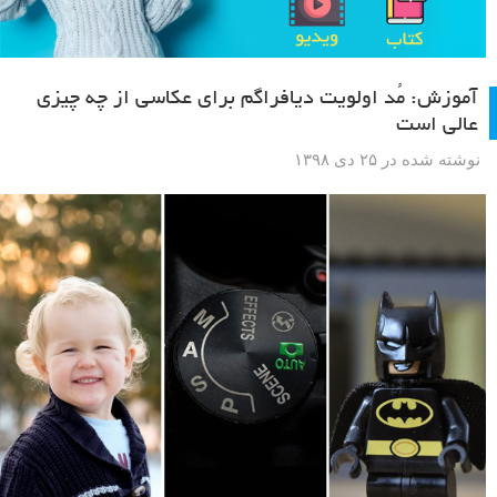
آموزش: مُد اولویت دیافراگم برای عکاسی از چه چیزی
عالی است
نوشته شده در ۲۵ دی ۱۳۹۸