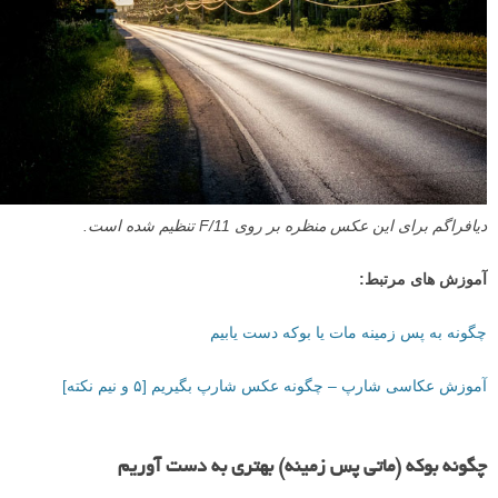
دیافراگم برای این عکس منظره بر روی F/11 تنظیم شده است.
آموزش های مرتبط:
چگونه به پس زمینه مات یا بوکه دست یابیم
آموزش عکاسی شارپ – چگونه عکس شارپ بگیریم [۵ و نیم نکته]
چگونه بوکه (ماتی پس زمینه) بهتری به دست آوریم