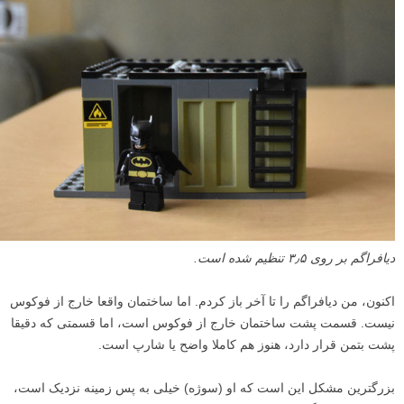
دیافراگم بر روی ۳٫۵ تنظیم شده است.
اکنون، من دیافراگم را تا آخر باز کردم. اما ساختمان واقعا خارج از فوکوس
نیست. قسمت پشت ساختمان خارج از فوکوس است، اما قسمتی که دقیقا
پشت بتمن قرار دارد، هنوز هم کاملا واضح یا شارپ است.
بزرگترین مشکل این است که او (سوژه) خیلی به پس زمینه نزدیک است،