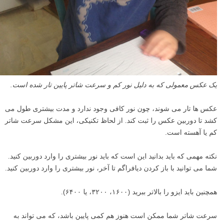
۳
عکاسی در نور کم
یکی از بزرگترین مشکلات نور کم این است که عکس های شما به خاطر
حرکت تار می شوند.