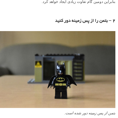
بنابراین دومین گام تفاوت زیادی ایجاد خواهد کرد.
۲ – بتمن را از پس زمینه دور کنید
بتمن از پس زمینه دور شده است.