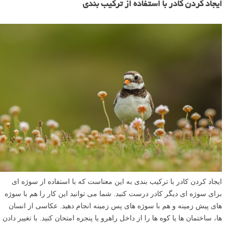
ایجاد کردن کادر با استفاده از ترکیب بندی
ایجاد کردن کادر با ترکیب بندی به این معناست که با استفاده از سوژه ای
برای سوژه ای دیگر کادر درست کنید. شما می توانید این کار را هم با سوژه
های پیش زمینه و هم با سوژه های پس زمینه انجام دهید. عکاسی از انسان
ها، ساختمان ها یا کوه ها را از داخل راهرو یا پنجره امتحان کنید. با تغییر دادن