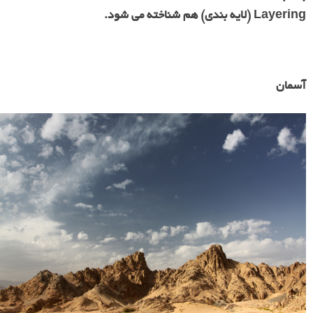
Layering (لایه بندی) هم شناخته می شود.
آسمان