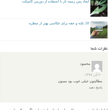
ایجاد پس زمینه تار با استفاده از دوربین کامپکت
10 نکته و حقه برای عکاسی بهتر از منظره
نظرات شما
محمود
۲۰ آذر ۱۳۹۷
مطالبتون خیلی خوب بود ممنون
پاسخ دهید
لطفا نظرتان در مورد مطلب را در اینجا مطرح نمایید. اگر سوالی دارید، در