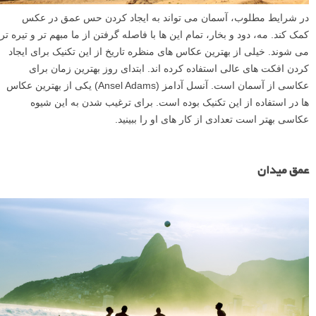
در شرایط مطلوب، آسمان می تواند به ایجاد کردن حس عمق در عکس
کمک کند. مه، دود و بخار، تمام این ها با فاصله گرفتن از ما مبهم تر و تیره تر
می شوند. خیلی از بهترین عکاس های منظره تاریخ از این تکنیک برای ایجاد
کردن افکت های عالی استفاده کرده اند. ابتدای روز بهترین زمان برای
عکاسی از آسمان است. آنسل آدامز (Ansel Adams) یکی از بهترین عکاس
ها در استفاده از این تکنیک بوده است. برای ترغیب شدن به این شیوه
عکاسی بهتر است تعدادی از کار های او را ببینید.
عمق میدان