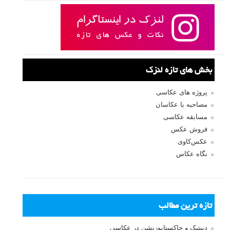
بخش های تازه لنزک
پروژه های عکاسی
مصاحبه با عکاسان
مسابقه عکاسی
فروش عکس
عکس‌کاوی
نگاه عکاس
تازه ترین مطالب
دیپتیک و جاکستا‌پوزیشن در عکاسی