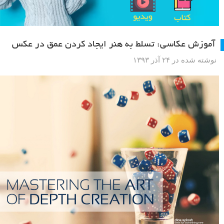
آموزش عکاسی: تسلط به هنر ایجاد کردن عمق در عکس
نوشته شده در ۲۴ آذر ۱۳۹۳