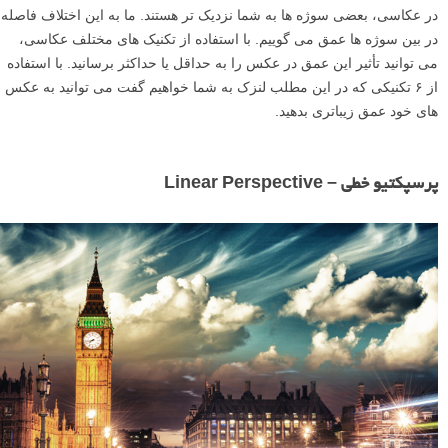
در عکاسی، بعضی سوژه ها به شما نزدیک تر هستند. ما به این اختلاف فاصله
در بین سوژه ها عمق می گوییم. با استفاده از تکنیک های مختلف عکاسی،
می توانید تأثیر این عمق در عکس را به حداقل یا حداکثر برسانید. با استفاده
از ۶ تکنیکی که در این مطلب لنزک به شما خواهیم گفت می توانید به عکس
های خود عمق زیباتری بدهید.
پرسپکتیو خطی – Linear Perspective