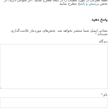
بخش
پرسش و پاسخ
مطرح نمایید.
پاسخ دهید
نشانی ایمیل شما منتشر نخواهد شد.
بخش‌های موردنیاز علامت‌گذاری
شده‌اند
*
دیدگاه
نام
*