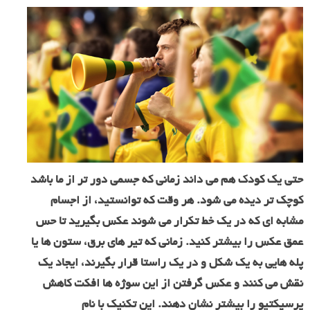
حتی یک کودک هم می داند زمانی که جسمی دور تر از ما باشد
کوچک تر دیده می شود. هر وقت که توانستید، از اجسام
مشابه ای که در یک خط تکرار می شوند عکس بگیرید تا حس
عمق عکس را بیشتر کنید. زمانی که تیر های برق، ستون ها یا
پله هایی به یک شکل و در یک راستا قرار بگیرند، ایجاد یک
نقش می کنند و عکس گرفتن از این سوژه ها افکت کاهش
پرسپکتیو را بیشتر نشان دهند. این تکنیک با نام