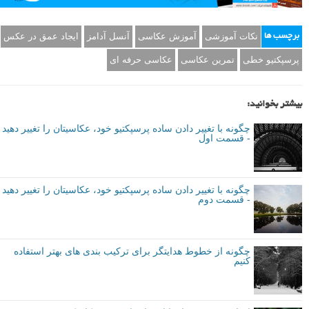
نکات آموزشی
آموزش عکاسی
آنسل آدامز
ایجاد عمق در عکس
برچسب ها
پرسپکتیو خطی
تمرین عکاسی
عکاسی حرفه ای
بیشتر بخوانید:
چگونه با تغییر دادن ساده پرسپکتیو خود، عکاسیتان را تغییر دهید
- قسمت اول
چگونه با تغییر دادن ساده پرسپکتیو خود، عکاسیتان را تغییر دهید
- قسمت دوم
چگونه از خطوط هدایتگر برای ترکیب بندی های بهتر استفاده
کنیم