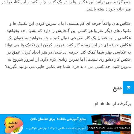
جمع کردید می توانید این عکس ها را در یک کتاب چاپ کنید و این کتاب را در
میز خانه خود داشته باشید.
عکاس های واقعاً حرفه ای کم هستند، اما با تمرین کردن این تکنیک ها و
تکنیک های دیگر تقریبا هر کسی این گنجایش را دارد که بشود. چه بخواهید
عکاسی را به عنوان یک کار تفریحی دنبال کنید و چه بخواهید به عنوان یک
عکاس حرفه ای در این زمینه کار کنید، تمرین کردن این تکنیک ها می تواند
به عکاسی بهتر شما کمک کند. حرفه ای شدن در هنر ایجاد کردن عمق در
عکس کار دشواری نیست، اما تمرین زیادی لازم دارد. از امروز شروع به
تمرین کنید. چه کسی می داند فردا شما چه عکس هایی می توانید بگیرید؟
م
منبع
برگرفته از: photodo