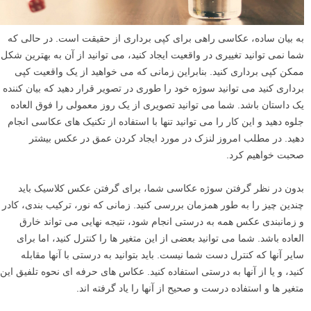
به بیان ساده، عکاسی راهی برای کپی برداری از حقیقت است. در حالی که
شما نمی توانید تغییری در واقعیت ایجاد کنید، می توانید از آن به بهترین شکل
ممکن کپی برداری کنید. بنابراین زمانی که می خواهید از یک واقعیت کپی
برداری کنید می توانید سوژه خود را طوری در تصویر قرار دهید که بیان کننده
یک داستان باشد. شما می توانید تصویری از یک روز معمولی را فوق العاده
جلوه دهید و این کار را می توانید تنها با استفاده از تکنیک های عکاسی انجام
دهید. در مطلب امروز لنزک در مورد ایجاد کردن عمق در عکس بیشتر
صحبت خواهیم کرد.
بدون در نظر گرفتن سوژه عکاسی شما، برای گرفتن عکس کلاسیک باید
چندین چیز را به طور همزمان بررسی کنید. زمانی که نور، ترکیب بندی، کادر
و زمانبندی عکس همه به درستی انجام شود، نتیجه نهایی می تواند خارق
العاده باشد. شما می توانید بعضی از این متغیر ها را کنترل کنید، اما برای
سایر آنها که کنترل دست شما نیست. باید بتوانید به درستی با آنها مقابله
کنید، و یا از آنها به درستی استفاده کنید. عکاس های حرفه ای نحوه تلفیق این
متغیر ها و استفاده درست و صحیح از آنها را یاد گرفته اند.