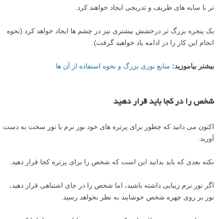
تر با سایه های ظریف و تدریجی ایجاد خواهند کرد.
یک پنجره بزرگ تر درخشش بیشتری نیز در چشم ها ایجاد خواهد کرد (نحوه
انجام این کار را در ادامه یاد خواهید گرفت).
بیشتر بیاموزید:
منابع نوری بزرگ و نحوه استفاده از آن ها
شخص را در کجا باید قرار دهید
اکنون می دانید که چطور برای پرتره های خود نور نرم یا نور سخت به دست
آورید.
نکته بعدی که باید بدانید این است که شخص را برای پرتره کجا قرار دهید.
اگر نور نرم زیبایی داشته باشید، اما شخص را در جای اشتباهی قرار دهید،
نور بر روی چهره شخص خوشایند به نظر نخواهد رسید.