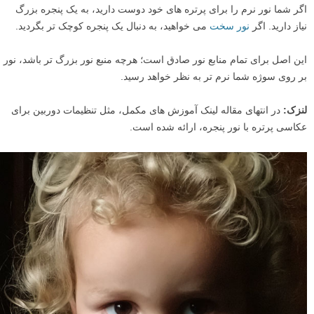
اگر شما نور نرم را برای پرتره های خود دوست دارید، به یک پنجره بزرگ
نیاز دارید. اگر
نور سخت
می خواهید، به دنبال یک پنجره کوچک تر بگردید.
این اصل برای تمام منابع نور صادق است؛ هرچه منبع نور بزرگ تر باشد، نور
بر روی سوژه شما نرم تر به نظر خواهد رسید.
لنزک:
در انتهای مقاله لینک آموزش های مکمل، مثل تنظیمات دوربین برای
عکاسی پرتره با نور پنجره، ارائه شده است.