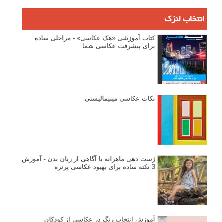
انتخاب لنزک
کتاب آموزشی «هک عکاسی» - مراحلی ساده
برای پیشرفت عکاسی شما
نکات عکاسی مینیمالیستی
ژست دهی ماهرانه با آگاهی از زبان بدن - آموزش
3 نکته ساده برای بهبود عکاسی پرتره
آموزش انتخاب رنگ در عکاسی از کودکان