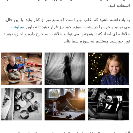
استفاده کنید.
به یاد داشته باشید که اغلب بهتر است که منبع نور از کنار بتابد. با این حال،
می توانید پنجره را در پشت سوژه خود نیز قرار دهید تا تصاویر
سیلوئت
خلاقانه ای ایجاد کنید. همچنین می توانید خلاقیت به خرج داده و اجازه دهید تا
نور خورشید مستقیم به سوژه شما بتابد.