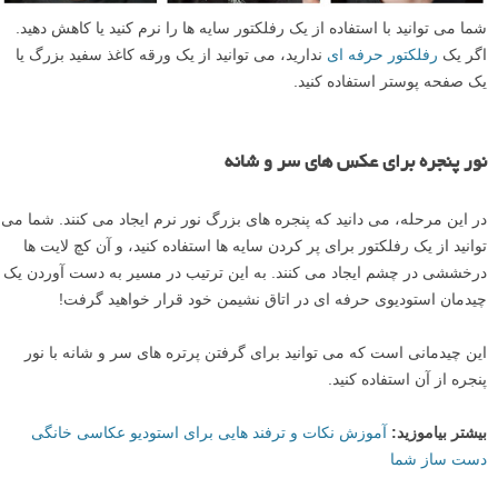
شما می توانید با استفاده از یک رفلکتور سایه ها را نرم کنید یا کاهش دهید.
اگر یک
رفلکتور حرفه ای
ندارید، می توانید از یک ورقه کاغذ سفید بزرگ یا
یک صفحه پوستر استفاده کنید.
نور پنجره برای عکس های سر و شانه
در این مرحله، می دانید که پنجره های بزرگ نور نرم ایجاد می کنند. شما می
توانید از یک رفلکتور برای پر کردن سایه ها استفاده کنید، و آن کچ لایت ها
درخششی در چشم ایجاد می کنند. به این ترتیب در مسیر به دست آوردن یک
چیدمان استودیوی حرفه ای در اتاق نشیمن خود قرار خواهید گرفت!
این چیدمانی است که می توانید برای گرفتن پرتره های سر و شانه با نور
پنجره از آن استفاده کنید.
بیشتر بیاموزید:
آموزش نکات و ترفند هایی برای استودیو عکاسی خانگی
دست ساز شما