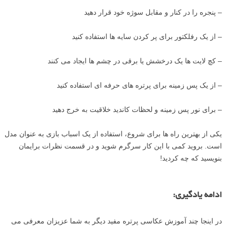
– پنجره را در کنار و مقابل سوژه خود قرار دهید
– از یک رفلکتور برای پر کردن سایه ها استفاده کنید
– کچ لایت ها یک درخشش یا برقی در چشم ها ایجاد می کنند
– از یک پس زمینه برای پرتره های حرفه ای استفاده کنید
– برای نور پس زمینه و لحظات کاندید خلاقیت به خرج دهید
یکی از بهترین راه ها برای شروع، استفاده از یک اسباب بازی به عنوان مدل
است. بروید کمی با این کار سرگرم شوید و در قسمت نظرات برایمان
بنویسید که چه کردید!
ادامه یادگیری:
در اینجا چند آموزش عکاسی پرتره مفید دیگر به شما عزیزان معرفی می