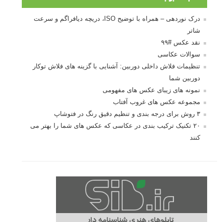
درک نوردهی – همراه با توضیح ISO، دریچه دیافراگم و سرعت
شاتر
نقد عکس #۹۹
سوالات عکاسی
تنظیمات فلاش داخلی دوربین: آشنایی با گزینه های فلاش توکار
دوربین شما
نمونه های زیبای عکس های مفهومی
مجموعه عکس های غروب آفتاب
۳ روش برای درجه بندی و تنظیم دقیق رنگ در فتوشاپ
۲۰ تکنیک ترکیب بندی در عکاسی که عکس های شما را بهتر می
کنند