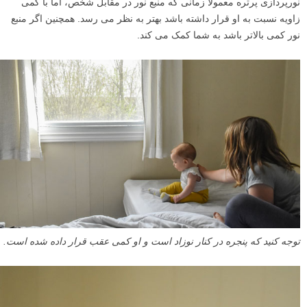
نورپردازی پرتره معمولا زمانی که منبع نور در مقابل شخص، اما با کمی
زاویه نسبت به او قرار داشته باشد بهتر به نظر می رسد. همچنین اگر منبع
نور کمی بالاتر باشد به شما کمک می کند.
توجه کنید که پنجره در کنار نوزاد است و او کمی عقب قرار داده شده است.