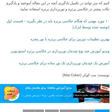
کنیم که می توانید در تکمیل یادگیری آنچه در این مقاله آموختید و یادگیری
نکات بیشتر در عکاسی پرتره و نورپردازی پرتره استفاده نمایید:
۱۰ مورد مهمی که هنگام عکاسی پرتره باید در نظر بگیرید – قسمت اول
(توصیه شده توسط لنزک)
بهترین تنظیمات دوربین برای عکاسی پرتره با نور پنجره
ویدیو آموزش چند نوع چیدمان نورپردازی در عکاسی پرتره استودیویی
آموزش یک چیدمان نورپردازی تک نور ساده برای عکاسی پرتره
نویسنده: مت کوکر (Mat Coker)