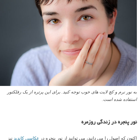
به نور نرم و کچ لایت های خوب توجه کنید. برای این پرتره از یک رفلکتور
استفاده شده است.
نور پنجره در زندگی روزمره
اکنون که اصول را می دانید، می توانید از نور پنجره در
عکاسی کاندید
نیز