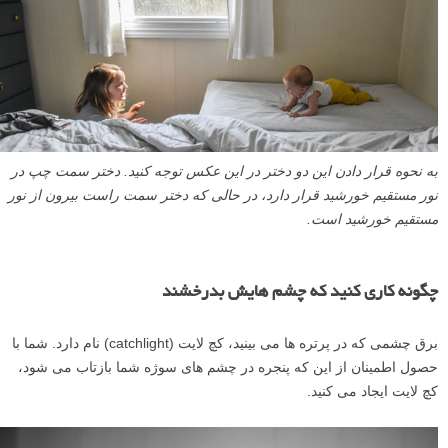
به نحوه قرار دادن این دو دختر در این عکس توجه کنید. دختر سمت چپ در
نور مستقیم خورشید قرار دارد، در حالی که دختر سمت راست بیرون از نور
مستقیم خورشید است.
چگونه کاری کنید که چشم هایش بدرخشند
برق چشمی که در پرتره ها می بینید، کچ لایت (catchlight) نام دارد. شما با
حصول اطمینان از این که پنجره در چشم های سوژه شما بازتاب می شود،
کچ لایت ایجاد می کنید.