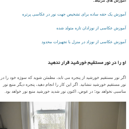
آموزش های مرتبط:
آموزش یک حقه ساده برای تشخیص جهت نور در عکاسی پرتره
آموزش عکاسی از نوزادان تازه متولد شده
آموزش عکاسی از نوزاد در منزل با تجهیزات محدود
او را در نور مستقیم خورشید قرار ندهید
اگر نور مستقیم خورشید از پنجره می تابد، مطمئن شوید که سوژه خود را در
نور مستقیم خورشید ننشانید. اگر این کار را انجام دهید، پنجره دیگر منبع نور
مناسبی نخواهد بود؛ در عوض، اکنون نور شدید خورشید منبع نور خواهد بود.