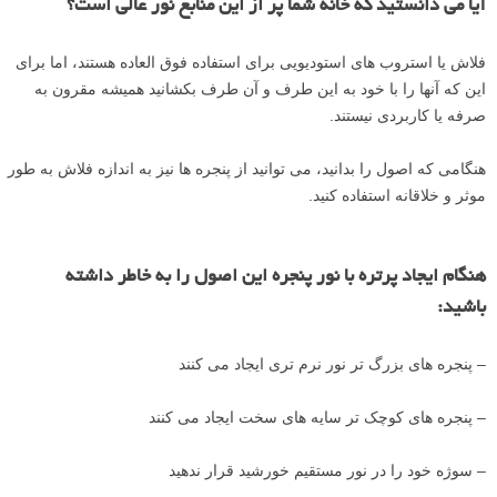
آیا می دانستید که خانه شما پر از این منابع نور عالی است؟
فلاش یا استروب های استودیویی برای استفاده فوق العاده هستند، اما برای
این که آنها را با خود به این طرف و آن طرف بکشانید همیشه مقرون به
صرفه یا کاربردی نیستند.
هنگامی که اصول را بدانید، می توانید از پنجره ها نیز به اندازه فلاش به طور
موثر و خلاقانه استفاده کنید.
هنگام ایجاد پرتره با نور پنجره این اصول را به خاطر داشته
باشید:
– پنجره های بزرگ تر نور نرم تری ایجاد می کنند
– پنجره های کوچک تر سایه های سخت ایجاد می کنند
– سوژه خود را در نور مستقیم خورشید قرار ندهید