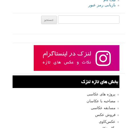
بازیابی رمز عبور
جستجو یرای:
بخش های تازه لنزک
پروژه های عکاسی
مصاحبه با عکاسان
مسابقه عکاسی
فروش عکس
عکس‌کاوی