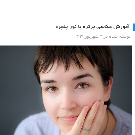
آموزش عکاسی پرتره با نور پنجره
نوشته شده در ۳ شهریور ۱۳۹۹