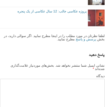
پروژه عکاسی جالب: 12 سال عکاسی از یک پنجره
لطفا نظرتان در مورد مطلب را در اینجا مطرح نمایید. اگر سوالی دارید، در
بخش
پرسش و پاسخ
مطرح نمایید.
پاسخ دهید
نشانی ایمیل شما منتشر نخواهد شد.
بخش‌های موردنیاز علامت‌گذاری
شده‌اند
*
دیدگاه