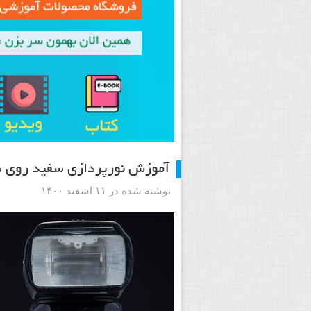
آموزش نورپردازی سفید روی سفی
نوشته شده در ۱۱ اسفند ۱۴۰۰