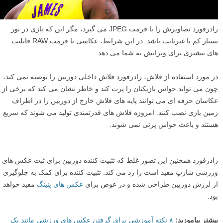
رادرفورد تصاویرش را با فرمت JPEG می گیرد، مگر این که بازی در نور
بسیار کم یا غیرثابت باشد. در این شرایط، عکاسی با فرمت RAW قابلیت
های بیشتری برای ویرایش به شما می دهد.
در مورد استفاده از فلاش، رادرفورد فلاش داخلی دوربین را توصیه نمی کند،
چون می تواند حواس بازیکنان را پرت کند و خاطر نشان می کند که برخی از
عکاسان حرفه ای می توانند پایه های فلاش خارج از دوربین را در اطراف
زمین بازی نصب کنند. امروزه فلاش های قدرتمندی تولید می شوند که سریع
هستند و باعث حواس پرتی نمی شوند.