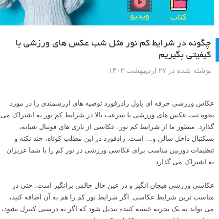
چگونه در شرایط کم نور مثل شب عکس های ورزشی با
کیفیتی بگیریم
نوشته شده در ۲۷ اردیبهشت ۱۴۰۲
عکاس ورزشی حرفه ای پاول رادرفورد توصیه های ارزشمندی را در مورد
نحوه ثبت عکس های ورزشی با سرعت بالا در شرایط کم نور به اشتراک می
گذارد. منظور ما از شرایط کم نور، عکاسی از بازی های فوتبال شبانه،
بسکتبال داخل سالن و… است. رادفورد در این مطلب کوتاه، چند نکته و
تنظیمات دوربین مناسب برای عکاسی ورزشی در نور کم را با شما عزیزان
به اشتراک می گذارد.
عکاسی ورزشی هیجان انگیز و در عین حال چالش برانگیز است، حتی در
مناسب ترین شرایط عکاسی. اگر شرایط نور کم را هم به آن اضافه کنید،
می تواند به یک تجربه خسته کننده تبدیل شود که اگر به درستی کنترل نشود،