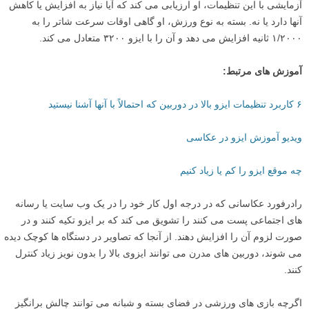
آزمایشی با این تنظیمات، او ارزیابی می کند که آیا نیاز به افزایش یا کاهش
آنها دارد یا نه. بسته به نوع ورزش، او گاهی اوقات سرعت شاتر را به
۱/۲۰۰۰ ثانیه افزایش می دهد و آن را با ایزو ۳۲۰۰ متعادل می کند.
آموزش های مرتبط:
۶ کاربرد تنظیمات ایزو بالا در دوربین که احتمالاً با آنها آشنا نیستید
ویدیو آموزش ایزو در عکاسی
چه موقع ایزو را کم یا زیاد کنیم
رادرفورد عکاسانی که در درجه اول کار خود را در یک وب سایت یا رسانه
های اجتماعی پست می کنند را تشویق می کند که بر ایزو تکیه کنند و در
صورت لزوم آن را افزایش دهند. از آنجا که تصاویر در دستگاه ها کوچک دیده
می شوند، دوربین های مدرن می توانند ایزوی بالا را بدون نویز زیاد کنترل
کنند.
اگرچه بازی های ورزشی در فضای بسته و شبانه می توانند چالش برانگیز