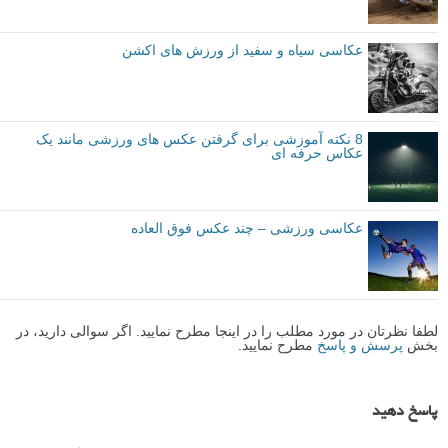
مقدماتی
نکات آموزشی
عکاسی ورزشی
برچسب ها
بیشتر بخوانید:
عکس های ورزشی از رشته های مختلف ورزش
40 عکس ورزشی دیدنی و الهام بخش از تیم عکاسی رد بول
عکاسی سیاه و سفید از ورزش های اکشن
8 نکته آموزشی برای گرفتن عکس های ورزشی مانند یک
عکاس حرفه ای