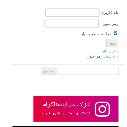
نام
*
ایمیل
*
نام کاربری
رمز عبور
مرا به خاطر بسپار