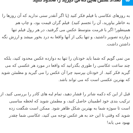
آزمایش هایی شود که حرکت را در تصویر شما نشان می دهند. با تنظیم
سرعت شاتر آهسته یا همان عکاسی با نوردهی طولانی می توانید این تکنیک
ها را امتحان و تمرین کنید:
–
پنینگ
–
عکاسی از رد نور
–
حرکت عمدی دوربین
آموزش های مرتبط:
بهترین تنظیمات دوربین جهت فریز یا ثابت کردن حرکت
آهسته: کتاب آموزش عکاسی با نوردهی طولانی
۵
تعداد عکس هایی که می گیرید را محدود کنید