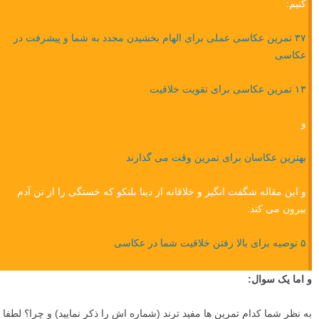
لنزک:
«امیدواریم مثل ما از مطالعه این مقاله لذت برده باشید و این تمرین های
عکاسی خلاقانه که چارلی موس آموزش داده برای شما عزیزان مفید واقع
شوند.
اگر از مطالعه این مقاله لذت برده اید، احتمالا علاقه دارید خواندن را ادامه
دهید، پس اجازه دهید چند مقاله تمرین عکاسی عالی دیگر به شما معرفی
کنیم: