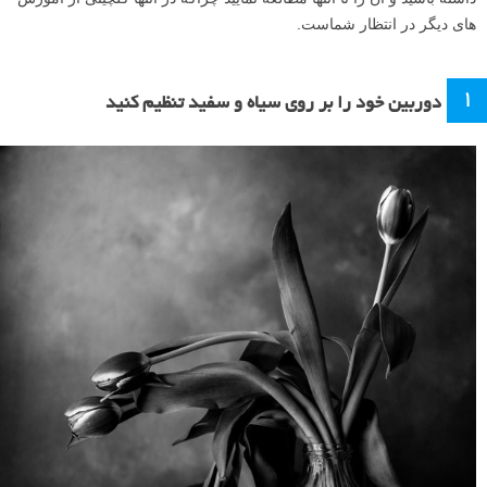
های دیگر در انتظار شماست.
۱
دوربین خود را بر روی سیاه و سفید تنظیم کنید