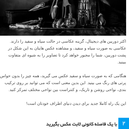
اکثر دوربین های دیجیتال، گزینه عکاسی در حالت سیاه و سفید را دارند.
عکاسی به صورت سیاه و سفید، و مشاهده عکس هایتان به این شکل در
پشت دوربین، شما را مجبور خواهد کرد تا تصاویر را به شیوه ای متفاوت
ببینید.
هنگامی که به صورت سیاه و سفید عکس می گیرید، همه چیز را بدون حواس
پرتی های رنگ می بینید. این بدین معنی است که می توانید بر روی ترکیب
بندی، نواحی روشن و تاریک، و کنتراست بین نواحی مختلف تمرکز کنید.
این یک راه کاملا جدید برای دیدن دنیای اطراف خودتان است!
۲
با یک فاصله کانونی ثابت عکس بگیرید