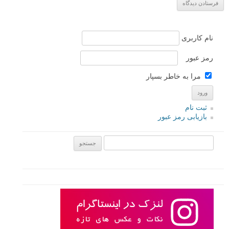
نشانی ایمیل شما منتشر نخواهد شد.
بخش‌های موردنیاز علامت‌گذاری
شده‌اند
*
دیدگاه
نام
*
ایمیل
*