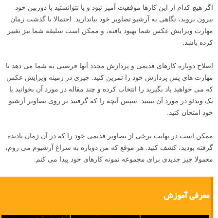
است، اشاره شد. آیا تا کنون مطلب «
۱۰ مقاله برتر آموزش ترکیب بندی
»
یا شاخه «
ترکیب بندی
» سایت لنزک بازدید نموده اید؟
۱۰
تصاویر قدیمی خود را دوباره پردازش کنید
اگر هیچ کدام از این کارها موفقیت آمیز نبود و یا نتوانستید با دوربین خود