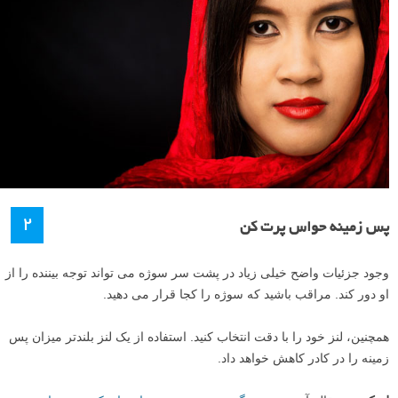
۲
پس زمینه حواس پرت کن
وجود جزئیات واضح خیلی زیاد در پشت سر سوژه می تواند توجه بیننده را از
او دور کند. مراقب باشید که سوژه را کجا قرار می دهید.
همچنین، لنز خود را با دقت انتخاب کنید. استفاده از یک لنز بلندتر میزان پس
زمینه را در کادر کاهش خواهد داد.