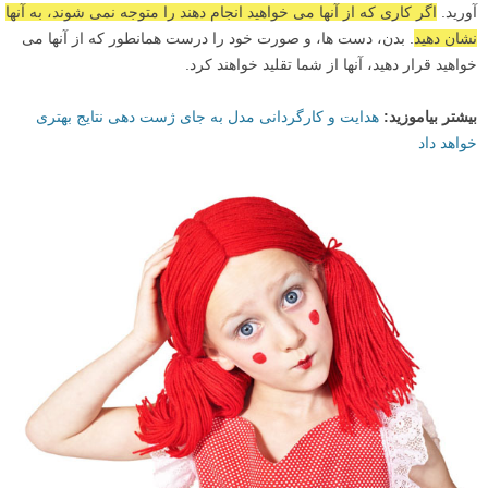
آورید.
اگر کاری که از آنها می خواهید انجام دهند را متوجه نمی شوند، به آنها
نشان دهید
. بدن، دست ها، و صورت خود را درست همانطور که از آنها می
خواهید قرار دهید، آنها از شما تقلید خواهند کرد.
بیشتر بیاموزید:
هدایت و کارگردانی مدل به جای ژست دهی نتایج بهتری
خواهد داد