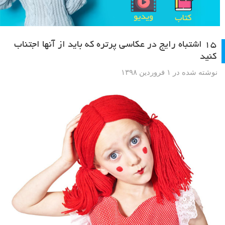
۱۵ اشتباه رایج در عکاسی پرتره که باید از آنها اجتناب
کنید
نوشته شده در ۱ فروردین ۱۳۹۸