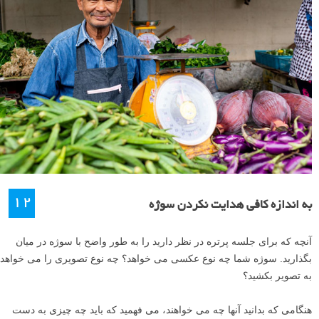
۱۲
به اندازه کافی هدایت نکردن سوژه
آنچه که برای جلسه پرتره در نظر دارید را به طور واضح با سوژه در میان
بگذارید. سوژه شما چه نوع عکسی می خواهد؟ چه نوع تصویری را می خواهد
به تصویر بکشید؟
هنگامی که بدانید آنها چه می خواهند، می فهمید که باید چه چیزی به دست