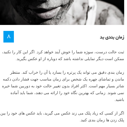
۸
زمان بندی بد
ثبت حالت درست، سوژه شما را خوش آیند خواهد کرد. اگر این کار را نکنید،
ممکن است دیگر تمایلی نداشته باشد که دوباره از او عکس بگیرید.
زمان بندی دقیق می تواند یک پرتره را بسازد یا آن را خراب کند. منتظر
ماندن و تماشای چهره یک شخص برای زمان مناسب جهت فشار دادن دکمه
شاتر بسیار مهم است. اکثر افراد بدون تغییر حالت خود به دوربین شما خیره
نمی شوند. زمانی که بهترین نگاه خود را ارائه می دهند، شما باید آماده
باشید.
اگر از کسی که زیاد پلک می زند عکس می گیرید، باید عکس های خود را بین
پلک زدن ها زمان بندی کنید.