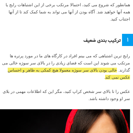
همانطور که شروع می کنید، احتمالا مرتکب برخی از این اشتباهات رایج یا
همه آنها خواهید شد. آگاه بودن از آنها می تواند به شما کمک کند تا از آنها
اجتناب کنید.
۱
ترکیب بندی ضعیف
رایج ترین اشتباهی که می بینم افراد در کارگاه های ما در مورد پرتره ها
مرتکب می شوند این است که فضای زیادی را در بالای سر سوژه خالی می
گذارند.
خالی بودن بالای سر سوژه معمولا هیچ کمکی به ظاهر و احساس
عکس نمی کند
.
عکس را تا بالای سر شخص کراپ کنید، مگر این که اطلاعات مهمی در بلای
سر او وجود داشته باشد.