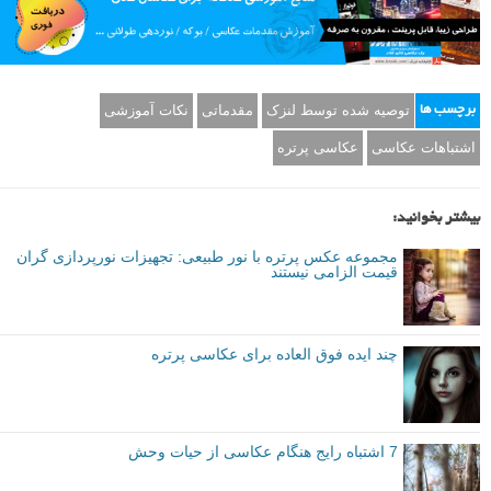
به خودتان زمان بدهید تا به خوبی بر روی کاری که انجام می دهید تمرکز کنید.
مطمئن شوید چیزی که می خواهید را به دست می آورید و سوژه از تصاویر
شما خوشنود می شود.
ن