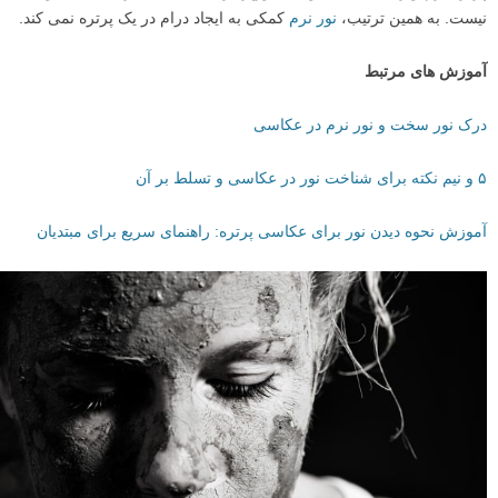
نیست. به همین ترتیب،
نور نرم
کمکی به ایجاد درام در یک پرتره نمی کند.
آموزش های مرتبط
درک نور سخت و نور نرم در عکاسی
۵ و نیم نکته برای شناخت نور در عکاسی و تسلط بر آن
آموزش نحوه دیدن نور برای عکاسی پرتره: راهنمای سریع برای مبتدیان