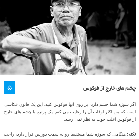
۵
چشم های خارج از فوکوس
اگر سوژه شما چشم دارد، بر روی آنها فوکوس کنید. این یک قانون عکاسی
است که من اکثر اوقات آن را رعایت می کنم. یک پرتره با چشم های خارج
از فوکوس اغلب خوب به نظر نمی رسد.
نکته:
هنگامی که سوژه شما مستقیما رو به سمت دوربین قرار دارد، راحت