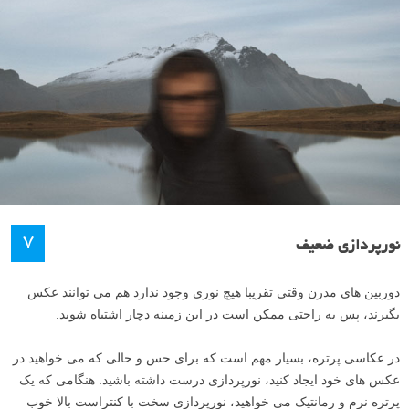
۷
نورپردازی ضعیف
دوربین های مدرن وقتی تقریبا هیچ نوری وجود ندارد هم می توانند عکس
بگیرند، پس به راحتی ممکن است در این زمینه دچار اشتباه شوید.
در عکاسی پرتره، بسیار مهم است که برای حس و حالی که می خواهید در
عکس های خود ایجاد کنید، نورپردازی درست داشته باشید. هنگامی که یک
پرتره نرم و رمانتیک می خواهید، نورپردازی سخت با کنتراست بالا خوب