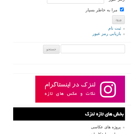
7 اشتباه رایج هنگام عکاسی از حیات وحش
چگونه عکاسی پرتره با نور پنجره را در خانه امتحان کنیم
نمونه عکس های پرتره سیاه و سفید
لطفا نظرتان در مورد مطلب را در اینجا مطرح نمایید. اگر سوالی دارید، در
بخش
پرسش و پاسخ
مطرح نمایید.
پاسخ دهید
نشانی ایمیل شما منتشر نخواهد شد.
بخش‌های موردنیاز علامت‌گذاری