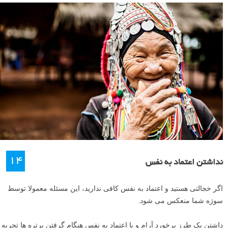
۱۴
نداشتن اعتماد به نفس
اگر خجالتی هستید و اعتماد به نفس کافی ندارید، این مسئله معمولا توسط
سوژه شما منعکس می شود.
داشتن یک طرز برخورد آرام و با اعتماد به نفس هنگام گرفتن پرتره ها تجربه