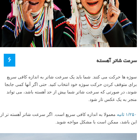
۶
سرعت شاتر آهسته
سوژه ها حرکت می کنند. شما باید یک سرعت شاتر به اندازه کافی سریع
برای متوقف کردن حرکت سوژه خود انتخاب کنید. حتی اگر آنها کمی جابجا
شوند، در صورتی که سرعت شاتر شما بیش از حد آهسته باشد، می تواند
منجر به یک عکس تار شود.
۱/۲۵۰ ثانیه
معمولا به اندازه کافی سریع است. اگر سرعت شاتر آهسته تر از
این باشد، ممکن است با مشکل مواجه شوید.