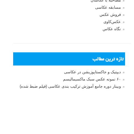
شده‌اند
*
دیدگاه
نام
*
ایمیل
*