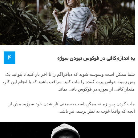
۴
به اندازه کافی در فوکوس نبودن سوژه
شما ممکن است وسوسه شوید که دیافراگم را تا آخر باز کنید تا بتوانید یک
پس زمینه حواس پرت کننده را مات کنید. مراقب باشید که با انجام این کار،
مقدار کافی از سوژه در فوکوس باقی بماند.
مات کردن پس زمینه ممکن است به معنی تار شدن خود سوژه، بیش از
آنچه که واقعا خوب به نظر برسد، نیز باشد.