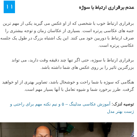
۱۱
عدم برقراری ارتباط با سوژه
برقراری ارتباط خوب با شخصی که از او عکس می گیرید یکی از مهم ترین
جنبه های عکاسی پرتره است. بسیاری از عکاسان زمان و توجه بیشتری را
صرف ارتباط با دوربین خود می کنند. این یک اشتباه بزرگ در طول یک جلسه
عکاسی پرتره است.
برقراری ارتباط با سوژه، حتی اگر تنها چند دقیقه وقت دارید، می تواند
بزرگترین تاثیر را بر روی عکس های شما داشته باشد.
هنگامی که سوژه با شما راحت و خوشحال باشد، تصاویر بهتری از او خواهید
گرفت. طرز برخورد شما و شیوه تعامل با آنها بسیار مهم است.
توصیه لنزک:
آموزش عکاسی مدلینگ – ۵ و نیم نکته مهم برای راحتی و
ژست بهتر مدل