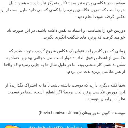
۱۵
عجله برای تمام کردن کار
وقت بگذارید. این کار یک مسابقه نیست.