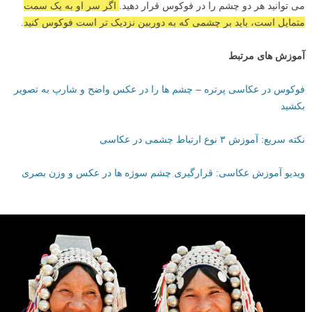
می توانید هر دو چشم را در فوکوس قرار دهید.
اگر سر او به یک سمت
متمایل است، باید بر چشمی که به دوربین نزدیک تر است فوکوس کنید
.
آموزش های مرتبط
فوکوس در عکاسی پرتره – چشم ها را در عکس واضح و شارپ به تصویر
بکشید
نکته سریع: آموزش ۳ نوع ارتباط چشمی در عکاسی
ویدیو آموزش عکاسی: قرارگیری چشم سوژه ها در عکس و وزن بصری