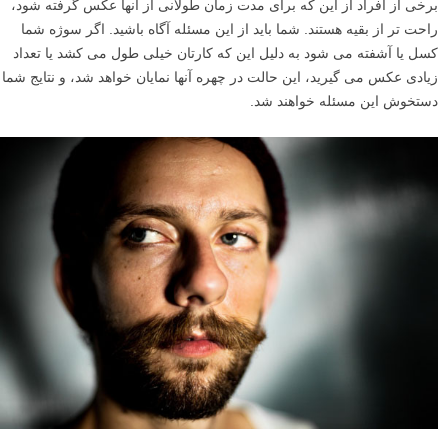
برخی از افراد از این که برای مدت زمان طولانی از آنها عکس گرفته شود،
راحت تر از بقیه هستند. شما باید از این مسئله آگاه باشید. اگر سوژه شما
کسل یا آشفته می شود به دلیل این که کارتان خیلی طول می کشد یا تعداد
زیادی عکس می گیرید، این حالت در چهره آنها نمایان خواهد شد، و نتایج شما
دستخوش این مسئله خواهند شد.