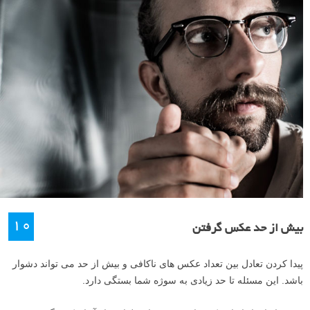
۱۰
بیش از حد عکس گرفتن
پیدا کردن تعادل بین تعداد عکس های ناکافی و بیش از حد می تواند دشوار
باشد. این مسئله تا حد زیادی به سوژه شما بستگی دارد.