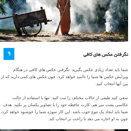
۹
نگرفتن عکس های کافی
شما باید تعداد زیادی عکس بگیرید. نگرفتن عکس های کافی در هنگام
ویرایش عکس ها شما را ناامید خواهد کرد، چون عکس های کمی دارید که از
بین آنها انتخاب کنید.
سعی کنید طیفی از حالات مختلف را ثبت کنید. تنها با استفاده از حالت
عکاسی پشت سر هم، کارت حافظه خود را با تصاویر یکسان پر نکنید. هدف
شما باید ایجاد یک تنوع خوب باشد. این کار سوژه شما را خوشنود خواهد کرد،
چون به او اجازه می دهد تا راحت تر انتخاب کند.