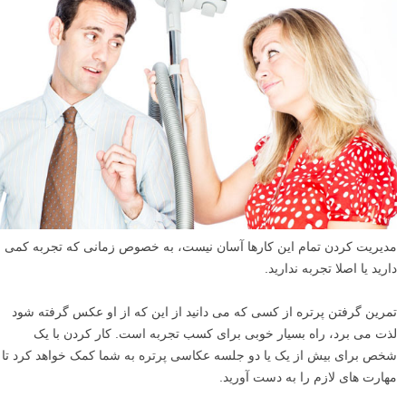
مدیریت کردن تمام این کارها آسان نیست، به خصوص زمانی که تجربه کمی
دارید یا اصلا تجربه ندارید.
تمرین گرفتن پرتره از کسی که می دانید از این که از او عکس گرفته شود
لذت می برد، راه بسیار خوبی برای کسب تجربه است. کار کردن با یک
شخص برای بیش از یک یا دو جلسه عکاسی پرتره به شما کمک خواهد کرد تا
مهارت های لازم را به دست آورید.