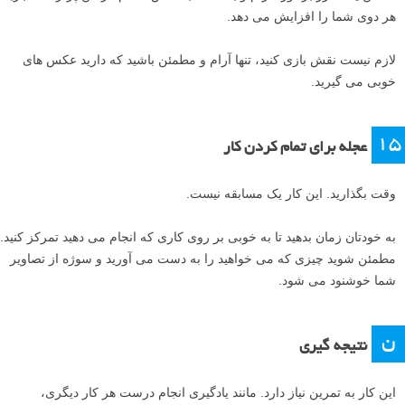
هر دوی شما را افزایش می دهد.
لازم نیست نقش بازی کنید، تنها آرام و مطمئن باشید که دارید عکس های
خوبی می گیرید.