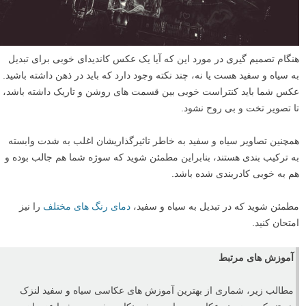
هنگام تصمیم گیری در مورد این که آیا یک عکس کاندیدای خوبی برای تبدیل
به سیاه و سفید هست یا نه، چند نکته وجود دارد که باید در ذهن داشته باشید.
عکس شما باید کنتراست خوبی بین قسمت های روشن و تاریک داشته باشد،
تا تصویر تخت و بی روح نشود.
همچنین تصاویر سیاه و سفید به خاطر تاثیرگذاریشان اغلب به شدت وابسته
به ترکیب بندی هستند، بنابراین مطمئن شوید که سوژه شما هم جالب بوده و
هم به خوبی کادربندی شده باشد.
مطمئن شوید که در تبدیل به سیاه و سفید،
دمای رنگ های مختلف
را نیز
امتحان کنید.
آموزش های مرتبط
مطالب زیر، شماری از بهترین آموزش های عکاسی سیاه و سفید لنزک