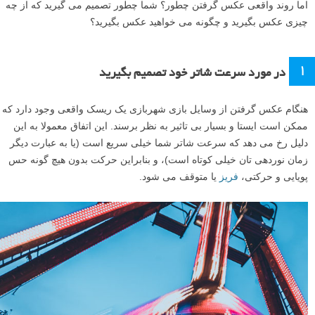
اما روند واقعی عکس گرفتن چطور؟ شما چطور تصمیم می گیرید که از چه
چیزی عکس بگیرید و چگونه می خواهید عکس بگیرید؟
۱
در مورد سرعت شاتر خود تصمیم بگیرید
هنگام عکس گرفتن از وسایل بازی شهربازی یک ریسک واقعی وجود دارد که
ممکن است ایستا و بسیار بی تاثیر به نظر برسند. این اتفاق معمولا به این
دلیل رخ می دهد که سرعت شاتر شما خیلی سریع است (یا به عبارت دیگر
زمان نوردهی تان خیلی کوتاه است)، و بنابراین حرکت بدون هیچ گونه حس
پویایی و حرکتی،
فریز
یا متوقف می شود.