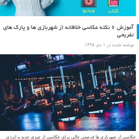
آموزش ۶ نکته عکاسی خلاقانه از شهربازی ها و پارک های
تفریحی
نوشته شده در ۱ دی ۱۳۹۸
عکاسی از شهربازی ها فرصتی عالی برای عکاسی از چیزی جدید و انرژی