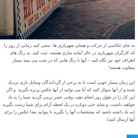
به جای عکاسی از حرکت و هیجان شهربازی ها، سعی کنید زمانی از روز را
که کارگران شهربازی در حال آماده سازی هستند، ثبت کنید. به رنگ های
اطراف خود نیز نگاه کنید – آنها با رنگ هایی که در شب می بینید بسیار
متفاوت هستند!
این زمان بسیار خوبی است تا به برخی از گردانندگان وسایل بازی نزدیک
شده و از آنها سوال کنید که آیا می توانید از آنها عکس پرتره بگیرید. و اگر
این کار را در طول روز انجام دهید، وقتی عصر برمی گردید شما را به یاد
خواهند داشت، و شاید حتی دوباره در یک لحظه آرام برای شما ژست بگیرند.
(به یاد داشته باشید که مشخصات آنها را بگیرید تا بتوانید بعدا عکس را برای
آنها ارسال کنید).