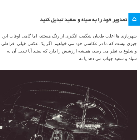
۵
تصاویر خود را به سیاه و سفید تبدیل کنید
شهربازی ها اغلب طغیان شگفت انگیزی از رنگ هستند، اما گاهی اوقات این
چیزی نیست که ما در عکاسی خود می خواهیم. اگر یک عکس خیلی افراطی
و شلوغ به نظر می رسد، همیشه ارزشش را دارد که ببینید آیا تبدیل آن به
سیاه و سفید جواب می دهد یا نه.