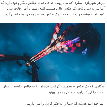
در هر شهربازی سیاری که می روید، حداقل ده ها عکاس دیگر وجود دارند که
آنها نیز به دنبال ثبت یک عکس عالی هستند. البته، شما با آنها رقابت نمی
کنید، اما همیشه خوب است که با یک عکس منحصر به فرد به خانه برگردید.
هنگامی که یک عکس «مطمئن» گرفتید، خودتان را به چالش بکشید تا همان
صحنه را از یک زاویه منحصر به فرد ببینید.
اینها چند ایده هستند که شما را به فکر کردن وا می دارند: