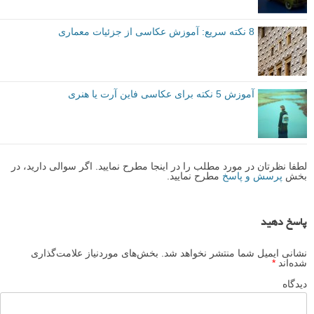
8 نکته سریع: آموزش عکاسی از جزئیات معماری
آموزش 5 نکته برای عکاسی فاین آرت یا هنری
لطفا نظرتان در مورد مطلب را در اینجا مطرح نمایید. اگر سوالی دارید، در
بخش
پرسش و پاسخ
مطرح نمایید.
پاسخ دهید
نشانی ایمیل شما منتشر نخواهد شد.
بخش‌های موردنیاز علامت‌گذاری
شده‌اند
*
دیدگاه