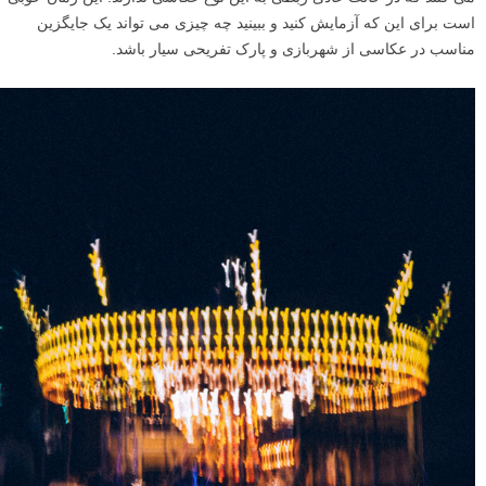
است برای این که آزمایش کنید و ببینید چه چیزی می تواند یک جایگزین
مناسب در عکاسی از شهربازی و پارک تفریحی سیار باشد.