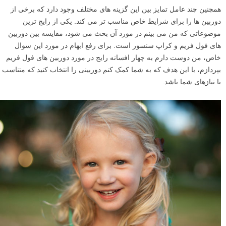
همچنین چند عامل تمایز بین این گزینه های مختلف وجود دارد که برخی از
دوربین ها را برای شرایط خاص مناسب تر می کند. یکی از رایج ترین
موضوعاتی که من می بینم در مورد آن بحث می شود، مقایسه بین دوربین
های فول فریم و کراپ سنسور است. برای رفع ابهام در مورد این سوال
خاص، من دوست دارم به چهار افسانه رایج در مورد دوربین های فول فریم
بپردازم، با این هدف که به شما کمک کنم دوربینی را انتخاب کنید که متناسب
با نیازهای شما باشد.