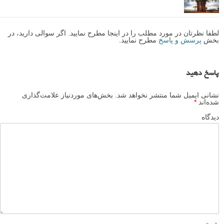
لطفا نظرتان در مورد مطلب را در اینجا مطرح نمایید. اگر سوالی دارید، در
بخش
پرسش و پاسخ
مطرح نمایید.
پاسخ دهید
نشانی ایمیل شما منتشر نخواهد شد.
بخش‌های موردنیاز علامت‌گذاری
شده‌اند
*
دیدگاه