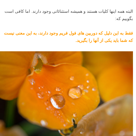
البته همه اینها کلیات هستند و همیشه استثنائاتی وجود دارند. اما کافی است
بگوییم که:
فقط به این دلیل که دوربین های فول فریم وجود دارند، به این معنی نیست
که شما باید یکی از آنها را بگیرید.