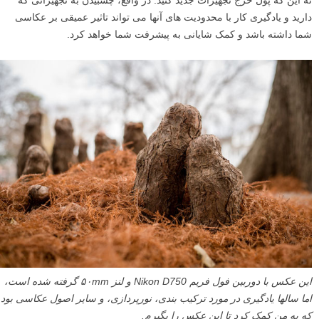
دارید و یادگیری کار با محدودیت های آنها می تواند تاثیر عمیقی بر عکاسی
شما داشته باشد و کمک شایانی به پیشرفت شما خواهد کرد.
این عکس با دوربین فول فریم Nikon D750 و لنز ۵۰mm گرفته شده است،
اما سالها یادگیری در مورد ترکیب بندی، نورپردازی، و سایر اصول عکاسی بود
که به من کمک کرد تا این عکس را بگیرم.