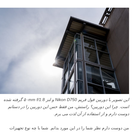
این تصویر با دوربین فول فریم Nikon D750 و لنز ۵۰mm f/1.8 گرفته شده
است. چرا این دوربین؟ راستش، من فقط حس این دوربین را در دستانم
دوست دارم و از استفاده از آن لذت می برم.
من دوست دارم نظر شما را در این مورد بدانم. شما با چه نوع تجهیزات