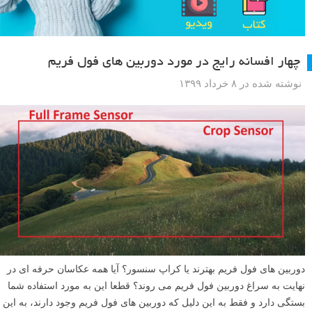
چهار افسانه رایج در مورد دوربین های فول فریم
نوشته شده در ۸ خرداد ۱۳۹۹
دوربین های فول فریم بهترند یا کراپ سنسور؟ آیا همه عکاسان حرفه ای در
نهایت به سراغ دوربین فول فریم می روند؟ قطعا این به مورد استفاده شما
بستگی دارد و فقط به این دلیل که دوربین های فول فریم وجود دارند، به این