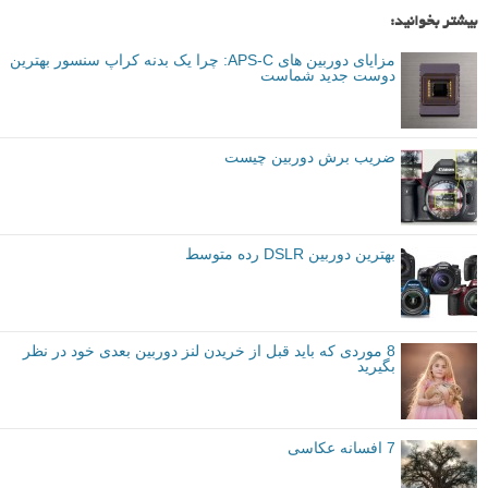
بیشتر بخوانید:
مزایای دوربین های APS-C: چرا یک بدنه کراپ سنسور بهترین
دوست جدید شماست
ضریب برش دوربین چیست
بهترین دوربین DSLR رده متوسط
8 موردی که باید قبل از خریدن لنز دوربین بعدی خود در نظر
بگیرید
7 افسانه عکاسی