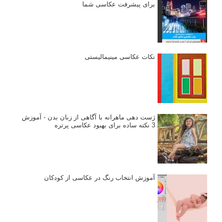
برای پیشرفت عکاسی شما
نکات عکاسی مینیمالیستی
ژست دهی ماهرانه با آگاهی از زبان بدن - آموزش
3 نکته ساده برای بهبود عکاسی پرتره
آموزش انتخاب رنگ در عکاسی از کودکان