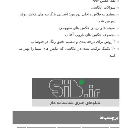
نقد عکس #۹۹
سوالات عکاسی
تنظیمات فلاش داخلی دوربین: آشنایی با گزینه های فلاش توکار
دوربین شما
نمونه های زیبای عکس های مفهومی
مجموعه عکس های غروب آفتاب
۳ روش برای درجه بندی و تنظیم دقیق رنگ در فتوشاپ
۲۰ تکنیک ترکیب بندی در عکاسی که عکس های شما را بهتر می
کنند
برچسب‌ها