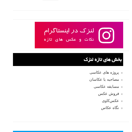
بخش های تازه لنزک
پروژه های عکاسی
مصاحبه با عکاسان
مسابقه عکاسی
فروش عکس
عکس‌کاوی
نگاه عکاس