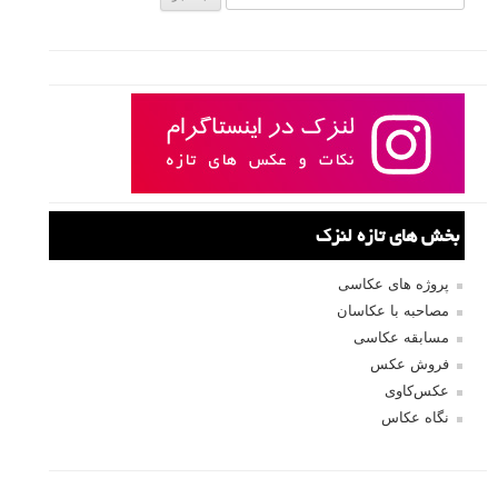
بخش های تازه لنزک
پروژه های عکاسی
مصاحبه با عکاسان
مسابقه عکاسی
فروش عکس
عکس‌کاوی
نگاه عکاس