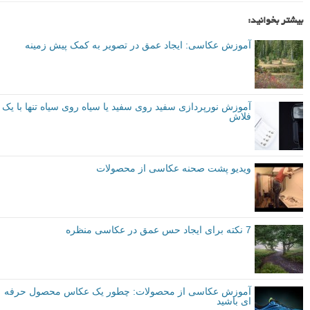
بیشتر بخوانید:
آموزش عکاسی: ایجاد عمق در تصویر به کمک پیش زمینه
آموزش نورپردازی سفید روی سفید یا سیاه روی سیاه تنها با یک
فلاش
ویدیو پشت صحنه عکاسی از محصولات
7 نکته برای ایجاد حس عمق در عکاسی منظره
آموزش عکاسی از محصولات: چطور یک عکاس محصول حرفه
ای باشید