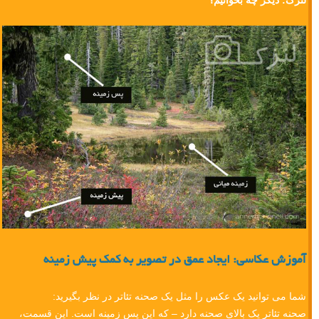
لنزک: دیگر چه بخوانیم؟
آموزش عکاسی: ایجاد عمق در تصویر به کمک پیش زمینه
شما می توانید یک عکس را مثل یک صحنه تئاتر در نظر بگیرید:
صحنه تئاتر یک بالای صحنه دارد – که این پس زمینه است. این قسمت،