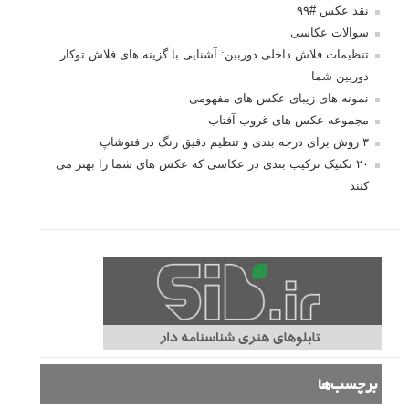
نقد عکس #۹۹
سوالات عکاسی
تنظیمات فلاش داخلی دوربین: آشنایی با گزینه های فلاش توکار
دوربین شما
نمونه های زیبای عکس های مفهومی
مجموعه عکس های غروب آفتاب
۳ روش برای درجه بندی و تنظیم دقیق رنگ در فتوشاپ
۲۰ تکنیک ترکیب بندی در عکاسی که عکس های شما را بهتر می
کنند
برچسب‌ها