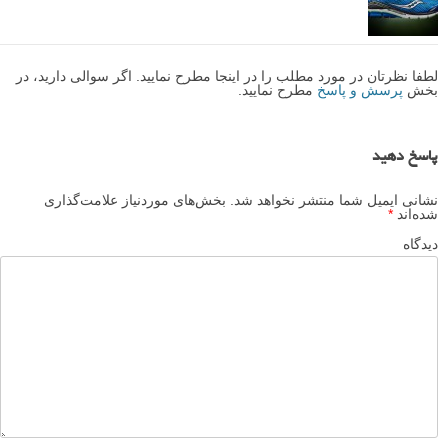
لطفا نظرتان در مورد مطلب را در اینجا مطرح نمایید. اگر سوالی دارید، در
بخش
پرسش و پاسخ
مطرح نمایید.
پاسخ دهید
نشانی ایمیل شما منتشر نخواهد شد.
بخش‌های موردنیاز علامت‌گذاری
شده‌اند
*
دیدگاه