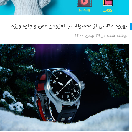
بهبود عکاسی از محصولات با افزودن عمق و جلوه ویژه
نوشته شده در ۲۹ بهمن ۱۴۰۰