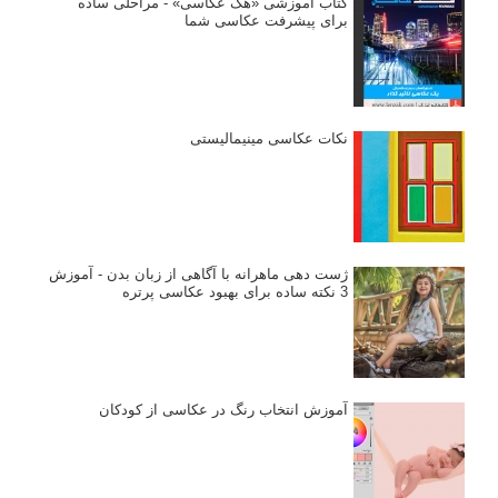
کتاب آموزشی «هک عکاسی» - مراحلی ساده
برای پیشرفت عکاسی شما
نکات عکاسی مینیمالیستی
ژست دهی ماهرانه با آگاهی از زبان بدن - آموزش
3 نکته ساده برای بهبود عکاسی پرتره
آموزش انتخاب رنگ در عکاسی از کودکان