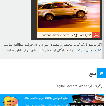
اگر مایلید تا یک کتاب مختصر و مفید در مورد تاری حرکت مطالعه نمایید،
کتاب «ماتی حرکت»
را به رایگان از بخش کتاب های لنزک دانلود نمایید.
م
منبع
برگرفته از: Digital Camera World