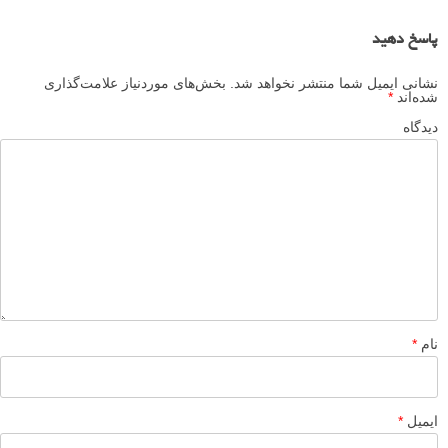
پاسخ دهید
نشانی ایمیل شما منتشر نخواهد شد.
بخش‌های موردنیاز علامت‌گذاری
شده‌اند
*
دیدگاه
نام
*
ایمیل
*