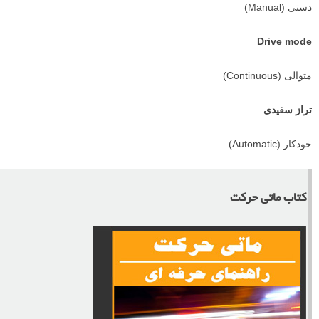
دستی (Manual)
Drive mode
متوالی (Continuous)
تراز سفیدی
خودکار (Automatic)
کتاب ماتی حرکت