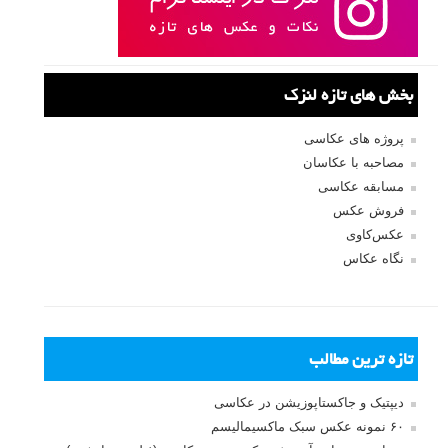
بخش های تازه لنزک
پروژه های عکاسی
مصاحبه با عکاسان
مسابقه عکاسی
فروش عکس
عکس‌کاوی
نگاه عکاس
تازه ترین مطالب
دیپتیک و جاکستا‌پوزیشن در عکاسی
۶۰ نمونه عکس سبک ماکسیمالیسم