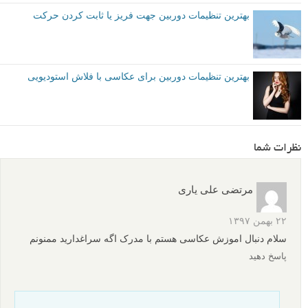
بهترین تنظیمات دوربین جهت فریز یا ثابت کردن حرکت
بهترین تنظیمات دوربین برای عکاسی با فلاش استودیویی
نظرات شما
مرتضی علی یاری
۲۲ بهمن ۱۳۹۷
سلام دنبال اموزش عکاسی هستم با مدرک اگه سراغدارید ممنونم
پاسخ دهید