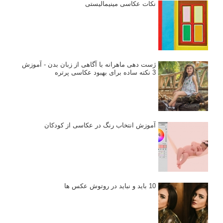
نکات عکاسی مینیمالیستی
ژست دهی ماهرانه با آگاهی از زبان بدن - آموزش
3 نکته ساده برای بهبود عکاسی پرتره
آموزش انتخاب رنگ در عکاسی از کودکان
10 باید و نباید در روتوش عکس ها