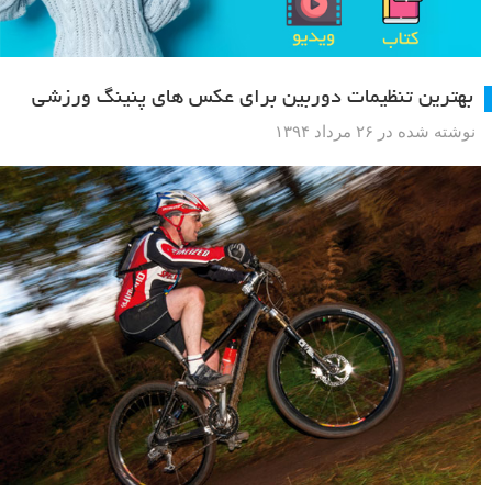
بهترین تنظیمات دوربین برای عکس های پنینگ ورزشی
نوشته شده در ۲۶ مرداد ۱۳۹۴