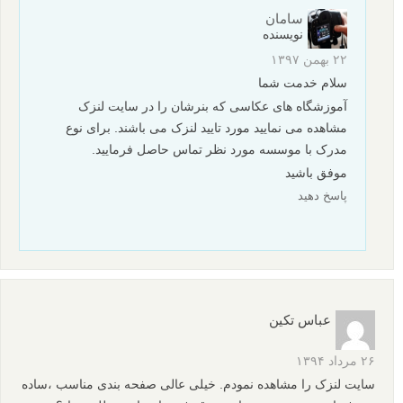
سامان
نویسنده
۲۲ بهمن ۱۳۹۷
سلام خدمت شما
آموزشگاه های عکاسی که بنرشان را در سایت لنزک
مشاهده می نمایید مورد تایید لنزک می باشند. برای نوع
مدرک با موسسه مورد نظر تماس حاصل فرمایید.
موفق باشید
پاسخ دهید
عباس تکین
۲۶ مرداد ۱۳۹۴
سایت لنزک را مشاهده نمودم. خیلی عالی صفحه بندی مناسب ،ساده