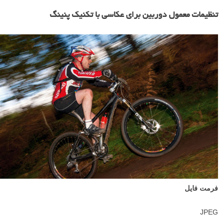
تنظیمات معمول دوربین برای عکاسی با تکنیک پنینگ
فرمت فایل
JPEG