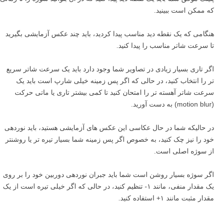
که ممکن است ببینید.
هنگامی که یک نقطه دید مناسب پیدا کردید، باید چند عکس آزمایشی بگیرید
تا سرعت شاتر مناسب را پیدا کنید.
اگر تاری بسیار زیادی در تصاویر شما وجود دارد باید یک سرعت شاتر سریع
تر را انتخاب کنید، در حالی که اگر پس زمینه خیلی شارپ است باید یک
سرعت شاتر آهسته تر را امتحان کنید تا کمی بیشتر تاری یا ماتی حرکت
(motion blur) به دست آورید.
در حالیکه شما در حال عکاسی این عکس های آزمایشی هستید، باید نوردهی
خود را نیز چک کنید، به خصوص اگر پس زمینه شما بسیار تیره تر یا روشنتر
از سوژه اصلی است.
اگر سوژه بسیار روشن است شما باید جبران نوردهی دوربین خود را بر روی
یک مقدار منفی، مانند ۱- تنظیم کنید، در حالی که اگر خیلی تیره است از یک
مقدار مثبت مانند ۱+ استفاده کنید.