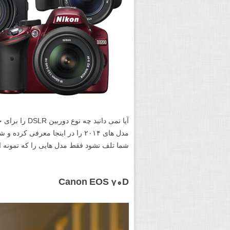
آیا نمی دانید 
مدل های ۲۰۱۴ را در اینجا معرفی ک
شما تلف نشود فقط مدل هایی را که نمونه ای
Canon EOS 70D