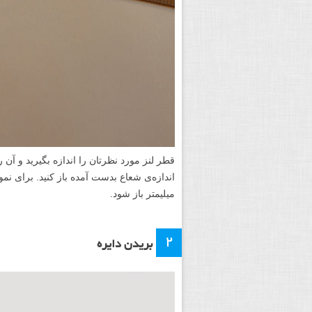
قطر لنز مورد نظرتان را اندازه بگیرید و آن ر
میلیمتر باز شود.
۲
بریدن دایره