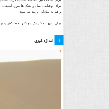
برای پوشاندن مبل‌‌ و تشک ها مورد استفاده
و هم به سادگی بریده می‌شود.
برای سهولت کار یک تیغ کاتر، خط کش و پرگار
۱
اندازه گیری