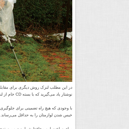
در این مطلب لنزک روش دیگری برای مقابله ب
نوشتار یاد می‌گیرید که با بسته CD‌ خام از لنز خود در مقابل باران محافظت کنید.
با وجودی که هیچ راه تضمینی برای جلوگیر
خیس شدن لوازمتان را به حداقل می‌رساند.