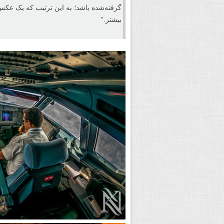
گرفته‌شده باشد؛ به این ترتیب که یک عکس ب
بیشتر.”