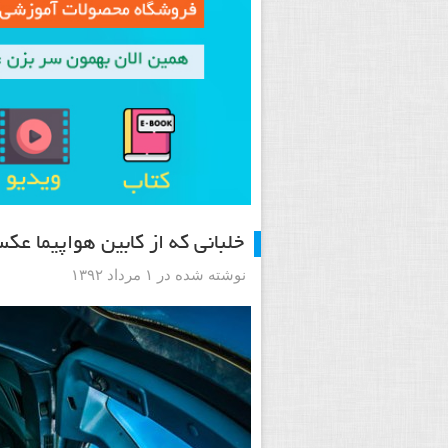
خلبانی که از کابین هواپیما ع
نوشته شده در ۱ مرداد ۱۳۹۲