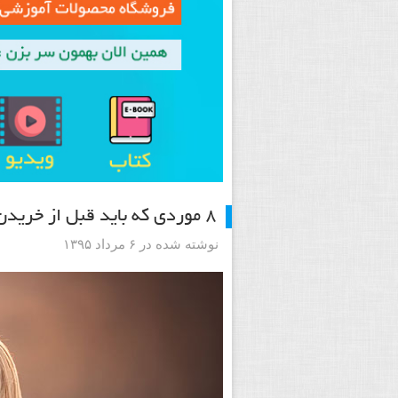
۸ موردی که باید قبل از خریدن لنز دوربین بعدی خود در نظر بگیرید
نوشته شده در ۶ مرداد ۱۳۹۵