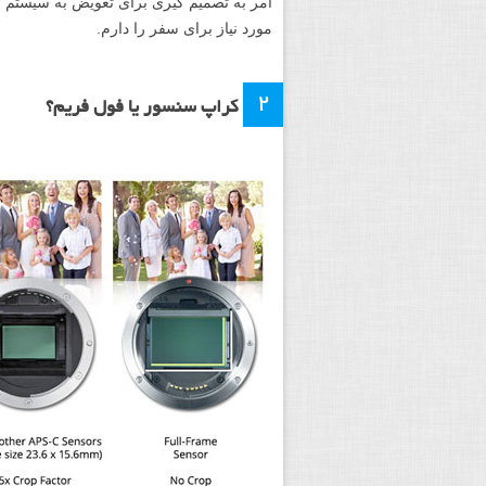
مورد نیاز برای سفر را دارم.
۲
کراپ سنسور یا فول فریم؟