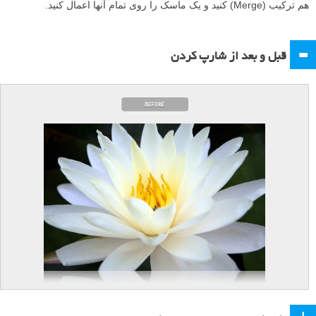
هم ترکیب (Merge) کنید و یک ماسک را روی تمام آنها اعمال کنید.
=
قبل و بعد از شارپ کردن