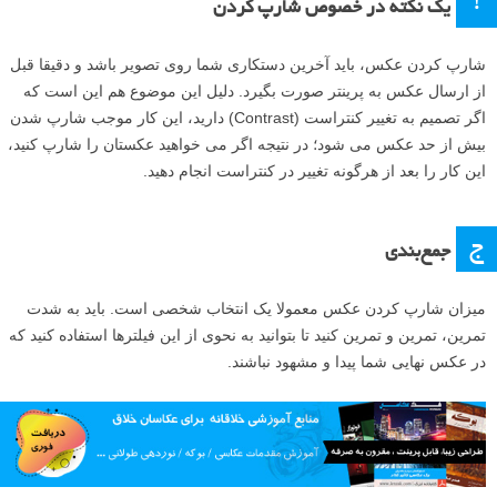
!
یک نکته در خصوص شارپ کردن
شارپ کردن عکس، باید آخرین دستکاری شما روی تصویر باشد و دقیقا قبل
از ارسال عکس به پرینتر صورت بگیرد. دلیل این موضوع هم این است که
اگر تصمیم به تغییر کنتراست (Contrast) دارید، این کار موجب شارپ شدن
بیش از حد عکس می شود؛ در نتیجه اگر می خواهید عکستان را شارپ کنید،