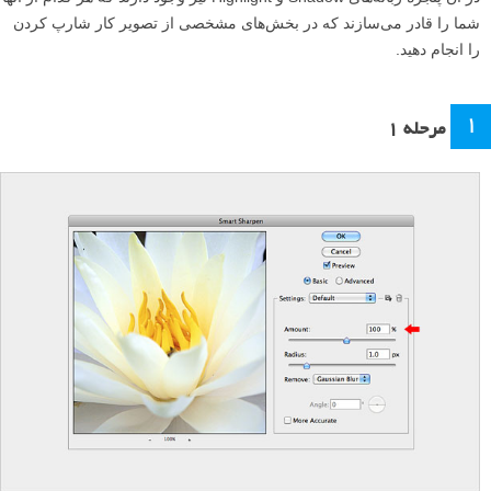
شما را قادر می‌سازند که در بخش‌های مشخصی از تصویر کار شارپ کردن
را انجام دهید.
۱
مرحله ۱