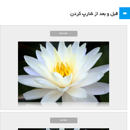
=
قبل و بعد از شارپ کردن