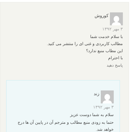
پاسخ دهید
ali
۲۷ آذر ۱۳۹۲
واقعا مظالب خوبی گذاشتید ممنونم
پاسخ دهید
کوروش
۳ مهر ۱۳۹۲
با سلام خدمت شما
مطالب کاربردی و غنی ای را منتشر می کنید.