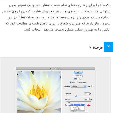
دکمه F را برای رفتن به نمای تمام صفحه فشار دهید و یک تصویر بدون
شلوغی مشاهده کنید. حالا می‌توانید هر دو روش شارپ کردن را روی عکس
انجام دهید. به منوی زیر بروید: filter>sharpen>smart sharpen. در این
پنجره ، نیاز دارید که میزان و شعاع را برای یافتن نقطه‌ی مطلوب خود که
عکس را به بهترین شکل ممکن بدست می‌دهد، انتخاب کنید.
۲
مرحله ۲