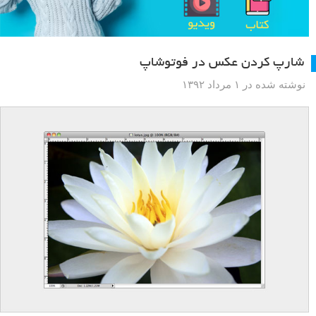
شارپ کردن عکس در فوتوشاپ
نوشته شده در ۱ مرداد ۱۳۹۲