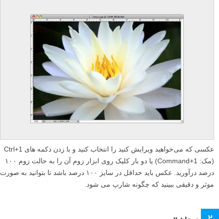
عکسی که می‌خواهید ویرایش کنید را انتخاب کنید و با زدن دکمه های Ctrl+1
(مک: Command+1) یا دو بار کلیک روی ابزار زوم آن را به حالت زوم ۱۰۰
درصد درآورید. عکس باید حداقل در سایز ۱۰۰ درصد باشد تا بتوانید به صورت
موثر و دقیقی ببینید که چگونه شارپ می شود.
۲