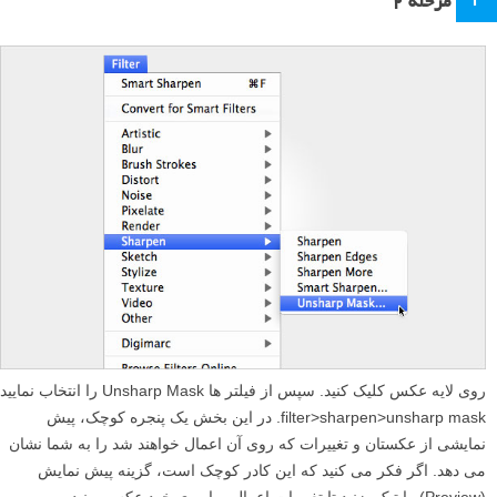
مرحله ۲
روی لایه عکس کلیک کنید. سپس از فیلتر ها Unsharp Mask را انتخاب نمایید
filter>sharpen>unsharp mask. در این بخش یک پنجره کوچک، پیش
نمایشی از عکستان و تغییرات که روی آن اعمال خواهند شد را به شما نشان
می دهد. اگر فکر می کنید که این کادر کوچک است، گزینه پیش نمایش