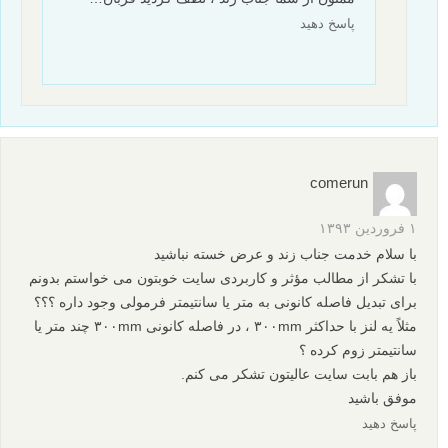
پاسخ دهید
comerun
۱ فروردین ۱۳۹۳
با سلام خدمت جناب زند و عرض خسته نباشید
با تشکر از مطالب مؤثر و کاربردی سایت خوبتون می خواستم بدونم
برای تبدیل فاصله کانونی به متر یا سانتیمتر فرمولی وجود داره ؟؟؟
مثلاً یه لنز با حداکثر ۳۰۰mm ، در فاصله کانونی ۳۰۰mm چند متر یا
سانتیمتر زوم کرده ؟
باز هم بابت سایت عالیتون تشکر می کنم.
موفق باشید
پاسخ دهید