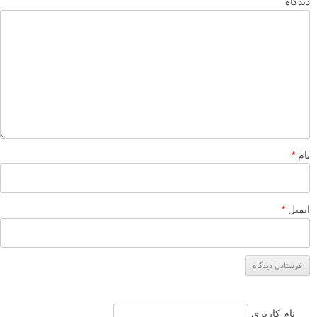
دیدگاه
نام
*
ایمیل
*
نام کاربری