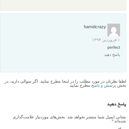
hamidcrazy
۱ فروردین ۱۳۹۳
perfect
پاسخ دهید
لطفا نظرتان در مورد مطلب را در اینجا مطرح نمایید. اگر سوالی دارید، در
بخش
پرسش و پاسخ
مطرح نمایید.
پاسخ دهید
نشانی ایمیل شما منتشر نخواهد شد.
بخش‌های موردنیاز علامت‌گذاری
شده‌اند
*