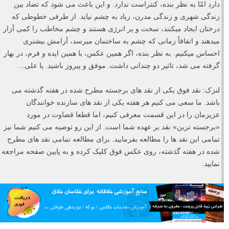
مروری بر نقد عکس هفته گذشته