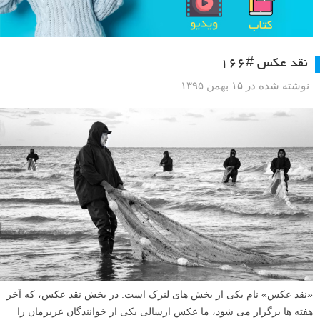
نقد عکس #۱۶۶
نوشته شده در ۱۵ بهمن ۱۳۹۵
«نقد عکس» نام یکی از بخش های لنزک است. در بخش نقد عکس، که آخر
هفته ها برگزار می شود، ما عکس ارسالی یکی از خوانندگان عزیزمان را