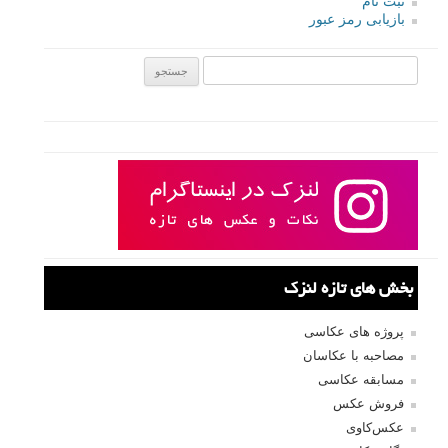
پاسخ دهید
لطفا نظرتان در مورد مطلب را در اینجا مطرح نمایید. اگر سوالی دارید، در
بخش
پرسش و پاسخ
مطرح نمایید.
پاسخ دهید
نشانی ایمیل شما منتشر نخواهد شد.
بخش‌های موردنیاز علامت‌گذاری
شده‌اند
*
دیدگاه