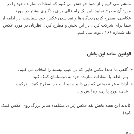
منتشر می کنیم و از شما خواهش می کنیم که انتقادات سازنده خود را در
مورد آن مطرح نمایید. این یک راه عالی برای یادگیری بیشتر در مورد
عکاسی، مطرح کردن دیدگاه ها و نقد شدن عکس خود شماست. در ادامه از
شما برای شرکت کردن در این بخش و مطرح کردن نظرتان در مورد عکس
نقد شماره ۱۶۶ دعوت می کنیم.
قوانین ساده این بخش
گاهی ما عمدا عکس هایی که بی عیب نیستند را انتخاب می کنیم،
پس لطفا با انتقادات سازنده خود به دوستانتان کمک کنید
آزادانه هر نصیحتی که می دانید مفید است را مطرح کنید – ترکیب
بندی، نورپردازی، ویرایش و…
کاندید این هفته بخش نقد عکس (برای مشاهده سایز بزرگ روی عکس کلیک
کنید):