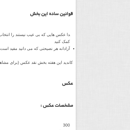
قوانین ساده این بخش
دا عکس هایی که بی عیب نیستند را انتخاب 
کمک کنید
آزادانه هر نصیحتی که می دانید مفید است
کاندید این هفته بخش نقد عکس (برای مشاه
عکس