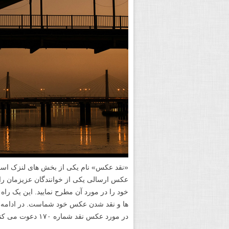
«نقد عکس» نام یکی از بخش های لنزک است.
عکس ارسالی یکی از خوانندگان عزیزمان را 
خود را در مورد آن مطرح نمایید. این یک را
ها و نقد شدن عکس خود شماست. در ادامه 
در مورد عکس نقد شماره ۱۷۰ دعوت می کنیم.