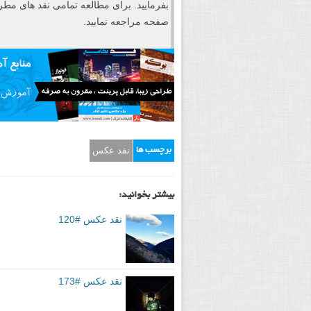
لینک عکس خود را برای بخش نقد ارسال نمای
مروری بر نقد عکس هفته گذشته