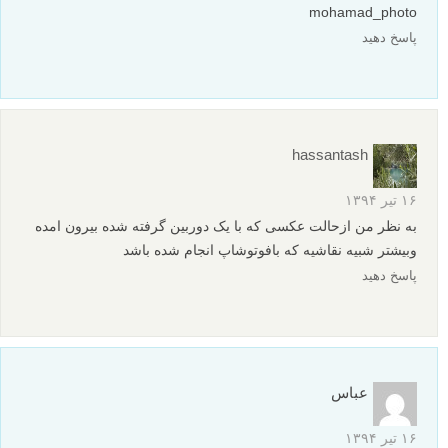
mohamad_photo
پاسخ دهید
hassantash
۱۶ تیر ۱۳۹۴
به نظر من ازحالت عکسی که با یک دوربین گرفته شده بیرون امده
وبیشتر شبیه نقاشیه که بافوتوشاپ انجام شده باشد
پاسخ دهید
عباس
۱۶ تیر ۱۳۹۴