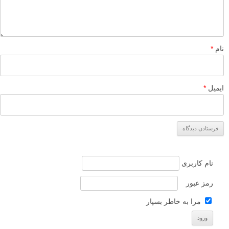
نام
*
ایمیل
*
نام کاربری
رمز عبور
مرا به خاطر بسپار