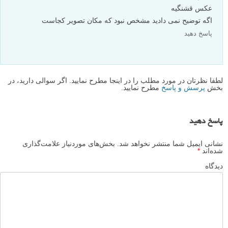
عکس قشنگیه
اگه توضیح نمی دادید مشخص نبود که مکان تصویر کجاست
پاسخ دهید
لطفا نظرتان در مورد مطلب را در اینجا مطرح نمایید. اگر سوالی دارید، در
بخش
پرسش و پاسخ
مطرح نمایید.
پاسخ دهید
نشانی ایمیل شما منتشر نخواهد شد.
بخش‌های موردنیاز علامت‌گذاری
شده‌اند
*
دیدگاه