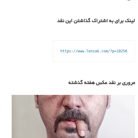
لینک برای به اشتراک گذاشتن این نقد
https://www.lenzak.com/?p=10256
مروری بر نقد عکس هفته گذشته