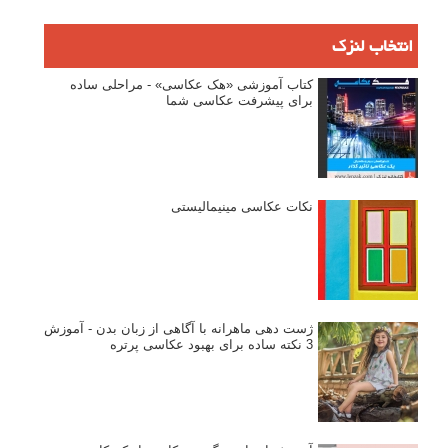
انتخاب لنزک
کتاب آموزشی «هک عکاسی» - مراحلی ساده
برای پیشرفت عکاسی شما
نکات عکاسی مینیمالیستی
ژست دهی ماهرانه با آگاهی از زبان بدن - آموزش
3 نکته ساده برای بهبود عکاسی پرتره