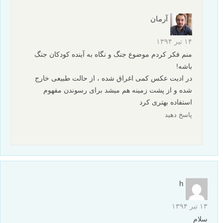
آرمان
۱۴ تیر ۱۳۹۴
منم فکر کردم موضوع جنگ و نگاه به آینده کودکان جنگ
باشه!
در ادیت عکس کمی اغراق شده ، از حالت طبیعی خارج
شده و از پشت زمینه هم میشد برای رسوندن مفهوم
استفاده بهتری کرد
پاسخ دهید
h
۱۳ تیر ۱۳۹۴
سلام