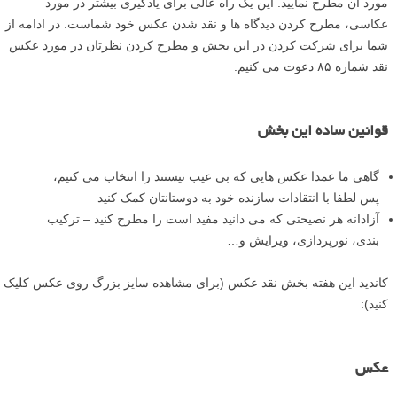
مورد آن مطرح نمایید. این یک راه عالی برای یادگیری بیشتر در مورد
عکاسی، مطرح کردن دیدگاه ها و نقد شدن عکس خود شماست. در ادامه از
شما برای شرکت کردن در این بخش و مطرح کردن نظرتان در مورد عکس
نقد شماره ۸۵ دعوت می کنیم.
قوانین ساده این بخش
گاهی ما عمدا عکس هایی که بی عیب نیستند را انتخاب می کنیم،
پس لطفا با انتقادات سازنده خود به دوستانتان کمک کنید
آزادانه هر نصیحتی که می دانید مفید است را مطرح کنید – ترکیب
بندی، نورپردازی، ویرایش و…
کاندید این هفته بخش نقد عکس (برای مشاهده سایز بزرگ روی عکس کلیک
کنید):
عکس