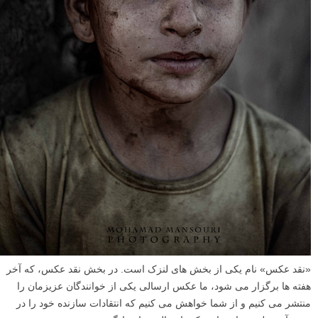
«نقد عکس» نام یکی از بخش های لنزک است. در بخش نقد عکس، که آخر
هفته ها برگزار می شود، ما عکس ارسالی یکی از خوانندگان عزیزمان را
منتشر می کنیم و از شما خواهش می کنیم که انتقادات سازنده خود را در