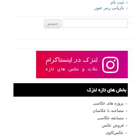
ثبت نام
بازیابی رمز عبور
جستجو یرای:
بخش های تازه لنزک
پروژه های عکاسی
مصاحبه با عکاسان
مسابقه عکاسی
فروش عکس
عکس‌کاوی