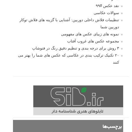
نقد عکس #۹۹
سوالات عکاسی
تنظیمات فلاش داخلی دوربین: آشنایی با گزینه های فلاش توکار
دوربین شما
نمونه های زیبای عکس های مفهومی
مجموعه عکس های غروب آفتاب
۳ روش برای درجه بندی و تنظیم دقیق رنگ در فتوشاپ
۲۰ تکنیک ترکیب بندی در عکاسی که عکس های شما را بهتر می
کنند
برچسب‌ها