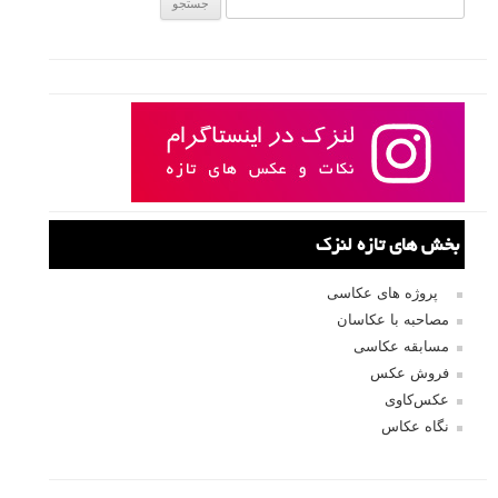
بخش های تازه لنزک
پروژه های عکاسی
مصاحبه با عکاسان
مسابقه عکاسی
فروش عکس
عکس‌کاوی
نگاه عکاس