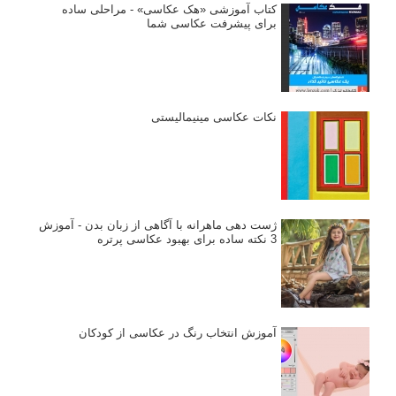
کتاب آموزشی «هک عکاسی» - مراحلی ساده
برای پیشرفت عکاسی شما
نکات عکاسی مینیمالیستی
ژست دهی ماهرانه با آگاهی از زبان بدن - آموزش
3 نکته ساده برای بهبود عکاسی پرتره
آموزش انتخاب رنگ در عکاسی از کودکان