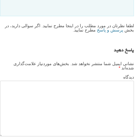
لطفا نظرتان در مورد مطلب را در اینجا مطرح نمایید. اگر سوالی دارید، در
بخش
پرسش و پاسخ
مطرح نمایید.
پاسخ دهید
نشانی ایمیل شما منتشر نخواهد شد.
بخش‌های موردنیاز علامت‌گذاری
شده‌اند
*
دیدگاه