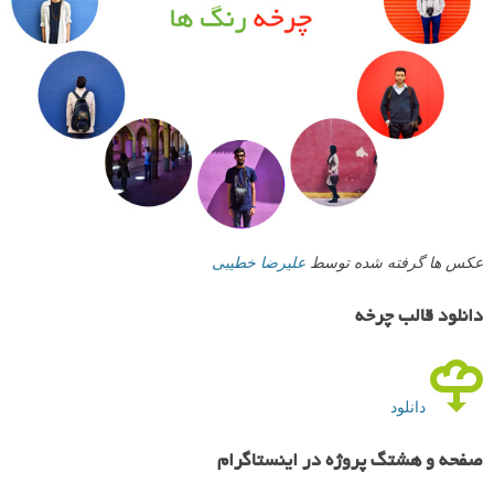
عکس ها گرفته شده توسط
علیرضا خطیبی
دانلود قالب چرخه
دانلود
صفحه و هشتگ پروژه در اینستاگرام