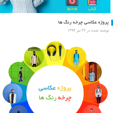
پروژه عکاسی چرخه رنگ ها
نوشته شده در ۲۲ تیر ۱۳۹۴