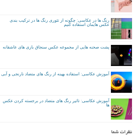
رنگ ها در عکاسی: چگونه از تئوری رنگ ها در ترکیب بندی
عکس هایمان استفاده کنیم
پشت صحنه هایی از مجموعه عکس سنجاق بازی های عاشقانه
آموزش عکاسی: استفاده بهینه از رنگ های متضاد نارنجی و آبی
آموزش عکاسی: تاثیر رنگ های متضاد در برجسته کردن عکس
ها
نظرات شما