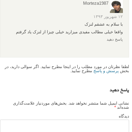
Morteza1987
۱۲ شهریور ۱۳۹۳
با سلام به عشقم لنزک
واقعا خیلی مطالب مفیدی میزارید خیلی چیزا از لنزک یاد گرفتم
پاسخ دهید
لطفا نظرتان در مورد مطلب را در اینجا مطرح نمایید. اگر سوالی دارید، در
بخش
پرسش و پاسخ
مطرح نمایید.
پاسخ دهید
نشانی ایمیل شما منتشر نخواهد شد.
بخش‌های موردنیاز علامت‌گذاری
شده‌اند
*
دیدگاه