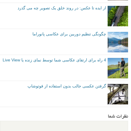
از ایده تا عکس: در روند خلق یک تصویر چه می گذرد
چگونگی تنظیم دوربین برای عکاسی پانوراما
4 راه برای ارتقای عکاسی شما توسط نمای زنده یا Live View
گرفتن عکسی جالب بدون استفاده از فوتوشاپ
نظرات شما