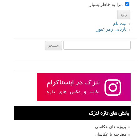
مرا به خاطر بسپار
ثبت نام
بازیابی رمز عبور
جستجو یرای:
بخش های تازه لنزک
پروژه های عکاسی
مصاحبه با عکاسان