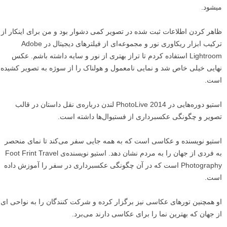
میشود.
ظاهر کردن اطلاعات ثبت شده در تصویر کمی دشوار بود و من برای اینکار از
ترکیب ابزار ریکاوری نور و مجموعه‌ای از فیلتر‌های دیجیتال در Adobe
Lightroom استفاده کردم تا تراز بهتری از نور و سایه داشته باشم. عکس
نهایی خیلی خاص شد و نمایی نامعمول و هولناک را از سوژه به تصویر کشیده‌
است.
استیو دوره‌هایی در PhotoLive 2014 لندن درباره‌ی نقل داستان در قالب
تصویر و چگونگی عکسبرداری از فستیوال‌ها داشته است.
استیو نویسنده و عکاسی است که به همه جایی سفر می‌کند تا نمای منحصر
به فردی از جهان را به مردم نشان دهد. استیو نویسنده‌ی Foot Frint Travel
Photography است که در آن چگونگی عکسبرداری در سفر را آموزش داده
است.
او همچنین تورهای عکاسی نیز برگزار کرده و شرکت کنندگان را به نواحی ای
از جهان که بهترین نما را برای عکاسی دارند می‌برد.