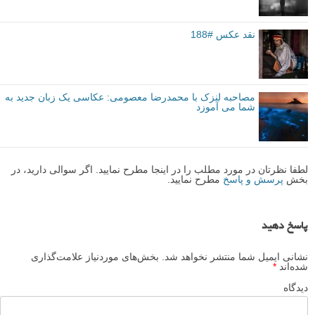
نقد عکس #188
مصاحبه لنزک با محمدرضا معصومی: عکاسی یک زبان جدید به
شما می آموزد
لطفا نظرتان در مورد مطلب را در اینجا مطرح نمایید. اگر سوالی دارید، در
بخش
پرسش و پاسخ
مطرح نمایید.
پاسخ دهید
نشانی ایمیل شما منتشر نخواهد شد.
بخش‌های موردنیاز علامت‌گذاری
شده‌اند
*
دیدگاه