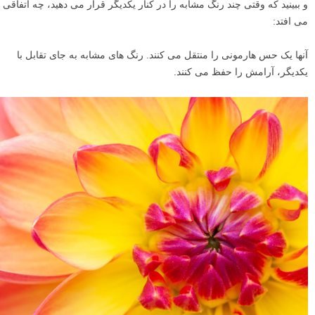
و ببینید که وقتی چند رنگ مشابه را در کنار یکدیگر قرار می دهید، چه اتفاقی
می افتد:
آنها یک حس هارمونی را منتقل می کنند. رنگ های مشابه به جای تقابل با
یکدیگر، آرامش را حفظ می کنند.