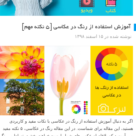
آموزش استفاده از رنگ در عکاسی [۵ نکته مهم]
نوشته شده در ۱۵ اسفند ۱۳۹۸
اگر به دنبال آموزش استفاده از رنگ در عکاسی با نکات مفید و کاربردی
هستید، این مقاله برای شماست. در این مقاله رنگ در عکاسی، ۵ نکته مفید
می آموزید که بلافاصله عکس های شما را بهبود خواهند بخشید. تسلط بر رنگ