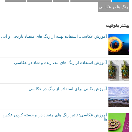
رنگ ها در عکاسی
بیشتر بخوانید:
آموزش عکاسی: استفاده بهینه از رنگ های متضاد نارنجی و آبی
آموزش استفاده از رنگ های تند، زنده و شاد در عکاسی
آموزش نکاتی برای استفاده از رنگ در عکاسی
آموزش عکاسی: تاثیر رنگ های متضاد در برجسته کردن عکس
ها