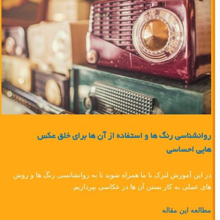
روانشناسی رنگ ها و استفاده از آن ها برای خلق عکس
هایی احساسی
در این آموزش لنزک با ما همراه شوید تا به روانشانسی رنگ ها و روش
های عملی به کار بستن آن ها در عکاسی بپردازیم.
مطالعه این مقاله