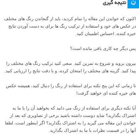
ن
نتیجه گیری
اکنون که خواندن این مقاله را تمام کردید، باید از گنجاندن رنگ های مختلف
در عکس های خود و استفاده از ترکیب رنگ ها برای به دست آوردن نتایج
خیره کننده، احساس اطمینان کنید.
پس دیگر چه کاری باقی مانده است؟
بیرون بروید و شروع به تمرین کنید. سعی کنید ترکیب رنگ های مختلف را
پیدا کنید. گزینه های مختلف را امتحان کرده، و با دقت نتایج را ارزیابی کنید.
تا زمانی که این پنج نکته برای استفاده از رنگ را دنبال کنید، همیشه عکس
های خیره کننده ای خواهید گرفت!
آیا نکته دیگری برای استفاده از رنگ می دانید که بخواهید آن را با ما به
اشتراک بگذارید؟ شاید دوست داشته باشید برخی از تصاویری که بعد از
خواندن این مقاله می گیرید را به اشتراک بگذارید؟ اگر اینطور است، لطفا
آنها را در قسمت نظرات با ما به اشتراک بگذارید.