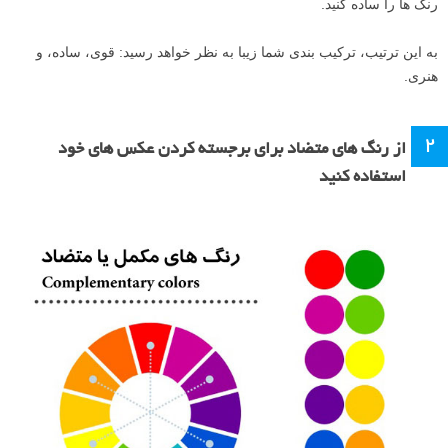
رنگ ها را ساده کنید.
به این ترتیب، ترکیب بندی شما زیبا به نظر خواهد رسید: قوی، ساده، و
هنری.
۲
از رنگ های متضاد برای برجسته کردن عکس های خود
استفاده کنید