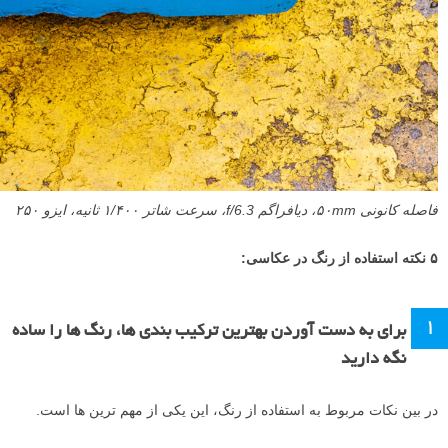
فاصله کانونی ۵۰mm، دیافراگم f/6.3، سرعت شاتر ۱/۴۰۰ ثانیه، ایزو ۲۵۰
۵ نکته استفاده از رنگ در عکاسی:
۱
برای به دست آوردن بهترین ترکیب بندی ها، رنگ ها را ساده
نگه دارید
در بین نکات مربوط به استفاده از رنگ، این یکی از مهم ترین ها است.