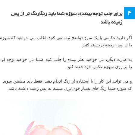
۴
برای جلب توجه بیننده، سوژه شما باید رنگارنگ تر از پس
زمینه باشد
اگر دارید عکسی با یک سوژه واضح ثبت می کنید، اغلب می خواهید که سوژه
را در پس زمینه برجسته کنید.
به عبارت دیگر، می خواهید نظر بیننده را جلب کنید. شما می خواهید توجه او
را بر روی سوژه عکس خود حفظ کنید.
و می توانید این کار را با استفاده از رنگ انجام دهید. فقط باید مطمئن شوید
که سوژه شما رنگ های بسیار قوی تری نسبت به پس زمینه داشته باشد.