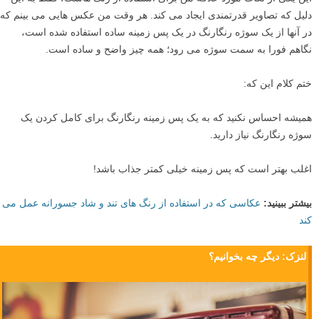
دلیل که تصاویر قدرتمندی ایجاد می کند. هر وقت من عکس هایی می بینم که
در آنها از یک سوژه رنگارنگ در یک پس زمینه ساده استفاده شده است،
نگاهم فورا به سمت سوژه می رود؛ همه چیز واضح و ساده است.
ختم کلام این که:
همیشه احساس نکنید که به یک پس زمینه رنگارنگ برای کامل کردن یک
سوژه رنگارنگ نیاز دارید.
اغلب بهتر است که پس زمینه خیلی کمتر جذاب باشد!
بیشتر ببینید:
عکاسی که در استفاده از رنگ های تند و شاد جسورانه عمل می
کند
لنزک: دیگر چه بخوانیم؟