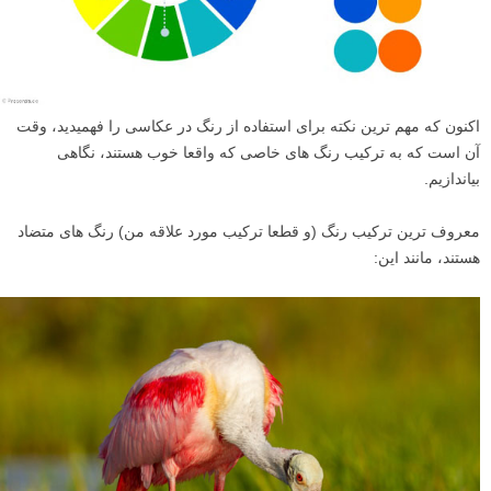
اکنون که مهم ترین نکته برای استفاده از رنگ در عکاسی را فهمیدید، وقت
آن است که به ترکیب رنگ های خاصی که واقعا خوب هستند، نگاهی
بیاندازیم.
معروف ترین ترکیب رنگ (و قطعا ترکیب مورد علاقه من) رنگ های متضاد
هستند، مانند این: