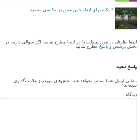
7 نکته برای ایجاد حس عمق در عکاسی منظره
لطفا نظرتان در مورد مطلب را در اینجا مطرح نمایید. اگر سوالی دارید، در
بخش
پرسش و پاسخ
مطرح نمایید.
پاسخ دهید
نشانی ایمیل شما منتشر نخواهد شد.
بخش‌های موردنیاز علامت‌گذاری
شده‌اند
*
دیدگاه