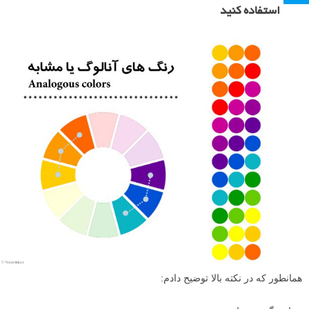
استفاده کنید
همانطور که در نکته بالا توضیح دادم: