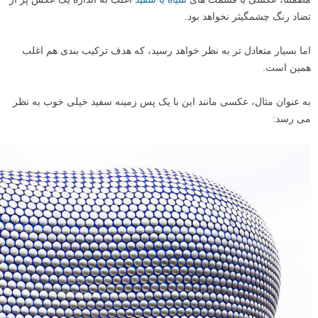
تضاد رنگ چشمگیثر نخواهد بود.
اما بسیار متعادل تر به نظر خواهد رسید، که هدف ترکیب بندی هم اغلب
همین است.
به عنوان مثال، عکسی مانند این با یک پس زمینه سفید خیلی خوب به نظر
می رسد: