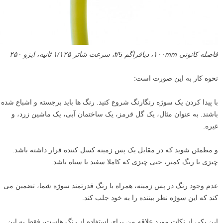
فاصله کانونی ۱۰۰mm، دیافراگم f/5، سرعت شاتر ۱/۱۲۵ ثانیه، ایزو ۲۵۰
نحوه کار به این صورت است:
با پیدا کردن یک سوژه رنگارنگ شروع کنید. رنگ ها باید برجسته و اشباع شده
باشند. به عنوان مثال، یک گل قرمز، یک ساختمان آبی، یک ماشین زرد، و
غیره.
و مطمئن شوید که در مقابل یک پس زمینه کسل کننده قرار داشته باشد.
چیزی با رنگ کمتر، حتی چیزی که کاملا سفید یا سیاه باشد.
عدم وجود رنگ در پس زمینه، همراه با رنگ قدرتمند سوژه شما، تضمین می
کند که این سوژه نظر بیننده را به خود جلب کند.
این یکی از نکات مورد علاقه من برای استفاده از رنگ هاست، فقط به این