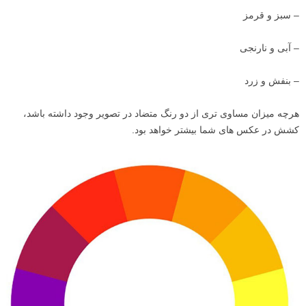
– سبز و قرمز
– آبی و نارنجی
– بنفش و زرد
هرچه میزان مساوی تری از دو رنگ متضاد در تصویر وجود داشته باشد،
کشش در عکس های شما بیشتر خواهد بود.