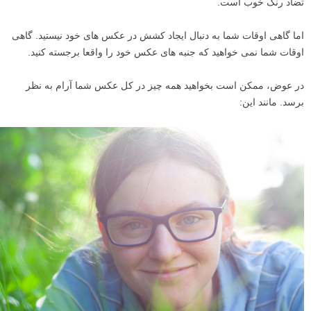
تضاد رنگ خوب است.
اما گاهی اوقات شما به دنبال ایجاد کشش در عکس های خود نیستید. گاهی
اوقات شما نمی خواهید که جنبه های عکس خود را واقعا برجسته کنید.
در عوض، ممکن است بخواهید همه چیز در کل عکس شما آرام به نظر
برسد. مانند این: