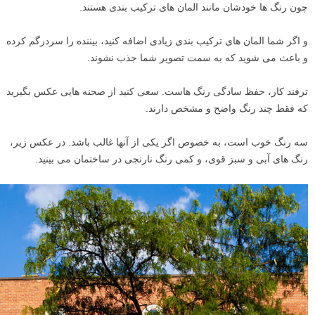
چون رنگ ها خودشان مانند المان های ترکیب بندی هستند.
و اگر شما المان های ترکیب بندی زیادی اضافه کنید، بیننده را سردرگم کرده
و باعث می شوید که به سمت تصویر شما جذب نشوند.
ترفند کار، حفظ سادگی رنگ هاست. سعی کنید از صحنه هایی عکس بگیرید
که فقط چند رنگ واضح و مشخص دارند.
سه رنگ خوب است، به خصوص اگر یکی از آنها غالب باشد. در عکس زیر،
رنگ های آبی و سبز قوی، و کمی رنگ نارنجی در ساختمان می بینید.