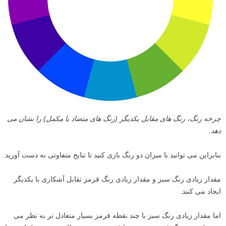
چرخه رنگ، رنگ های مقابل یکدیگر (رنگ های متضاد یا مکمل) را نشان می
دهد.
بنابراین می توانید با میزان دو رنگ بازی کنید تا نتایج متفاوتی به دست آورید.
مقدار زیادی رنگ سبز و مقدار زیادی رنگ قرمز تقابل آشکاری با یکدیگر
ایجاد می کنند.
اما مقدار زیادی رنگ سبز با چند نقطه قرمز بسیار متعادل تر به نظر می