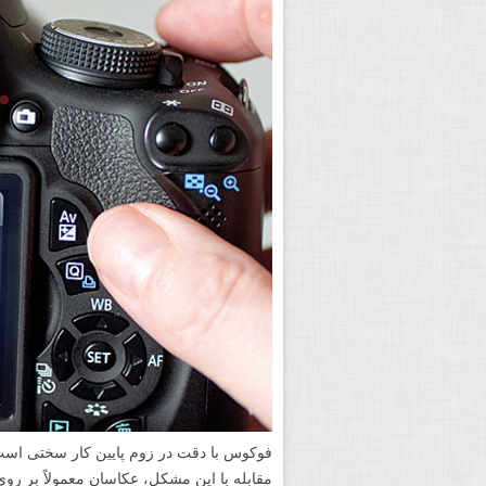
مقابله با این مشکل، عکاسان معمولاً بر رو