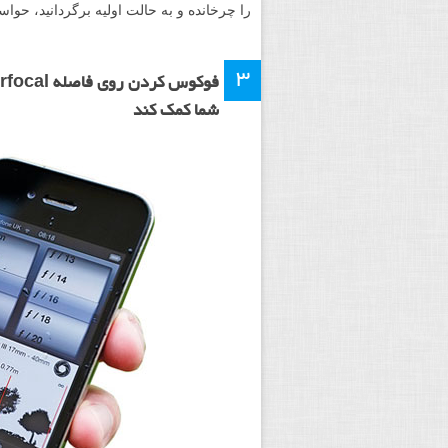
را چرخانده و به حالت اولیه برگردانید، حوا
۳
شما کمک کند