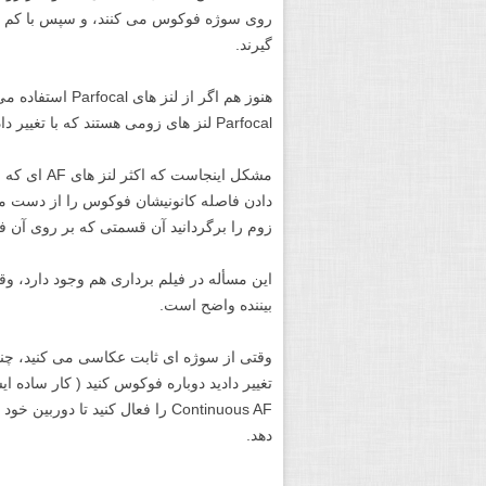
روی سوژه فوکوس می کنند، و سپس با کم کر
گیرند.
هنوز هم اگر از ل
Parfocal لنز های زومی هستند که با تغییر دادن فاصله کانونی آنها فوکوس تغییر نمی کند.
دادن فاصله کانونیشان فوکوس را از دست می 
زوم را برگردانید آن قسمتی که بر روی آن 
این مسأله در فیلم برداری هم وجود دارد، 
بیننده واضح است.
وقتی از سوژه ای ثابت عکاسی می کنید، چند ا
Continuous AF را فعال کنید تا 
دهد.