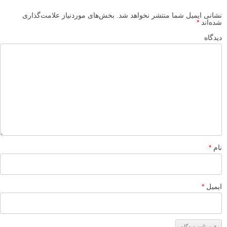
نشانی ایمیل شما منتشر نخواهد شد.
بخش‌های موردنیاز علامت‌گذاری
شده‌اند
*
دیدگاه
نام
*
ایمیل
*