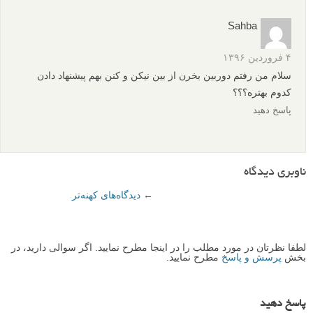
Sahba
۴ فروردین ۱۳۹۶
سلام من رفتم دوربین بخرن از بین نیکن و کنن بهم پیشنهاد دادن
کدوم بهتره؟؟؟
پاسخ دهید
ناوبری دیدگاه
← دیدگاه‌های کهنه‌تر
لطفا نظرتان در مورد مطلب را در اینجا مطرح نمایید. اگر سوالی دارید، در
بخش
پرسش و پاسخ
مطرح نمایید.
پاسخ دهید