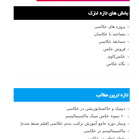
بخش های تازه لنزک
پروژه های عکاسی
مصاحبه با عکاسان
مسابقه عکاسی
فروش عکس
عکس‌کاوی
نگاه عکاس
تازه ترین مطالب
دیپتیک و جاکستا‌پوزیشن در عکاسی
۶۰ نمونه عکس سبک ماکسیمالیسم
وبینار دوره جامع آموزش ترکیب بندی عکاسی (فیلم ضبط شده)
ماکسیمالیسم در عکاسی
نقطه عطف در عکاسی