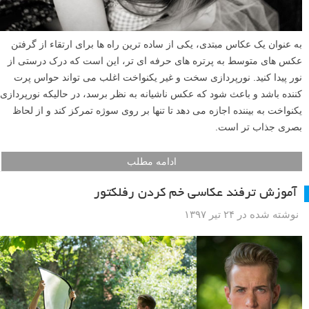
به عنوان یک عکاس مبتدی، یکی از ساده ترین راه ها برای ارتقاء از گرفتن
عکس های متوسط به پرتره های حرفه ای تر، این است که درک درستی از
نور پیدا کنید. نورپردازی سخت و غیر یکنواخت اغلب می تواند حواس پرت
کننده باشد و باعث شود که عکس ناشیانه به نظر برسد، در حالیکه نورپردازی
یکنواخت به بیننده اجازه می دهد تا تنها بر روی سوژه تمرکز کند و از لحاظ