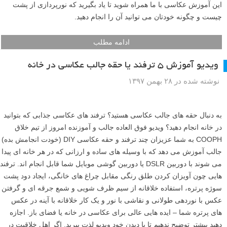
این آموزش عکاسی با ما همراه شوید تا یاد بگیرید که نورپردازی از پشت
چیست و چگونه خودتان می توانید آن را انجام دهید.
ادامه مطلب
ویدیو آموزش ۵ ترفند یا حقه جالب عکاسی در خانه
نوشته شده در ۲۸ بهمن ۱۳۹۷