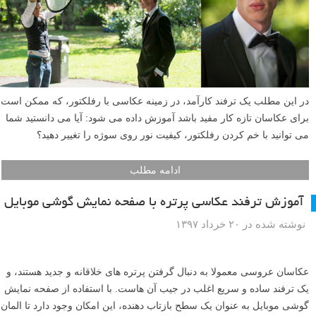
بصری جذاب تر است.
ادامه مطلب
آموزش ترفند عکاسی خم کردن رفلکتور
نوشته شده در ۲۴ تیر ۱۳۹۷
در این مطلب یک ترفند کارآمد، در زمینه عکاسی با رفلکتور، که ممکن است
برای عکاسان تازه کار مفید باشد آموزش داده می شود: آیا می دانستید شما