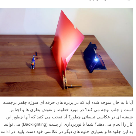
آیا تا به حال متوجه شده اید که در پرتره های حرفه ای سوژه چقدر برجسته
است و جلب توجه می کند؟ در مورد خطوط و نقوش بطری ها و اجناس
شیشه ای در عکاسی تبلیغاتی چطور؟ آیا تعجب می کنید که آنها چطور این
کار را انجام می دهند؟ شما با نورپردازی از پشت (Backlighting) می توانید
به این جلوه ها و بسیاری جلوه های دیگر در عکاسی خود دست یابید. در ادامه