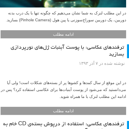
در این مطلب لنزک به شما نشان می‌دهیم که چگونه تنها با یک درب بدنه
دوربین، یک دوربین سوراخ‌سوزنی یا پین هول (Pinhole Camera) بسازید.
ادامه مطلب
ترفندهای عکاسی: با پوست آبنبات ژل‌های نورپردازی
بسازید
نوشته شده در ۷ آذر ۱۳۹۳