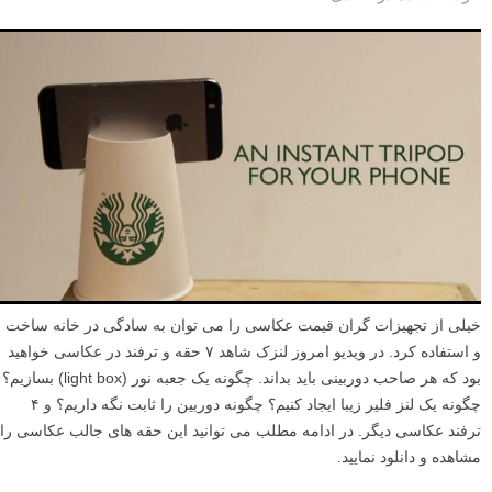
خیلی از تجهیزات گران قیمت عکاسی را می توان به سادگی در خانه ساخت
و استفاده کرد. در ویدیو امروز لنزک شاهد ۷ حقه و ترفند در عکاسی خواهید
بود که هر صاحب دوربینی باید بداند. چگونه یک جعبه نور (light box) بسازیم؟
چگونه یک لنز فلیر زیبا ایجاد کنیم؟ چگونه دوربین را ثابت نگه داریم؟ و ۴
ترفند عکاسی دیگر. در ادامه مطلب می توانید این حقه های جالب عکاسی را
مشاهده و دانلود نمایید.