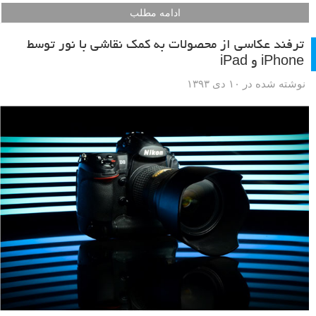
ادامه مطلب
ترفند عکاسی از محصولات به کمک نقاشی با نور توسط
iPhone و iPad
نوشته شده در ۱۰ دی ۱۳۹۳