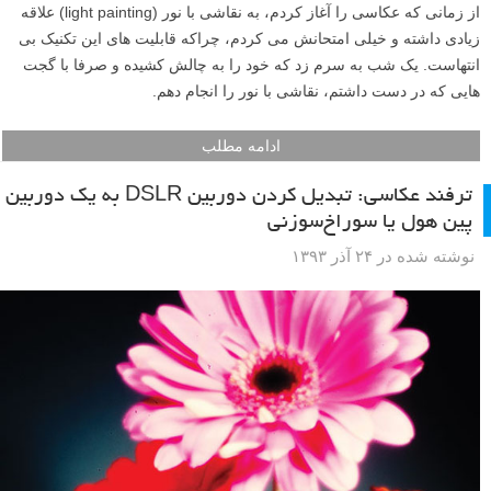
از زمانی که عکاسی را آغاز کردم، به نقاشی با نور (light painting) علاقه
زیادی داشته و خیلی امتحانش می کردم، چراکه قابلیت های این تکنیک بی
انتهاست. یک شب به سرم زد که خود را به چالش کشیده و صرفا با گجت
هایی که در دست داشتم، نقاشی با نور را انجام دهم.
ادامه مطلب
ترفند عکاسی: تبدیل کردن دوربین DSLR به یک دوربین
پین هول یا سوراخ‌‌سوزنی
نوشته شده در ۲۴ آذر ۱۳۹۳