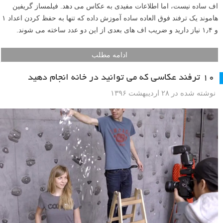
اف ساده نیست، اما اطلاعات مفیدی به عکاس می دهد. فیلمساز گریفین
هاموند یک ترفند فوق العاده ساده آموزش داده که تنها به حفظ کردن اعداد ۱
و ۱٫۴ نیاز دارید و ضریب اف های بعدی از این دو عدد ساخته می شوند.
ادامه مطلب
۱۰ ترفند عکاسی که می توانید در خانه انجام دهید
نوشته شده در ۲۸ اردیبهشت ۱۳۹۶