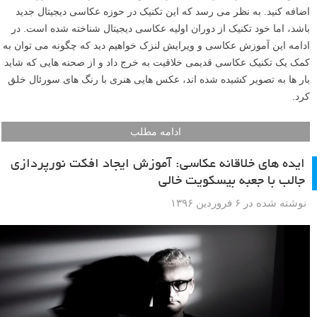
اضافه کنید. به نظر می رسد که این تکنیک در حوزه عکاسی دیجیتال جدید
باشد، اما خود تکنیک از دوران اولیه عکاسی دیجیتال شناخته شده است. در
ادامه این آموزش عکاسی و ویرایش لنزک خواهیم دید که چگونه می توان به
کمک یک تکنیک عکاسی قدیمی خلاقیت به خرج داد و از صحنه هایی که شاید
بار ها به تصویر کشیده شده اند، عکس هایی هنری با رنگ های سورئال خلق
کرد.
ادامه مطلب
ایده های خلاقانه عکاسی: آموزش ایجاد افکت نورپردازی
جالب با جعبه بیسکویت خالی
نوشته شده در ۶ فروردین ۱۳۹۶