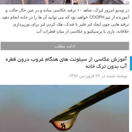
در ویدیو امروز لنزک، شاهد ۱۰ ترفند عکاسی ساده و در عین حال جالب و
آموزنده از تیم COOPH خواهید بود که می توانید آن ها را در خانه انجام دهید.
ترفند هایی چون ایجاد لنز فلیر با فندک، هک کردن لنز برای نورپردازی
خلاقانه، بازی با پرسپکتیو و عکاسی از میان قطرات آب.
ادامه مطلب
آموزش عکاسی از سیلوئت های هنگام غروب درون قطره
آب بدون ترک خانه
نوشته شده در ۲۶ فروردین ۱۳۹۶