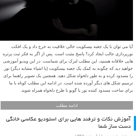
آیا می توان با یک جعبه بیسکویت خالی خلاقیت به خرج داد و یک افکت
نورپردازی جالب ایجاد کرد؟ پاسخ مثبت است. پس از اگر به فکر ثبت پرتره
هایی خلاقانه هستید، این مطلب لنزک برای شماست. در این ویدیو آموزشی
خواهید دید که چگونه به کمک یک جعبه بیسکویت (یا اشیاء مشابه دیگر) نور
را مسدود کرده و به طور دلخواه شکل دهید. همچنین یک تصویر راهنما برای
ترسیم شکل های دیگر آورده شده است. در ادامه این مطلب کوتاه با ما
برای ساخت مسدود کننده نور یا گوبو با طرح دلخواه همراه شوید.
ادامه مطلب
آموزش نکات و ترفند هایی برای استودیو عکاسی خانگی
دست ساز شما
نوشته شده در ۱۱ اسفند ۱۳۹۵