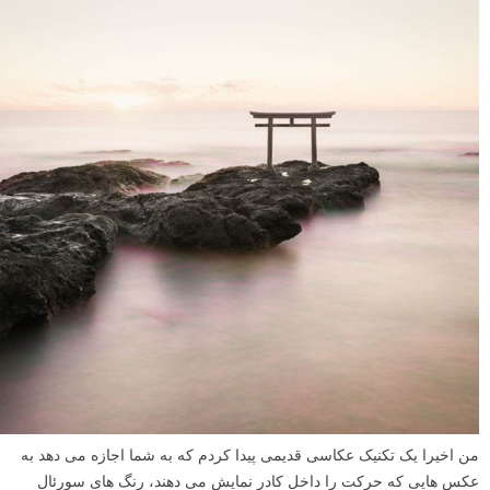
من اخیرا یک تکنیک عکاسی قدیمی پیدا کردم که به شما اجازه می دهد به
عکس هایی که حرکت را داخل کادر نمایش می دهند، رنگ های سورئال