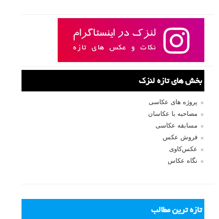
بخش های تازه لنزک
پروژه های عکاسی
مصاحبه با عکاسان
مسابقه عکاسی
فروش عکس
عکس‌کاوی
نگاه عکاس
تازه ترین مطالب