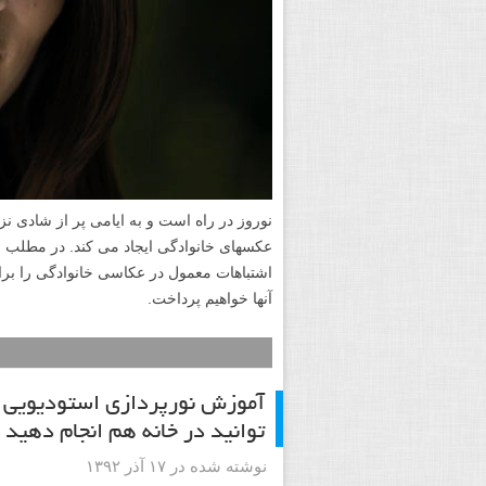
نوروز در راه است و به ایامی پر از شادی 
اشتباهات معمول در عکاسی خانوادگی را برای م
آنها خواهیم پرداخت.
توانید در خانه هم انجام دهید
نوشته شده در ۱۷ آذر ۱۳۹۲