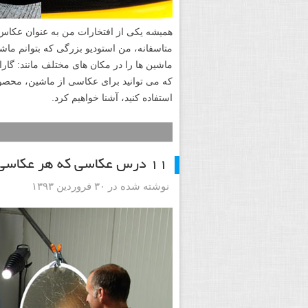
همیشه یکی از افتخارات من به عنوان عکا
متاسفانه، من استودیو بزرگی که بتوانم ماشین
استفاده کنید، آشنا خواهیم کرد.
۱۱ درس عکاسی که هر عکاسی خبره ای به سختی آنها را یاد می گیرد
نوشته شده در ۳۰ فروردین ۱۳۹۳