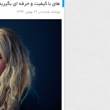
های با کیفیت و حرفه ای بگیریم
نوشته شده در ۲۶ بهمن ۱۳۹۲