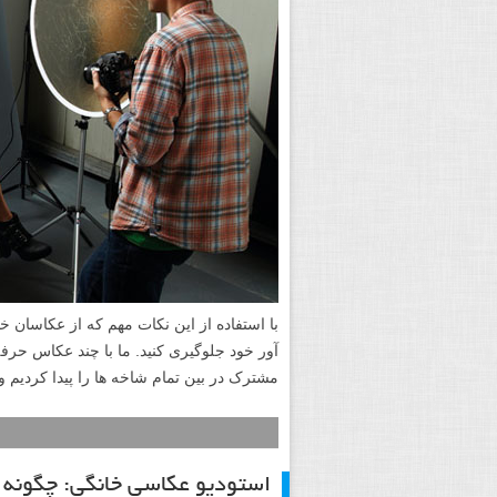
با استفاده از این نکات مهم که از عکاسان 
آور خود جلوگیری کنید. ما با چند عکاس حر
مشترک در بین تمام شاخه ها را پیدا کردیم و
استودیو عکاسی خانگی: چگونه ب