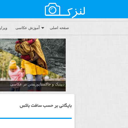
صفحه اصلی
آموزش عکاسی
ویرا
دیپتیک و جاکستا‌پوزیشن در عکاسی
بایگانی بر حسب سافت باکس