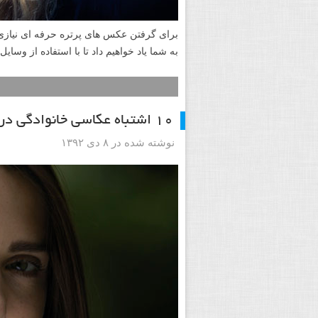
برای گرفتن عکس های پرتره حرفه ای نیازی 
به شما یاد خواهیم داد تا با استفاده از وسای
۱۰ اشتباه عکاسی خانوادگی در تعطیلات که هر عکاسی به آن بر می خورد
نوشته شده در ۸ دی ۱۳۹۲