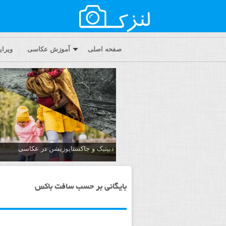
صفحه اصلی
آموزش عکاسی
ویرا
دیپتیک و جاکستا‌پوزیشن در عکاسی
بایگانی بر حسب سافت باکس