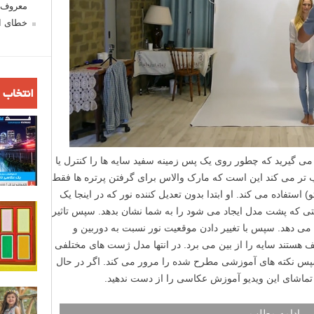
معروف ش
خطای اع
انتخاب 
می گیرید که چطور روی یک پس زمینه سفید سایه ها را کنترل یا
 تر می کند این است که مارک والاس برای گرفتن پرتره ها فقط
استفاده می کند. او ابتدا بدون تعدیل کننده نور که در اینجا یک
 که پشت مدل ایجاد می شود را به شما نشان بدهد. سپس تاثیر
ی دهد. سپس با تغییر دادن موقعیت نور نسبت به دوربین و
هستند سایه را از بین می برد. در انتها مدل ژست های مختلفی
پس نکته های آموزشی مطرح شده را مرور می کند. اگر در حال
 تماشای این ویدیو آموزش عکاسی را از دست ندهید.
ادامه مطلب