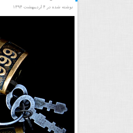
نوشته شده در ۴ اردیبهشت ۱۳۹۴