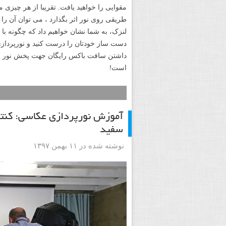
مقوایی را خواهید یافت. تقریبا از هر چیزی م
طریقی روی نور اثر بگذارد ، می توان آن را ی
دست ساز خودتان را درست کنید و نورپردازی
داشتن سافت باکس رایگان جهت پخش نور فرا م
است!
آموزش نورپردازی عکاسی: کنتر
سفید
نوشته شده در ۱۱ بهمن ۱۳۹۷