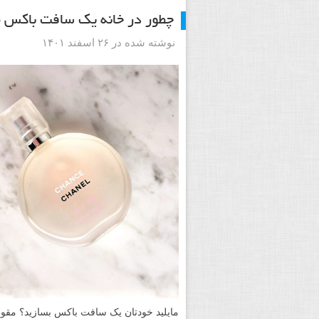
چطور در خانه یک سافت باکس م
نوشته شده در ۲۶ اسفند ۱۴۰۱
مایلید خودتان یک سافت باکس بسازید؟ مق