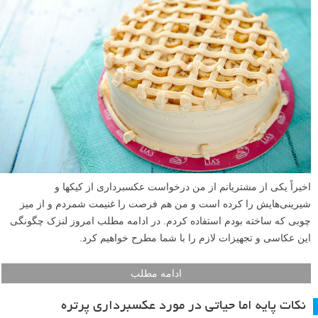
اخیراً یکی از مشتریانم از من درخواست عکسبرداری از کیکها و
شیرینی‌هایش را کرده است و من هم فرصت را غنیمت شمردم و از میز
چوبی که ساخته بودم استفاده کردم. در ادامه مطلب امروز لنزک چگونگی
این عکاسی و تجهیزات لازم را با شما مطرح خواهیم کرد.
ادامه مطلب
نکات پایه اما حیاتی در مورد عکسبرداری پرتره