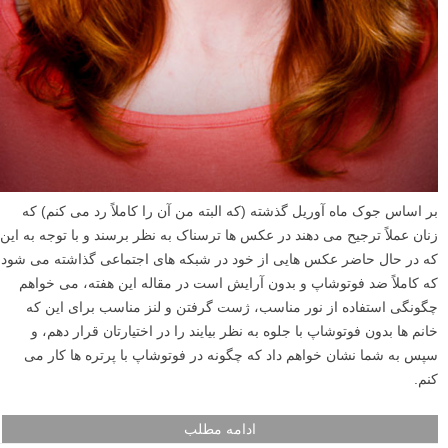
بر اساس جوک ماه آوریل گذشته (که البته من آن را کاملاً رد می کنم) که
زنان عملاً ترجیح می دهند در عکس ها ترسناک به نظر برسند و با توجه به این
که در حال حاضر عکس هایی از خود در شبکه های اجتماعی گذاشته می شود
که کاملاً ضد فوتوشاپ و بدون آرایش است در مقاله این هفته، می خواهم
چگونگی استفاده از نور مناسب، ژست گرفتن و لنز مناسب برای این که
خانم ها بدون فوتوشاپ با جلوه به نظر بیایند را در اختیارتان قرار دهم، و
سپس به شما نشان خواهم داد که چگونه در فوتوشاپ با پرتره ها کار می
کنم.
ادامه مطلب