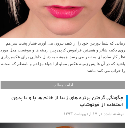
زمانی که شما دوربین خود را از کیف بیرون می آورید فشار پشت سر هم
روی دکمه شاتر و همچنین فراموش کردن پس زمینه ها و موقعیت مدل مورد
نظر کار ساده ای به نظر می رسد. همیشه به دنبال جاهایی برای عکسبرداری
باشید که در آن ها پس زمینه عکس مملو از اشیاء مزاحم و نامنظم که صحنه
را خراب می کنند نباشد.
ادامه مطلب
چگونگی گرفتن پرتره های زیبا از خانم ها با و یا بدون
استفاده از فوتوشاپ
نوشته شده در ۱۷ اردیبهشت ۱۳۹۳