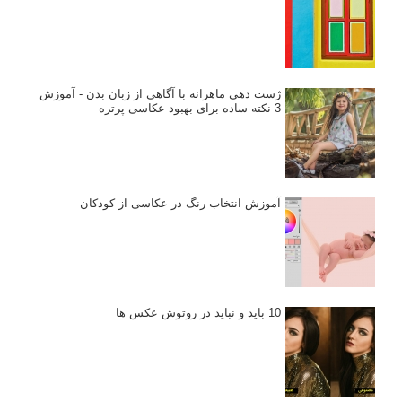
ژست دهی ماهرانه با آگاهی از زبان بدن - آموزش
3 نکته ساده برای بهبود عکاسی پرتره
آموزش انتخاب رنگ در عکاسی از کودکان
10 باید و نباید در روتوش عکس ها