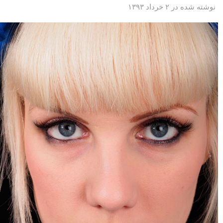
نوشته شده در ۲ خرداد ۱۳۹۳