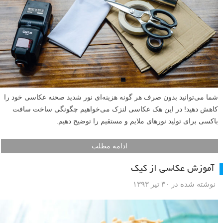
شما می‌توانید بدون صرف هر گونه هزینه‌ای نور شدید صحنه عکاسی خود را
کاهش دهید! در این هک عکاسی لنزک می‌خواهیم چگونگی ساخت سافت
باکسی برای تولید نور‌های ملایم و مستقیم را توضیح دهیم.
ادامه مطلب
آموزش عکاسی از کیک
نوشته شده در ۳۰ تیر ۱۳۹۳