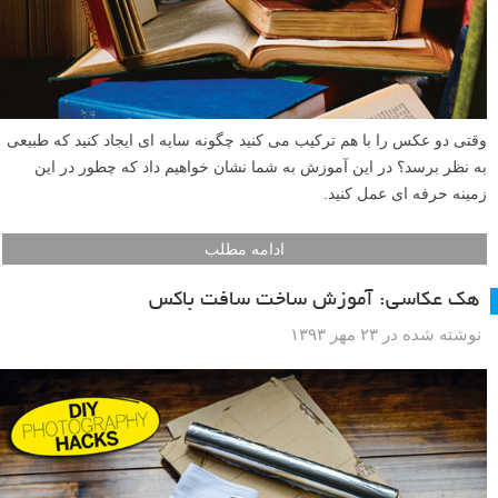
وقتی دو عکس را با هم ترکیب می کنید چگونه سایه ای ایجاد کنید که طبیعی
به نظر برسد؟ در این آموزش به شما نشان خواهیم داد که چطور در این
زمینه حرفه ای عمل کنید.
ادامه مطلب
هک عکاسی: آموزش ساخت سافت باکس
نوشته شده در ۲۳ مهر ۱۳۹۳