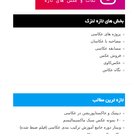
بخش های تازه لنزک
پروژه های عکاسی
مصاحبه با عکاسان
مسابقه عکاسی
فروش عکس
عکس‌کاوی
نگاه عکاس
تازه ترین مطالب
دیپتیک و جاکستا‌پوزیشن در عکاسی
۶۰ نمونه عکس سبک ماکسیمالیسم
وبینار دوره جامع آموزش ترکیب بندی عکاسی (فیلم ضبط شده)