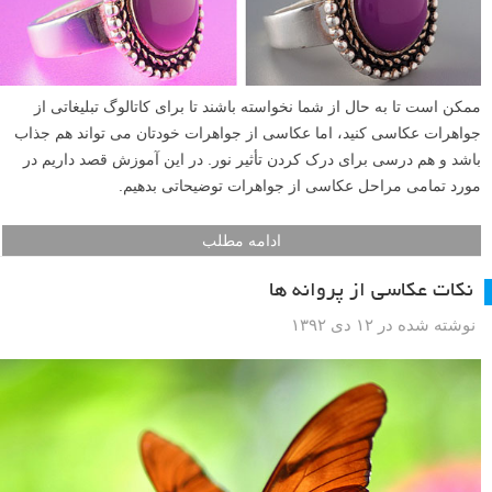
ممکن است تا به حال از شما نخواسته باشند تا برای کاتالوگ تبلیغاتی از
جواهرات عکاسی کنید، اما عکاسی از جواهرات خودتان می تواند هم جذاب
باشد و هم درسی برای درک کردن تأثیر نور. در این آموزش قصد داریم در
مورد تمامی مراحل عکاسی از جواهرات توضیحاتی بدهیم.
ادامه مطلب
نکات عکاسی از پروانه ها
نوشته شده در ۱۲ دی ۱۳۹۲