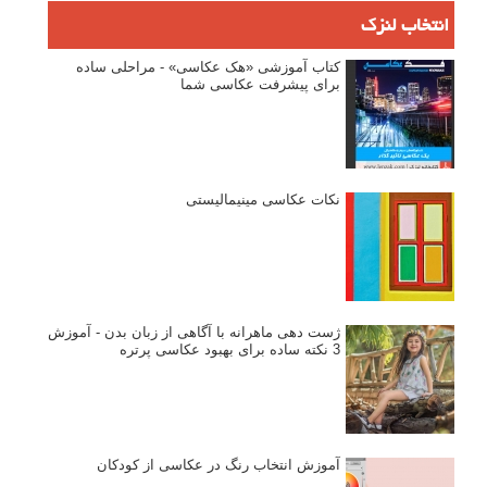
انتخاب لنزک
کتاب آموزشی «هک عکاسی» - مراحلی ساده
برای پیشرفت عکاسی شما
نکات عکاسی مینیمالیستی
ژست دهی ماهرانه با آگاهی از زبان بدن - آموزش
3 نکته ساده برای بهبود عکاسی پرتره
آموزش انتخاب رنگ در عکاسی از کودکان