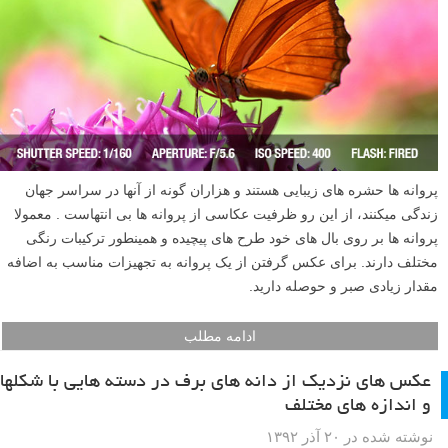
پروانه ها حشره های زیبایی هستند و هزاران گونه از آنها در سراسر جهان
زندگی میکنند، از این رو ظرفیت عکاسی از پروانه ها بی انتهاست . معمولا
پروانه ها بر روی بال های خود طرح های پیچیده و همینطور ترکیبات رنگی
مختلف دارند. برای عکس گرفتن از یک پروانه به تجهیزات مناسب به اضافه
مقدار زیادی صبر و حوصله دارید.
ادامه مطلب
عکس های نزدیک از دانه های برف در دسته هایی با شکلها
و اندازه های مختلف
نوشته شده در ۲۰ آذر ۱۳۹۲