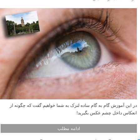
در این آموزش گام به گام ساده لنزک به شما خواهیم گفت که چگونه از
انعکاس داخل چشم عکس بگیرید!
ادامه مطلب