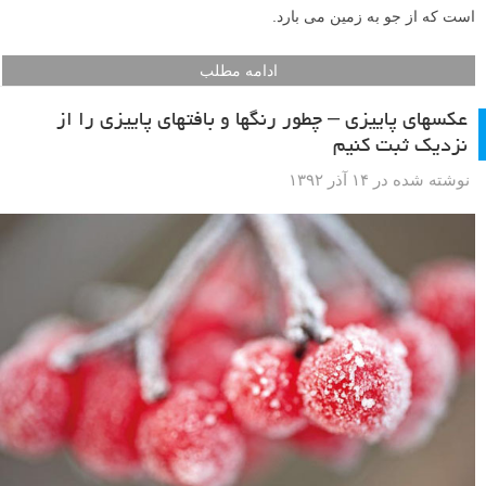
است که از جو به زمین می بارد.
ادامه مطلب
عکسهای پاییزی – چطور رنگها و بافتهای پاییزی را از
نزدیک ثبت کنیم
نوشته شده در ۱۴ آذر ۱۳۹۲