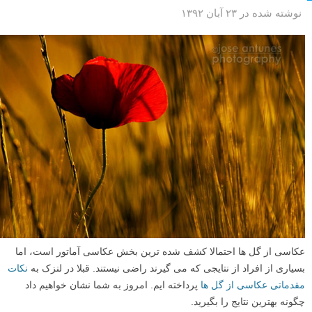
نوشته شده در ۲۳ آبان ۱۳۹۲
عکاسی از گل ها احتمالا کشف شده ترین بخش عکاسی آماتور است، اما
بسیاری از افراد از نتایجی که می گیرند راضی نیستند. قبلا در لنزک به
نکات
مقدماتی عکاسی از گل ها
پرداخته ایم. امروز به شما نشان خواهیم داد
چگونه بهترین نتایج را بگیرید.