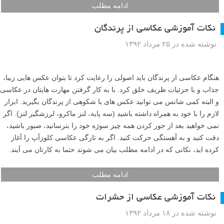
ادامه مطلب
نکات آموزشی عکاسی از پرندگان
نوشته شده در ۲۵ مرداد ۱۳۹۲
هنگام عکاسی از پرندگان باید اصولی را رعایت کرد تا بتوان عکس هایی زیبا،