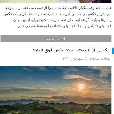
همه ما چند وقت یکبار خلاقیت عکاسیمان را از دست می دهیم و یا متوجه
می شویم عکسهایی که می گیریم همه شبیه به هم هستند، گویی یک عکس
را بارها و بارها گرفته ایم. حال قصد داریم ۶ تکنیک برای از بین بردن
عکسهای تکراری و ایجاد عکسهای خلاقانه را به شما معرفی کنیم.
ادامه مطلب
عکاسی از طبیعت – چند عکس فوق العاده
نوشته شده در ۵ شهریور ۱۳۹۲