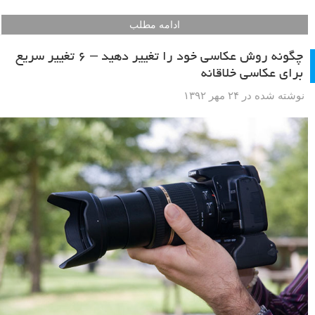
ادامه مطلب
چگونه روش عکاسی خود را تغییر دهید – ۶ تغییر سریع
برای عکاسی خلاقانه
نوشته شده در ۲۴ مهر ۱۳۹۲