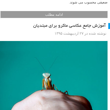
ضعیفی محسوب می شوند.
ادامه مطلب
آموزش جامع عکاسی ماکرو برای مبتدیان
نوشته شده در ۲۷ اردیبهشت ۱۳۹۵