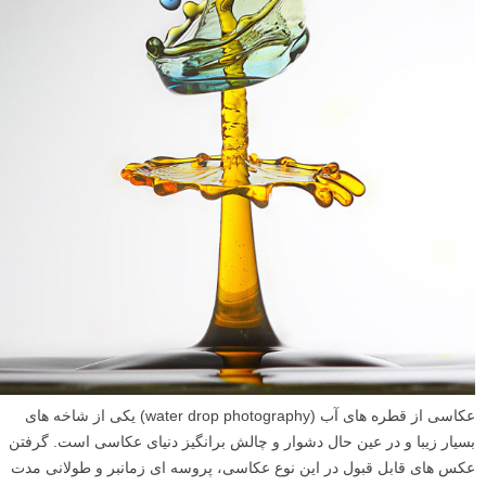
عکاسی از قطره های آب (water drop photography) یکی از شاخه های
بسیار زیبا و در عین حال دشوار و چالش برانگیز دنیای عکاسی است. گرفتن
عکس های قابل قبول در این نوع عکاسی، پروسه ای زمانبر و طولانی مدت