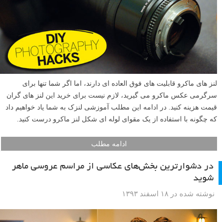
لنز های ماکرو قابلیت های فوق العاده ای دارند، اما اگر شما تنها برای
سرگرمی عکس ماکرو می گیرید، لازم نیست برای خرید این لنز های گران
قیمت هزینه کنید. در ادامه این مطلب آموزشی لنزک به شما یاد خواهیم داد
که چگونه با استفاده از یک مقوای لوله ای شکل لنز ماکرو درست کنید.
ادامه مطلب
در دشوارترین بخش‌های عکاسی از مراسم عروسی ماهر
شوید
نوشته شده در ۱۸ اسفند ۱۳۹۳