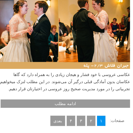
عکاسی عروسی با خود فشار و هیجان زیادی را به همراه دارد که گاها
عکاسان بدون آمادگی قبلی درگیر آن می‌شوند. در این مطلب لنزک میخواهیم
تجربیاتی را در مورد مدیریت صحیح روز عروسی در اختیارتان قرار دهیم.
ادامه مطلب
صفحات:
۱
۲
۳
۴
بعدی