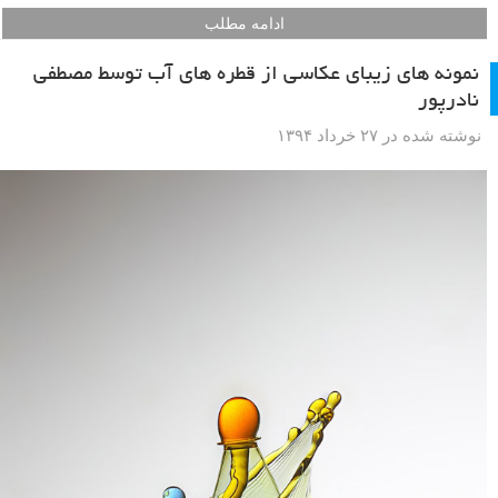
ادامه مطلب
نمونه های زیبای عکاسی از قطره های آب توسط مصطفی
نادرپور
نوشته شده در ۲۷ خرداد ۱۳۹۴