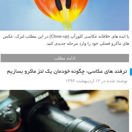
با ایده های خلاقانه عکاسی کلوزآپ (Close-up) در این مطلب لنزک، عکس
های ماکرو فصلی خود را وارد مرحله جدیدی کنید.
ادامه مطلب
ترفند های عکاسی: چگونه خودمان یک لنز ماکرو بسازیم
نوشته شده در ۱۲ اردیبهشت ۱۳۹۴