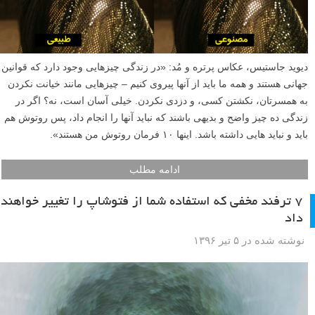
دیوید جاستیس، عکاس پرتره و مُد: «در زندگی چیزهایی وجود دارد که قوانین
جهانی هستند و همه ما باید از آنها پیروی کنیم – چیزهایی مانند خیانت نکردن
به همسرتان، نکشتن کسی، و دزدی نکردن. خیلی آسان است، نه؟ اگر در
زندگی ده چیز واضح و بدیهی باشند که نباید آنها را انجام داد، پس روتوش هم
باید و نباید هایی داشته باشد. اینها ۱۰ فرمان روتوش من هستند».
ادامه مطلب
۷ ترفند مخفی که استفاده شما از فتوشاپ را تغییر خواهند
داد
نوشته شده در ۵ تیر ۱۳۹۶