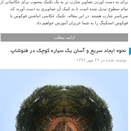
برای به دست آوردن تصاویر شارپ تر به یک تکنیک محبوب برای عکاسانی از
تمام سطوح تبدیل شده است تا به کمک آن تصاویری به دست آورند که
سرتاسر شارپ هستند. در این مقاله، تکنیک عکاسی انباشتن فوکوس یا
فوکوس استکینگ را به شما عزیزان آموزش خواهیم داد.
ادامه مطلب
نحوه ایجاد سریع و آسان یک سیاره کوچک در فتوشاپ
نوشته شده در ۲۶ مهر ۱۳۹۶