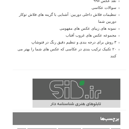
نقد عکس #۹۹
سوالات عکاسی
تنظیمات فلاش داخلی دوربین: آشنایی با گزینه های فلاش توکار
دوربین شما
نمونه های زیبای عکس های مفهومی
مجموعه عکس های غروب آفتاب
۳ روش برای درجه بندی و تنظیم دقیق رنگ در فتوشاپ
۲۰ تکنیک ترکیب بندی در عکاسی که عکس های شما را بهتر می
کنند
برچسب‌ها