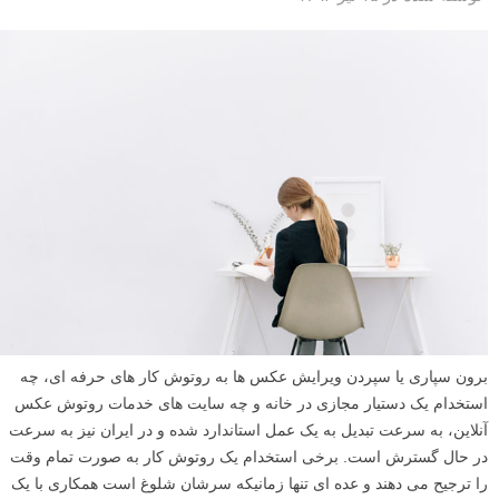
برون سپاری یا سپردن ویرایش عکس ها به روتوش کار های حرفه ای، چه
استخدام یک دستیار مجازی در خانه و چه سایت های خدمات روتوش عکس
آنلاین، به سرعت تبدیل به یک عمل استاندارد شده و در ایران نیز به سرعت
در حال گسترش است. برخی استخدام یک روتوش کار به صورت تمام وقت
را ترجیح می دهند و عده ای تنها زمانیکه سرشان شلوغ است همکاری با یک