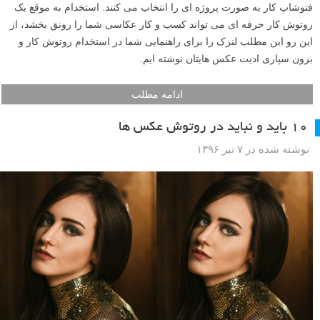
فتوشاپ کار به صورت پروژه ای را انتخاب می کنند. استخدام به موقع یک
روتوش کار حرفه ای می تواند کسب و کار عکاسی شما را رونق بخشد، از
این رو این مطلب لنزک را برای راهنمایی شما در استخدام روتوش کار و
برون سپاری ادیت عکس هایتان نوشته ایم.
ادامه مطلب
۱۰ باید و نباید در روتوش عکس ها
نوشته شده در ۷ تیر ۱۳۹۶