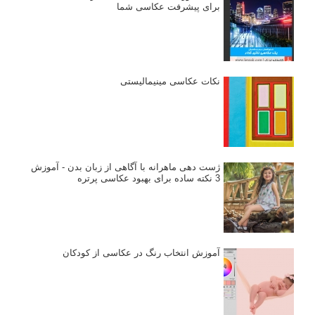
برای پیشرفت عکاسی شما
نکات عکاسی مینیمالیستی
ژست دهی ماهرانه با آگاهی از زبان بدن - آموزش
3 نکته ساده برای بهبود عکاسی پرتره
آموزش انتخاب رنگ در عکاسی از کودکان