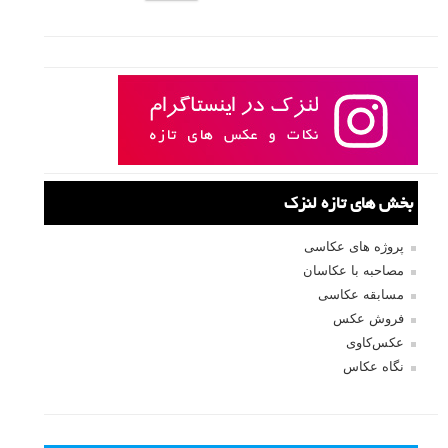
بخش های تازه لنزک
پروژه های عکاسی
مصاحبه با عکاسان
مسابقه عکاسی
فروش عکس
عکس‌کاوی
نگاه عکاس