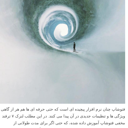
فتوشاپ چنان نرم افزار پیچیده ای است که حتی حرفه ای ها هم هر از گاهی
ویژگی ها و تنظیمات جدیدی در آن پیدا می کنند. در این مطلب لنزک ۷ ترفند
مخفی فتوشاپ آموزش داده شده، که حتی اگر برای مدت طولانی از