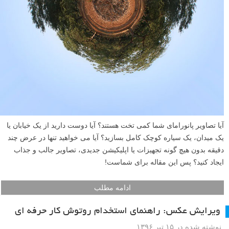
آیا تصاویر پانورامای شما کمی تخت هستند؟ آیا دوست دارید از یک خیابان یا
یک میدان، یک سیاره کوچک کامل بسازید؟ آیا می خواهید تنها در عرض چند
دقیقه بدون هیچ گونه تجهیزات یا اپلیکیشن جدیدی، تصاویر جالب و جذاب
ایجاد کنید؟ پس این مقاله برای شماست!
ادامه مطلب
ویرایش عکس: راهنمای استخدام روتوش کار حرفه ای
نوشته شده در ۱۵ تیر ۱۳۹۶